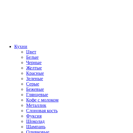
Кухни
Цвет
Белые
Черные
Желтые
Красные
Зеленые
Серые
Бежевые
Глянцевые
Кофе с молоком
Металлик
Слоновая кость
Фуксия
Шоколад
Шампань
Оливковые