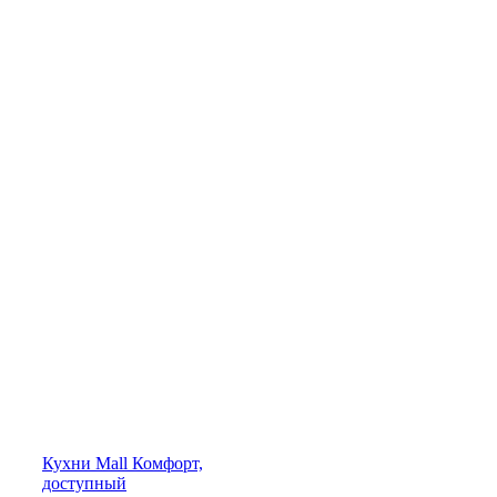
Кухни
Mall
Комфорт,
доступный