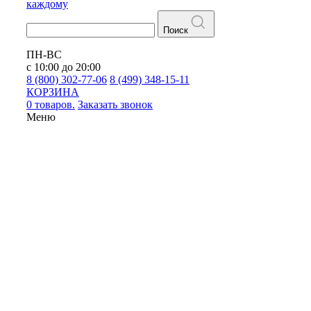
каждому
Поиск
ПН-ВС
с 10:00 до 20:00
8 (800) 302-77-06
8 (499) 348-15-11
КОРЗИНА
0 товаров.
Заказать звонок
Меню