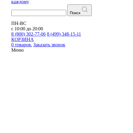
каждому
Поиск
ПН-ВС
с 10:00 до 20:00
8 (800) 302-77-06
8 (499) 348-15-11
КОРЗИНА
0 товаров.
Заказать звонок
Меню