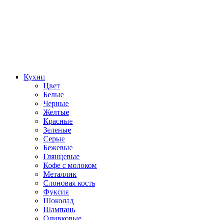
Кухни
Цвет
Белые
Черные
Желтые
Красные
Зеленые
Серые
Бежевые
Глянцевые
Кофе с молоком
Металлик
Слоновая кость
Фуксия
Шоколад
Шампань
Оливковые