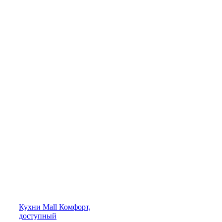
Кухни
Mall
Комфорт,
доступный