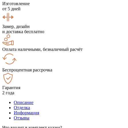
Изготовление
от 5 дней
Замер, дизайн
и доставка бесплатно
Оплата наличными, безналичный расчёт
Беспроцентная рассрочка
Гарантия
2 года
Описание
Отделка
Информация
Отзывы
Что входит в комплект кухни?