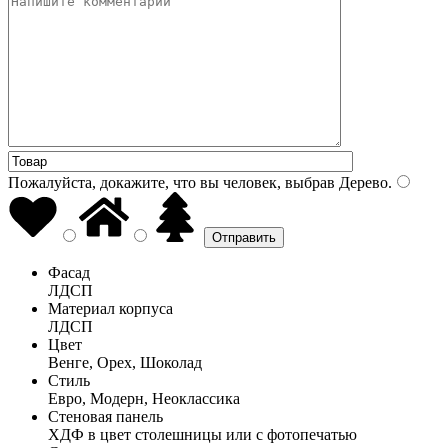
Пожалуйста, докажите, что вы человек, выбрав
Дерево
.
Фасад
ЛДСП
Материал корпуса
ЛДСП
Цвет
Венге, Орех, Шоколад
Стиль
Евро, Модерн, Неоклассика
Стеновая панель
ХДФ в цвет столешницы или с фотопечатью