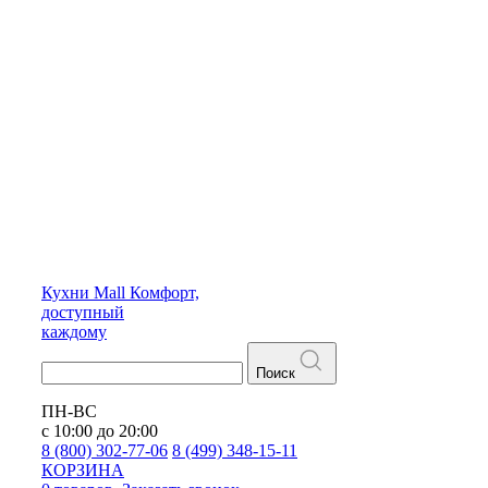
Кухни
Mall
Комфорт,
доступный
каждому
Поиск
ПН-ВС
с 10:00 до 20:00
8 (800) 302-77-06
8 (499) 348-15-11
КОРЗИНА