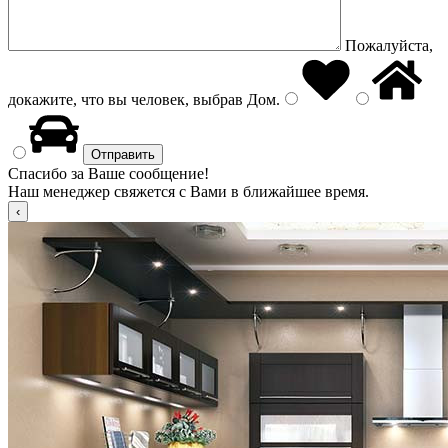
Пожалуйста,
докажите, что вы человек, выбрав
Дом
.
Спасибо за Ваше сообщение!
Наш менеджер свяжется с Вами в ближайшее время.