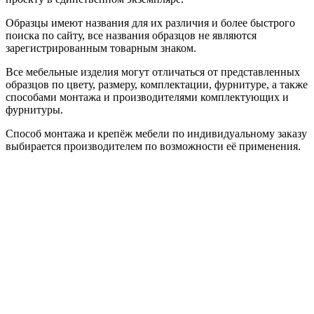
Образцы имеют названия для их различия и более быстрого
поиска по сайту, все названия образцов не являются
зарегистрированным товарным знаком.
Все мебельные изделия могут отличаться от представленных
образцов по цвету, размеру, комплектации, фурнитуре, а также
способами монтажа и производителями комплектующих и
фурнитуры.
Способ монтажа и крепёж мебели по индивидуальному заказу
выбирается производителем по возможности её применения.