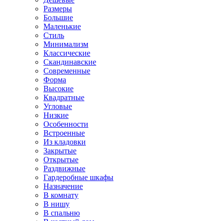
Размеры
Большие
Маленькие
Стиль
Минимализм
Классические
Скандинавские
Современные
Форма
Высокие
Квадратные
Угловые
Низкие
Особенности
Встроенные
Из кладовки
Закрытые
Открытые
Раздвижные
Гардеробные шкафы
Назначение
В комнату
В нишу
В спальню