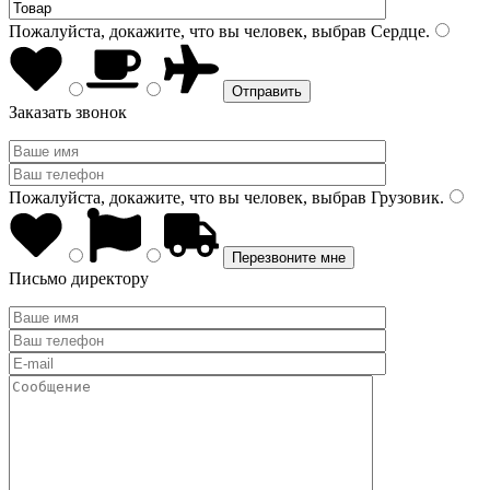
Пожалуйста, докажите, что вы человек, выбрав
Сердце
.
Заказать звонок
Пожалуйста, докажите, что вы человек, выбрав
Грузовик
.
Письмо директору