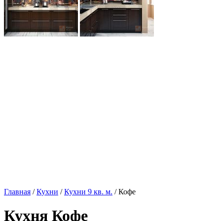
Главная
/
Кухни
/
Кухни 9 кв. м.
/ Кофе
Кухня Кофе