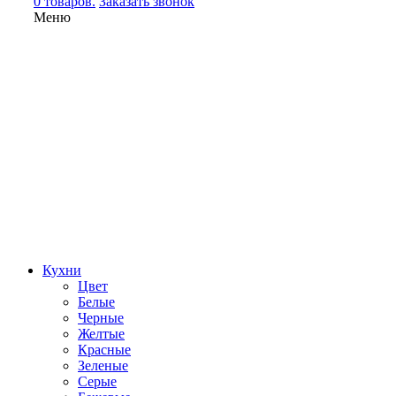
0 товаров.
Заказать звонок
Меню
Кухни
Цвет
Белые
Черные
Желтые
Красные
Зеленые
Серые