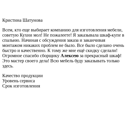
Кристина Шатунова
Всем, кто еще выбирает компанию для изготовления мебели,
советую Кухни мол! Не пожалеете! Я заказывала шкаф-купе в
спальню. Начиная с обсуждения заказа и заканчивая
монтажом никаких проблем не было. Все было сделано очень
быстро и качественно. К тому же мне ещё скидку сделали!
Огромное спасибо сборщику
Алексею
за прекрасный шкаф!
Это мастер своего дела! Всю мебель буду заказывать только
здесь.
Качество продукции
Уровень сервиса
Срок изготовления