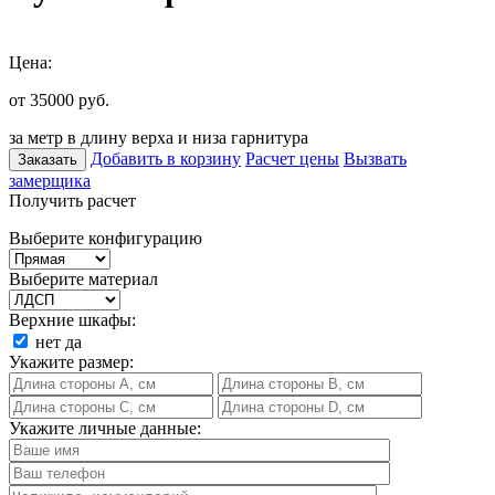
Цена:
от 35000
руб.
за метр в длину верха и низа гарнитура
Добавить в корзину
Расчет цены
Вызвать
Заказать
замерщика
Получить расчет
Выберите конфигурацию
Выберите материал
Верхние шкафы:
нет
да
Укажите размер:
Укажите личные данные: