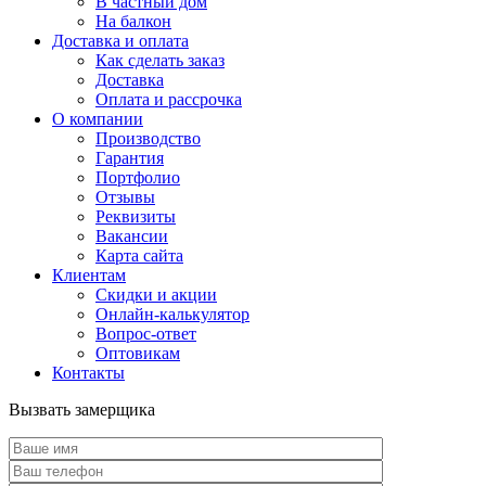
В частный дом
На балкон
Доставка и оплата
Как сделать заказ
Доставка
Оплата и рассрочка
О компании
Производство
Гарантия
Портфолио
Отзывы
Реквизиты
Вакансии
Карта сайта
Клиентам
Скидки и акции
Онлайн-калькулятор
Вопрос-ответ
Оптовикам
Контакты
Вызвать замерщика