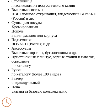
Столешница
пластиковая; из искусственного камня
Выкатные системы
ПВШ полного открывания, тандембоксы BOYARD
(Россия) и др.
Сушка для посуды
Хромированная
Цоколь
в цвет фасадов или корпуса
Подъемники
BOYARD (Россия) и др.
Аксессуары
Выкатные корзины, бутылочницы и др.
Пристеночный плинтус, барные стойки и навески,
освещение
по каталогу
Ручки
по каталогу (более 100 видов)
Размер
индивидуальный
Цена
указана за базовую комплектацию