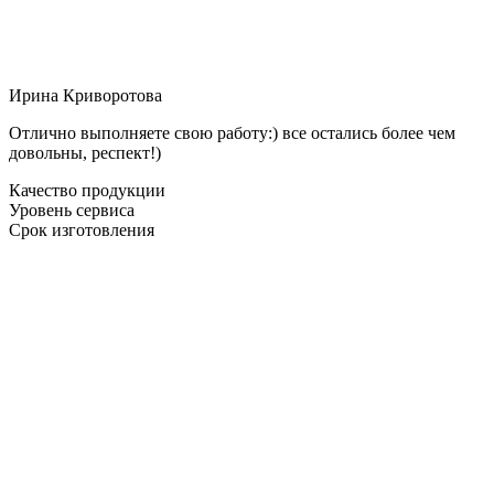
Ирина Криворотова
Отлично выполняете свою работу:) все остались более чем
довольны, респект!)
Качество продукции
Уровень сервиса
Срок изготовления