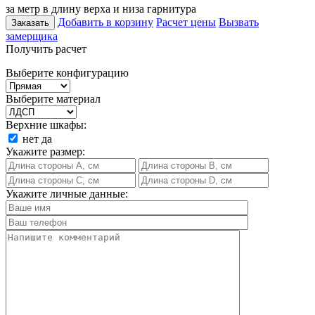
за метр в длину верха и низа гарнитура
Добавить в корзину
Расчет цены
Вызвать
Заказать
замерщика
Получить расчет
Выберите конфигурацию
Выберите материал
Верхние шкафы:
нет
да
Укажите размер:
Укажите личные данные: