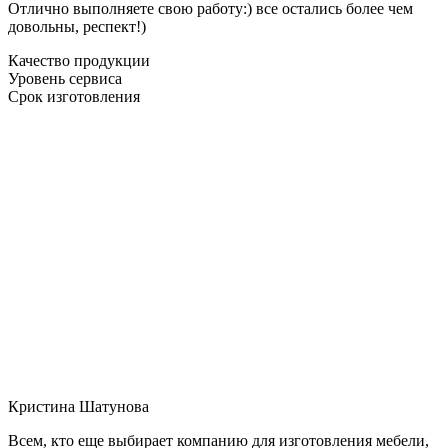
Отлично выполняете свою работу:) все остались более чем
довольны, респект!)
Качество продукции
Уровень сервиса
Срок изготовления
Кристина Шатунова
Всем, кто еще выбирает компанию для изготовления мебели,