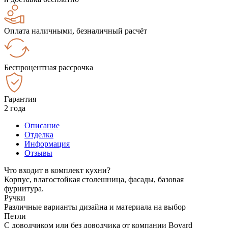
Оплата наличными, безналичный расчёт
Беспроцентная рассрочка
Гарантия
2 года
Описание
Отделка
Информация
Отзывы
Что входит в комплект кухни?
Корпус, влагостойкая столешница, фасады, базовая
фурнитура.
Ручки
Различные варианты дизайна и материала на выбор
Петли
С доводчиком или без доводчика от компании Boyard