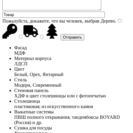
Пожалуйста, докажите, что вы человек, выбрав
Дерево
.
Фасад
МДФ
Материал корпуса
ЛДСП
Цвет
Белый, Орех, Янтарный
Стиль
Модерн, Современный
Стеновая панель
ХДФ в цвет столешницы или с фотопечатью
Столешница
пластиковая; из искусственного камня
Выкатные системы
ПВШ полного открывания, тандембоксы BOYARD
(Россия) и др.
Сушка для посуды