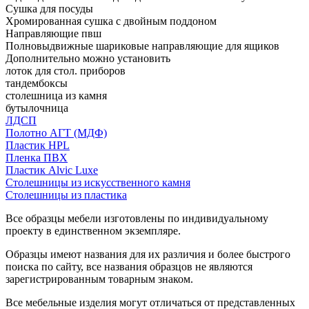
Сушка для посуды
Хромированная сушка с двойным поддоном
Направляющие пвш
Полновыдвижные шариковые направляющие для ящиков
Дополнительно можно установить
лоток для стол. приборов
тандембоксы
столешница из камня
бутылочница
ЛДСП
Полотно АГТ (МДФ)
Пластик HPL
Пленка ПВХ
Пластик Alvic Luxe
Столешницы из искусственного камня
Столешницы из пластика
Все образцы мебели изготовлены по индивидуальному
проекту в единственном экземпляре.
Образцы имеют названия для их различия и более быстрого
поиска по сайту, все названия образцов не являются
зарегистрированным товарным знаком.
Все мебельные изделия могут отличаться от представленных