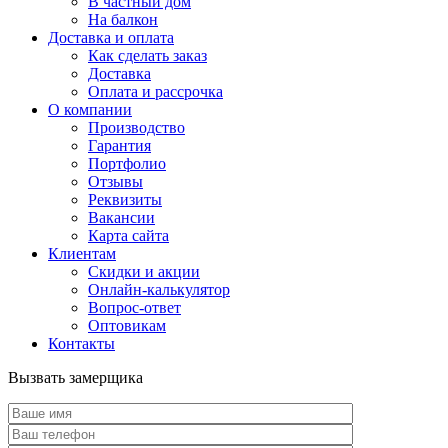
В частный дом
На балкон
Доставка и оплата
Как сделать заказ
Доставка
Оплата и рассрочка
О компании
Производство
Гарантия
Портфолио
Отзывы
Реквизиты
Вакансии
Карта сайта
Клиентам
Скидки и акции
Онлайн-калькулятор
Вопрос-ответ
Оптовикам
Контакты
Вызвать замерщика