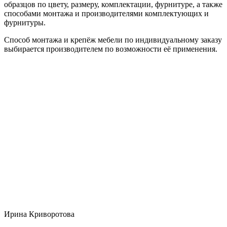
образцов по цвету, размеру, комплектации, фурнитуре, а также
способами монтажа и производителями комплектующих и
фурнитуры.
Способ монтажа и крепёж мебели по индивидуальному заказу
выбирается производителем по возможности её применения.
Ирина Криворотова