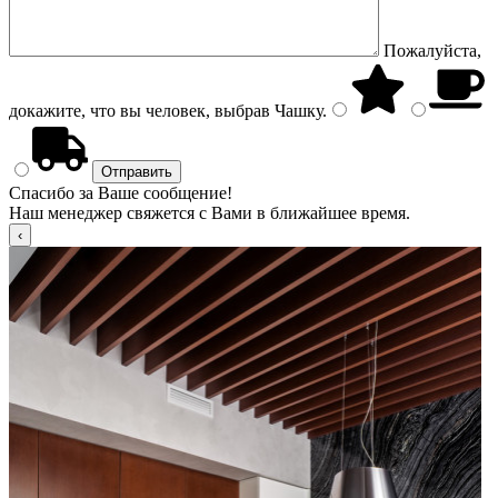
Пожалуйста,
докажите, что вы человек, выбрав
Чашку
.
Спасибо за Ваше сообщение!
Наш менеджер свяжется с Вами в ближайшее время.