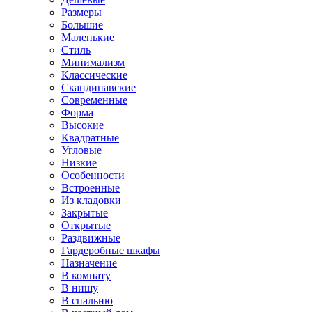
Размеры
Большие
Маленькие
Стиль
Минимализм
Классические
Скандинавские
Современные
Форма
Высокие
Квадратные
Угловые
Низкие
Особенности
Встроенные
Из кладовки
Закрытые
Открытые
Раздвижные
Гардеробные шкафы
Назначение
В комнату
В нишу
В спальню