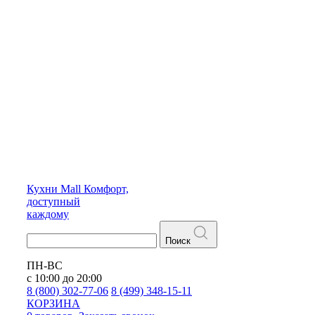
Кухни
Mall
Комфорт,
доступный
каждому
Поиск
ПН-ВС
с 10:00 до 20:00
8 (800) 302-77-06
8 (499) 348-15-11
КОРЗИНА