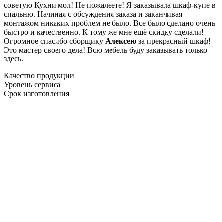
советую Кухни мол! Не пожалеете! Я заказывала шкаф-купе в
спальню. Начиная с обсуждения заказа и заканчивая
монтажом никаких проблем не было. Все было сделано очень
быстро и качественно. К тому же мне ещё скидку сделали!
Огромное спасибо сборщику
Алексею
за прекрасный шкаф!
Это мастер своего дела! Всю мебель буду заказывать только
здесь.
Качество продукции
Уровень сервиса
Срок изготовления