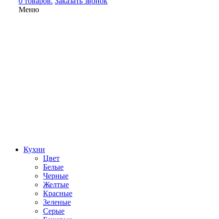
0 товаров.
Заказать звонок
Меню
Кухни
Цвет
Белые
Черные
Желтые
Красные
Зеленые
Серые