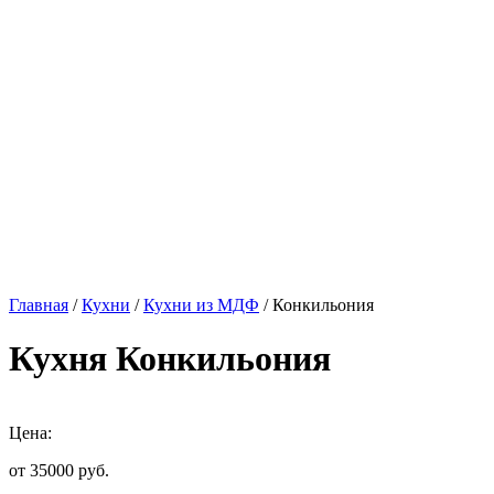
Главная
/
Кухни
/
Кухни из МДФ
/ Конкильония
Кухня Конкильония
Цена:
от 35000
руб.