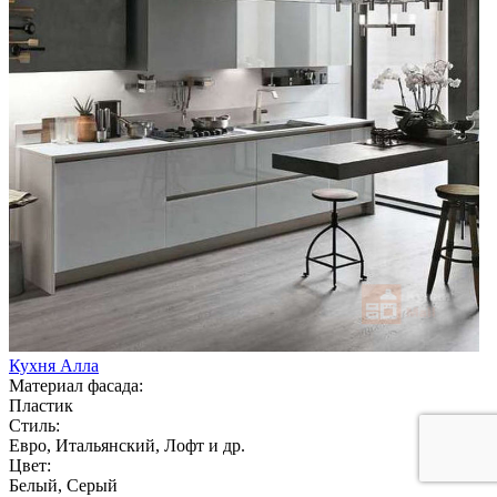
Кухня Алла
Материал фасада:
Пластик
Стиль:
Евро, Итальянский, Лофт и др.
Цвет:
Белый, Серый