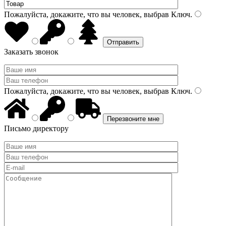
Пожалуйста, докажите, что вы человек, выбрав
Ключ
.
Заказать звонок
Пожалуйста, докажите, что вы человек, выбрав
Ключ
.
Письмо директору