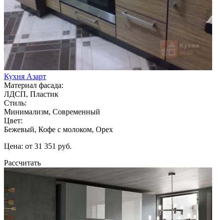
Кухня Азарт
Материал фасада:
ЛДСП, Пластик
Стиль:
Минимализм, Современный
Цвет:
Бежевый, Кофе с молоком, Орех
Цена: от 31 351 руб.
Рассчитать