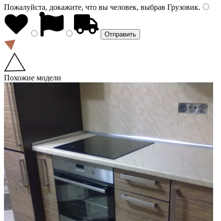
Пожалуйста, докажите, что вы человек, выбрав
Грузовик
.
Похожие модели