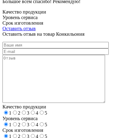
Большое всем спасибо! Рекомендую!
Качество продукции
Уровень сервиса
Срок изготовления
Оставить отзыв
Оставить отзыв на товар Конкильония
Качество продукции
1
2
3
4
5
Уровень сервиса
1
2
3
4
5
Срок изготовления
1
2
3
4
5