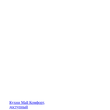
Кухни
Mall
Комфорт,
доступный