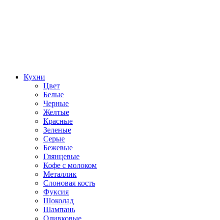
Кухни
Цвет
Белые
Черные
Желтые
Красные
Зеленые
Серые
Бежевые
Глянцевые
Кофе с молоком
Металлик
Слоновая кость
Фуксия
Шоколад
Шампань
Оливковые