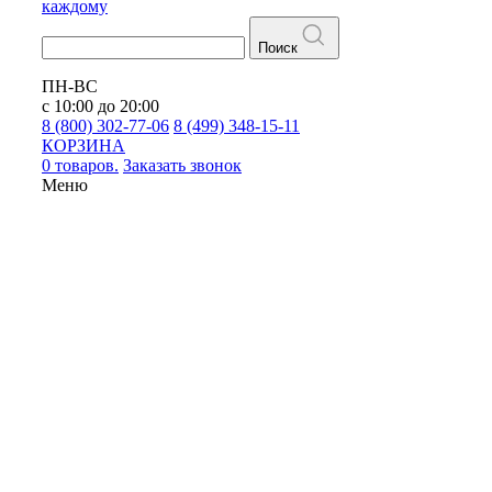
каждому
Поиск
ПН-ВС
с 10:00 до 20:00
8 (800) 302-77-06
8 (499) 348-15-11
КОРЗИНА
0 товаров.
Заказать звонок
Меню