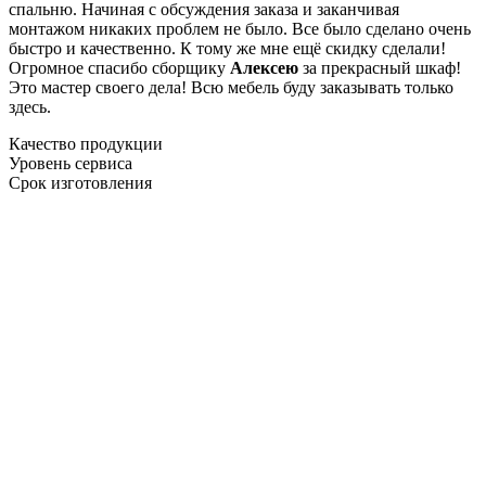
спальню. Начиная с обсуждения заказа и заканчивая
монтажом никаких проблем не было. Все было сделано очень
быстро и качественно. К тому же мне ещё скидку сделали!
Огромное спасибо сборщику
Алексею
за прекрасный шкаф!
Это мастер своего дела! Всю мебель буду заказывать только
здесь.
Качество продукции
Уровень сервиса
Срок изготовления