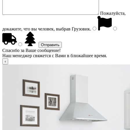
Пожалуйста,
докажите, что вы человек, выбрав
Грузовик
.
Спасибо за Ваше сообщение!
Наш менеджер свяжется с Вами в ближайшее время.