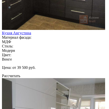
Кухня Августина
Материал фасада:
МДФ
Стиль:
Модерн
Цвет:
Венге
Цена: от 39 500 руб.
Рассчитать