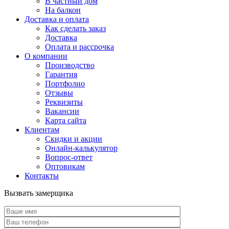
В частный дом
На балкон
Доставка и оплата
Как сделать заказ
Доставка
Оплата и рассрочка
О компании
Производство
Гарантия
Портфолио
Отзывы
Реквизиты
Вакансии
Карта сайта
Клиентам
Скидки и акции
Онлайн-калькулятор
Вопрос-ответ
Оптовикам
Контакты
Вызвать замерщика