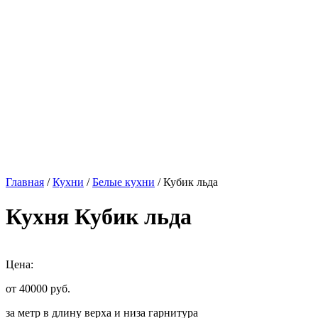
Главная
/
Кухни
/
Белые кухни
/ Кубик льда
Кухня Кубик льда
Цена:
от 40000
руб.
за метр в длину верха и низа гарнитура