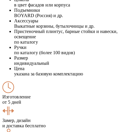
в цвет фасадов или корпуса
Подъемники
BOYARD (Россия) и др.
Аксессуары
Выкатные корзины, бутылочницы и др.
Пристеночный плинтус, барные стойки и навески,
освещение
по каталогу
Ручки
по каталогу (более 100 видов)
Размер
индивидуальный
Цена
указана за базовую комплектацию
Изготовление
от 5 дней
Замер, дизайн
и доставка бесплатно