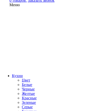
0 товаров.
Заказать звонок
Меню
Кухни
Цвет
Белые
Черные
Желтые
Красные
Зеленые
Серые