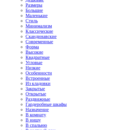
Размеры
Большие
Маленькие
Стиль
Минимализм
Классические
Скандинавские
Современные
Форма
Высокие
Квадратные
Угловые
Низкие
Особенности
Встроенные
Из кладовки
Закрытые
Открытые
Раздвижные
Гардеробные шкафы
Назначение
В комнату
В нишу
В спальню