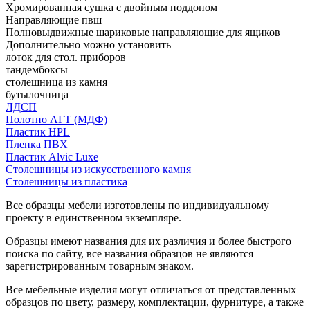
Хромированная сушка с двойным поддоном
Направляющие пвш
Полновыдвижные шариковые направляющие для ящиков
Дополнительно можно установить
лоток для стол. приборов
тандембоксы
столешница из камня
бутылочница
ЛДСП
Полотно АГТ (МДФ)
Пластик HPL
Пленка ПВХ
Пластик Alvic Luxe
Столешницы из искусственного камня
Столешницы из пластика
Все образцы мебели изготовлены по индивидуальному
проекту в единственном экземпляре.
Образцы имеют названия для их различия и более быстрого
поиска по сайту, все названия образцов не являются
зарегистрированным товарным знаком.
Все мебельные изделия могут отличаться от представленных
образцов по цвету, размеру, комплектации, фурнитуре, а также