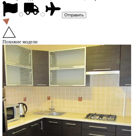
Похожие модели