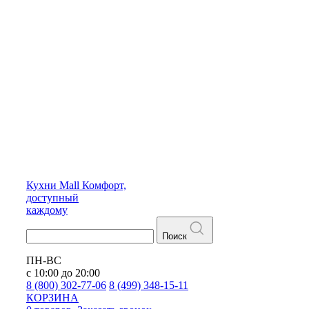
Кухни
Mall
Комфорт,
доступный
каждому
Поиск
ПН-ВС
с 10:00 до 20:00
8 (800) 302-77-06
8 (499) 348-15-11
КОРЗИНА