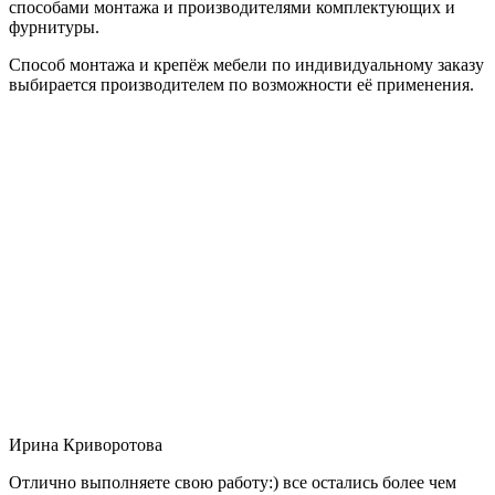
способами монтажа и производителями комплектующих и
фурнитуры.
Способ монтажа и крепёж мебели по индивидуальному заказу
выбирается производителем по возможности её применения.
Ирина Криворотова
Отлично выполняете свою работу:) все остались более чем