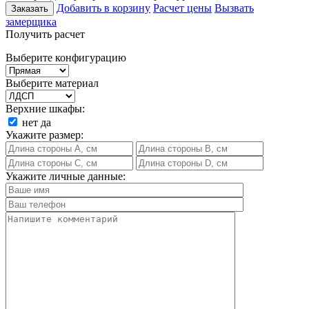
Добавить в корзину
Расчет цены
Вызвать
Заказать
замерщика
Получить расчет
Выберите конфигурацию
Выберите материал
Верхние шкафы:
нет
да
Укажите размер:
Укажите личные данные: