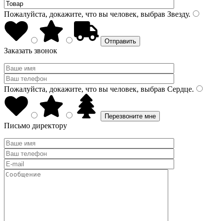
Пожалуйста, докажите, что вы человек, выбрав
Звезду
.
Заказать звонок
Пожалуйста, докажите, что вы человек, выбрав
Сердце
.
Письмо директору