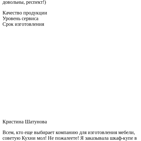
довольны, респект!)
Качество продукции
Уровень сервиса
Срок изготовления
Кристина Шатунова
Всем, кто еще выбирает компанию для изготовления мебели,
советую Кухни мол! Не пожалеете! Я заказывала шкаф-купе в