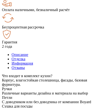
Оплата наличными, безналичный расчёт
Беспроцентная рассрочка
Гарантия
2 года
Описание
Отделка
Информация
Отзывы
Что входит в комплект кухни?
Корпус, влагостойкая столешница, фасады, базовая
фурнитура.
Ручки
Различные варианты дизайна и материала на выбор
Петли
С доводчиком или без доводчика от компании Boyard
Сушка для посуды