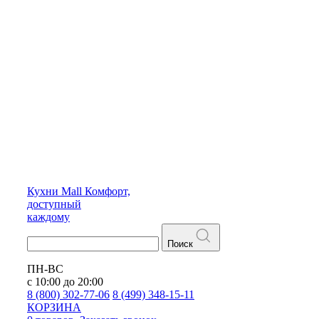
Кухни
Mall
Комфорт,
доступный
каждому
Поиск
ПН-ВС
с 10:00 до 20:00
8 (800) 302-77-06
8 (499) 348-15-11
КОРЗИНА