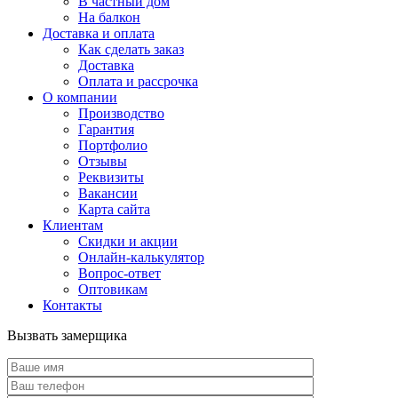
В частный дом
На балкон
Доставка и оплата
Как сделать заказ
Доставка
Оплата и рассрочка
О компании
Производство
Гарантия
Портфолио
Отзывы
Реквизиты
Вакансии
Карта сайта
Клиентам
Скидки и акции
Онлайн-калькулятор
Вопрос-ответ
Оптовикам
Контакты
Вызвать замерщика