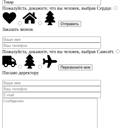
Пожалуйста, докажите, что вы человек, выбрав
Сердце
.
Заказать звонок
Пожалуйста, докажите, что вы человек, выбрав
Самолёт
.
Письмо директору