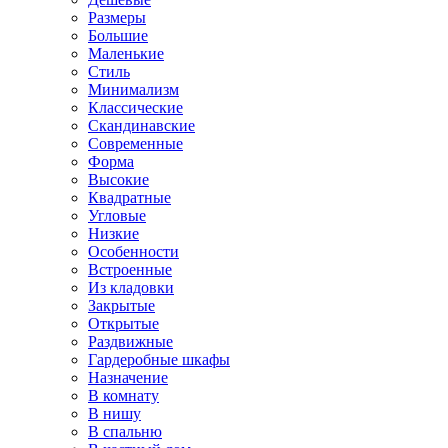
Размеры
Большие
Маленькие
Стиль
Минимализм
Классические
Скандинавские
Современные
Форма
Высокие
Квадратные
Угловые
Низкие
Особенности
Встроенные
Из кладовки
Закрытые
Открытые
Раздвижные
Гардеробные шкафы
Назначение
В комнату
В нишу
В спальню