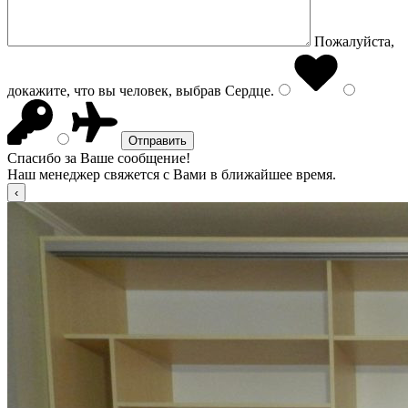
Пожалуйста,
докажите, что вы человек, выбрав
Сердце
.
Спасибо за Ваше сообщение!
Наш менеджер свяжется с Вами в ближайшее время.