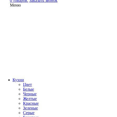
0 товаров.
Заказать звонок
Меню
Кухни
Цвет
Белые
Черные
Желтые
Красные
Зеленые
Серые