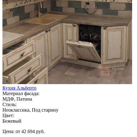
Кухня Альберто
Материал фасада:
МДФ, Патина
Стиль:
Неоклассика, Под старину
Цвет:
Бежевый
Цена: от 42 694 руб.