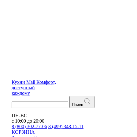
Кухни
Mall
Комфорт,
доступный
каждому
Поиск
ПН-ВС
с 10:00 до 20:00
8 (800) 302-77-06
8 (499) 348-15-11
КОРЗИНА