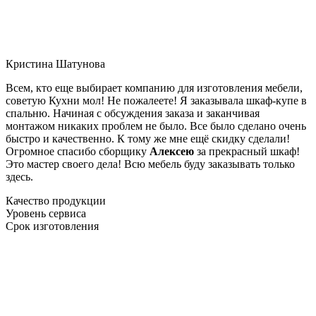
Кристина Шатунова
Всем, кто еще выбирает компанию для изготовления мебели,
советую Кухни мол! Не пожалеете! Я заказывала шкаф-купе в
спальню. Начиная с обсуждения заказа и заканчивая
монтажом никаких проблем не было. Все было сделано очень
быстро и качественно. К тому же мне ещё скидку сделали!
Огромное спасибо сборщику
Алексею
за прекрасный шкаф!
Это мастер своего дела! Всю мебель буду заказывать только
здесь.
Качество продукции
Уровень сервиса
Срок изготовления