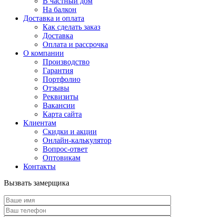
В частный дом
На балкон
Доставка и оплата
Как сделать заказ
Доставка
Оплата и рассрочка
О компании
Производство
Гарантия
Портфолио
Отзывы
Реквизиты
Вакансии
Карта сайта
Клиентам
Скидки и акции
Онлайн-калькулятор
Вопрос-ответ
Оптовикам
Контакты
Вызвать замерщика