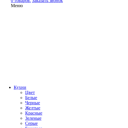
0 товаров.
Заказать звонок
Меню
Кухни
Цвет
Белые
Черные
Желтые
Красные
Зеленые
Серые