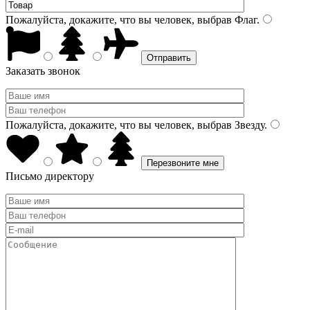
Пожалуйста, докажите, что вы человек, выбрав
Флаг
.
Заказать звонок
Пожалуйста, докажите, что вы человек, выбрав
Звезду
.
Письмо директору