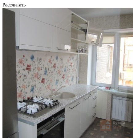
Рассчитать