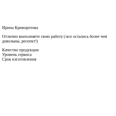
Ирина Криворотова
Отлично выполняете свою работу:) все остались более чем
довольны, респект!)
Качество продукции
Уровень сервиса
Срок изготовления