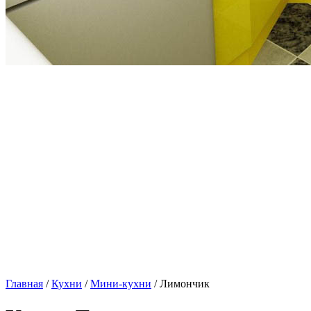
Главная
/
Кухни
/
Мини-кухни
/ Лимончик