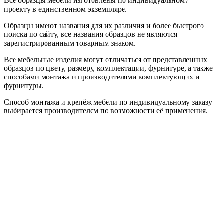
Все образцы мебели изготовлены по индивидуальному
проекту в единственном экземпляре.
Образцы имеют названия для их различия и более быстрого
поиска по сайту, все названия образцов не являются
зарегистрированным товарным знаком.
Все мебельные изделия могут отличаться от представленных
образцов по цвету, размеру, комплектации, фурнитуре, а также
способами монтажа и производителями комплектующих и
фурнитуры.
Способ монтажа и крепёж мебели по индивидуальному заказу
выбирается производителем по возможности её применения.