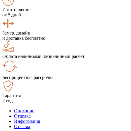
Изготовление
от 5 дней
Замер, дизайн
и доставка бесплатно
Оплата наличными, безналичный расчёт
Беспроцентная рассрочка
Гарантия
2 года
Описание
Отделка
Информация
Отзывы