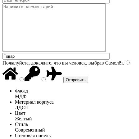
Пожалуйста, докажите, что вы человек, выбрав
Самолёт
.
Фасад
МДФ
Материал корпуса
ЛДСП
Цвет
Желтый
Стиль
Современный
Стеновая панель