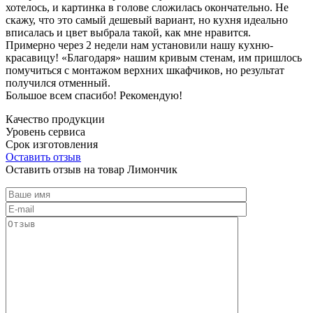
хотелось, и картинка в голове сложилась окончательно. Не
скажу, что это самый дешевый вариант, но кухня идеально
вписалась и цвет выбрала такой, как мне нравится.
Примерно через 2 недели нам установили нашу кухню-
красавицу! «Благодаря» нашим кривым стенам, им пришлось
помучиться с монтажом верхних шкафчиков, но результат
получился отменный.
Большое всем спасибо! Рекомендую!
Качество продукции
Уровень сервиса
Срок изготовления
Оставить отзыв
Оставить отзыв на товар Лимончик