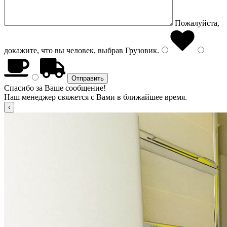
Пожалуйста,
докажите, что вы человек, выбрав
Грузовик
.
Спасибо за Ваше сообщение!
Наш менеджер свяжется с Вами в ближайшее время.