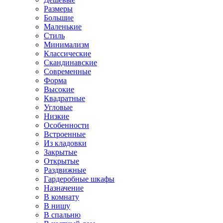
Размеры
Большие
Маленькие
Стиль
Минимализм
Классические
Скандинавские
Современные
Форма
Высокие
Квадратные
Угловые
Низкие
Особенности
Встроенные
Из кладовки
Закрытые
Открытые
Раздвижные
Гардеробные шкафы
Назначение
В комнату
В нишу
В спальню