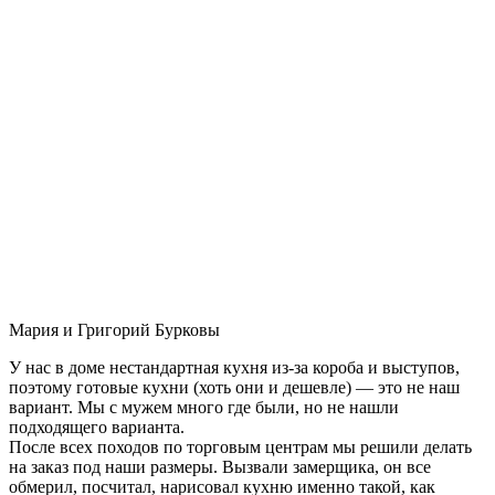
Мария и Григорий Бурковы
У нас в доме нестандартная кухня из-за короба и выступов,
поэтому готовые кухни (хоть они и дешевле) — это не наш
вариант. Мы с мужем много где были, но не нашли
подходящего варианта.
После всех походов по торговым центрам мы решили делать
на заказ под наши размеры. Вызвали замерщика, он все
обмерил, посчитал, нарисовал кухню именно такой, как