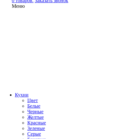
0 товаров.
Заказать звонок
Меню
Кухни
Цвет
Белые
Черные
Желтые
Красные
Зеленые
Серые