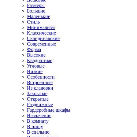
Размеры
Большие
Маленькие
Стиль
Минимализм
Классические
Скандинавские
Современные
Форма
Высокие
Квадратные
Угловые
Низкие
Особенности
Встроенные
Из кладовки
Закрытые
Открытые
Раздвижные
Гардеробные шкафы
Назначение
В комнату
В нишу
В спальню