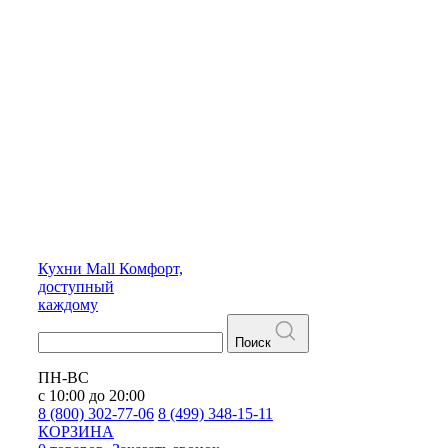
Кухни
Mall
Комфорт,
доступный
каждому
Поиск
ПН-ВС
с 10:00 до 20:00
8 (800) 302-77-06
8 (499) 348-15-11
КОРЗИНА