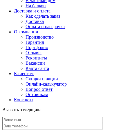
В частный дом
На балкон
Доставка и оплата
Как сделать заказ
Доставка
Оплата и рассрочка
О компании
Производство
Гарантия
Портфолио
Отзывы
Реквизиты
Вакансии
Карта сайта
Клиентам
Скидки и акции
Онлайн-калькулятор
Вопрос-ответ
Оптовикам
Контакты
Вызвать замерщика