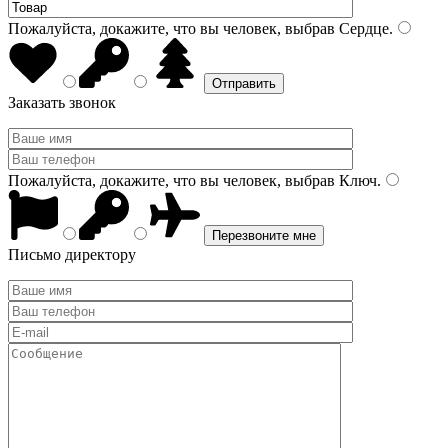
Пожалуйста, докажите, что вы человек, выбрав
Сердце
.
Заказать звонок
Пожалуйста, докажите, что вы человек, выбрав
Ключ
.
Письмо директору