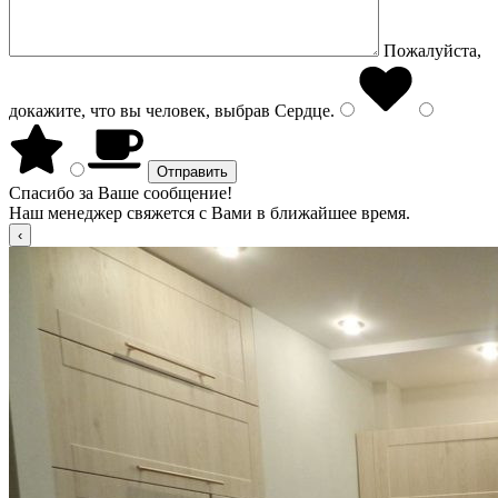
Пожалуйста,
докажите, что вы человек, выбрав
Сердце
.
Спасибо за Ваше сообщение!
Наш менеджер свяжется с Вами в ближайшее время.