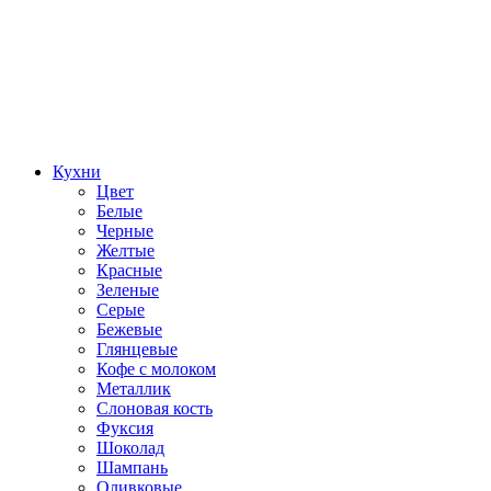
Кухни
Цвет
Белые
Черные
Желтые
Красные
Зеленые
Серые
Бежевые
Глянцевые
Кофе с молоком
Металлик
Слоновая кость
Фуксия
Шоколад
Шампань
Оливковые