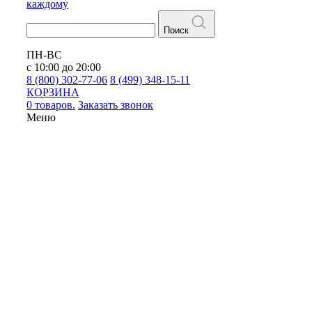
каждому
Поиск
ПН-ВС
с 10:00 до 20:00
8 (800) 302-77-06
8 (499) 348-15-11
КОРЗИНА
0 товаров.
Заказать звонок
Меню