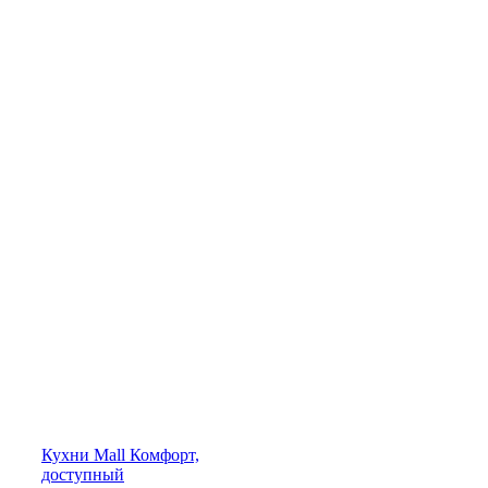
Кухни
Mall
Комфорт,
доступный