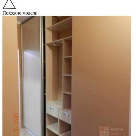
Похожие модели