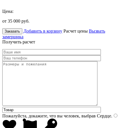
Цена:
от 35 000
руб.
Добавить в корзину
Расчет цены
Вызвать
Заказать
замерщика
Получить расчет
Пожалуйста, докажите, что вы человек, выбрав
Сердце
.