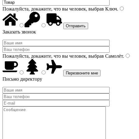
Пожалуйста, докажите, что вы человек, выбрав
Ключ
.
Заказать звонок
Пожалуйста, докажите, что вы человек, выбрав
Самолёт
.
Письмо директору