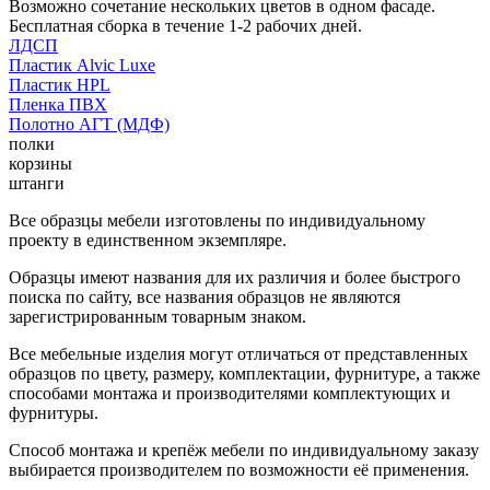
Возможно сочетание нескольких цветов в одном фасаде.
Бесплатная сборка в течение 1-2 рабочих дней.
ЛДСП
Пластик Alvic Luxe
Пластик HPL
Пленка ПВХ
Полотно АГТ (МДФ)
полки
корзины
штанги
Все образцы мебели изготовлены по индивидуальному
проекту в единственном экземпляре.
Образцы имеют названия для их различия и более быстрого
поиска по сайту, все названия образцов не являются
зарегистрированным товарным знаком.
Все мебельные изделия могут отличаться от представленных
образцов по цвету, размеру, комплектации, фурнитуре, а также
способами монтажа и производителями комплектующих и
фурнитуры.
Способ монтажа и крепёж мебели по индивидуальному заказу
выбирается производителем по возможности её применения.