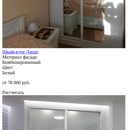
Шкаф-купе Даран
Материал фасада:
Комбинированный
Цвет:
Белый
от 78 000 руб.
Рассчитать