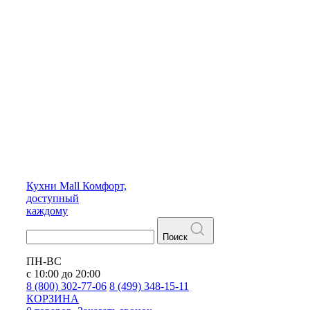
Кухни
Mall
Комфорт,
доступный
каждому
Поиск
ПН-ВС
с 10:00 до 20:00
8 (800) 302-77-06
8 (499) 348-15-11
КОРЗИНА