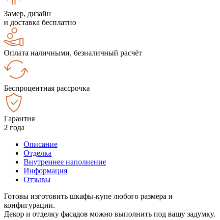
Замер, дизайн
и доставка бесплатно
Оплата наличными, безналичный расчёт
Беспроцентная рассрочка
Гарантия
2 года
Описание
Отделка
Внутреннее наполнение
Информация
Отзывы
Готовы изготовить шкафы-купе любого размера и
конфигурации.
Декор и отделку фасадов можно выполнить под вашу задумку.