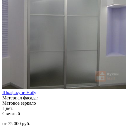
Шкаф-купе Набу
Материал фасада:
Матовое зеркало
Цвет:
Светлый
от 75 000 руб.