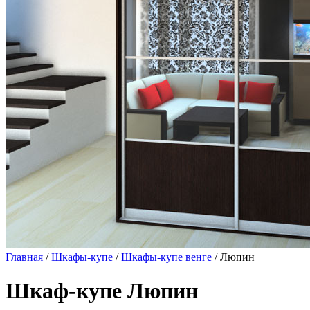
Главная
/
Шкафы-купе
/
Шкафы-купе венге
/ Люпин
Шкаф-купе Люпин