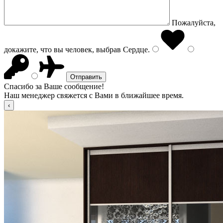
Пожалуйста,
докажите, что вы человек, выбрав
Сердце
.
Спасибо за Ваше сообщение!
Наш менеджер свяжется с Вами в ближайшее время.