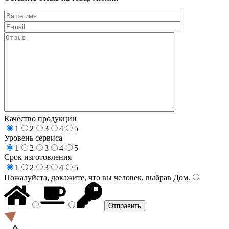
Качество продукции
1
2
3
4
5
Уровень сервиса
1
2
3
4
5
Срок изготовления
1
2
3
4
5
Пожалуйста, докажите, что вы человек, выбрав
Дом
.