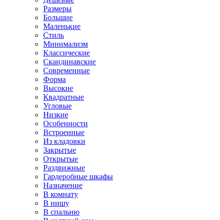
Размеры
Большие
Маленькие
Стиль
Минимализм
Классические
Скандинавские
Современные
Форма
Высокие
Квадратные
Угловые
Низкие
Особенности
Встроенные
Из кладовки
Закрытые
Открытые
Раздвижные
Гардеробные шкафы
Назначение
В комнату
В нишу
В спальню