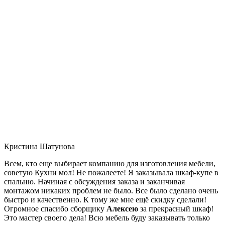
Кристина Шатунова
Всем, кто еще выбирает компанию для изготовления мебели,
советую Кухни мол! Не пожалеете! Я заказывала шкаф-купе в
спальню. Начиная с обсуждения заказа и заканчивая
монтажом никаких проблем не было. Все было сделано очень
быстро и качественно. К тому же мне ещё скидку сделали!
Огромное спасибо сборщику
Алексею
за прекрасный шкаф!
Это мастер своего дела! Всю мебель буду заказывать только