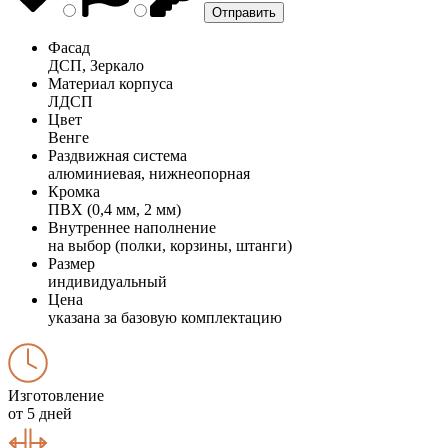
Фасад
ДСП, Зеркало
Материал корпуса
ЛДСП
Цвет
Венге
Раздвижная система
алюминиевая, нижнеопорная
Кромка
ПВХ (0,4 мм, 2 мм)
Внутреннее наполнение
на выбор (полки, корзины, штанги)
Размер
индивидуальный
Цена
указана за базовую комплектацию
Изготовление
от 5 дней