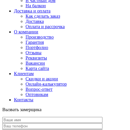
В частный дом
На балкон
Доставка и оплата
Как сделать заказ
Доставка
Оплата и рассрочка
О компании
Производство
Гарантия
Портфолио
Отзывы
Реквизиты
Вакансии
Карта сайта
Клиентам
Скидки и акции
Онлайн-калькулятор
Вопрос-ответ
Оптовикам
Контакты
Вызвать замерщика