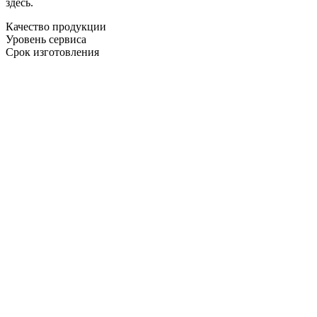
здесь.
Качество продукции
Уровень сервиса
Срок изготовления