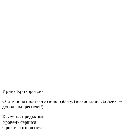
Ирина Криворотова
Отлично выполняете свою работу:) все остались более чем
довольны, респект!)
Качество продукции
Уровень сервиса
Срок изготовления