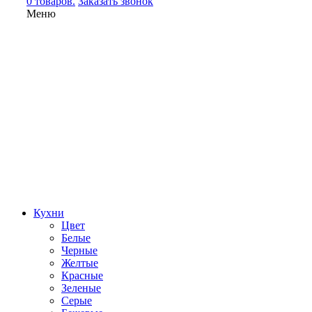
0 товаров.
Заказать звонок
Меню
Кухни
Цвет
Белые
Черные
Желтые
Красные
Зеленые
Серые