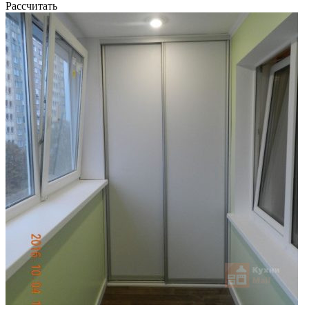
Рассчитать