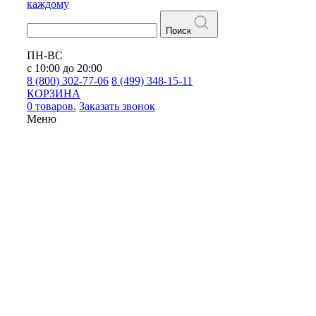
каждому
Поиск
ПН-ВС
с 10:00 до 20:00
8 (800) 302-77-06
8 (499) 348-15-11
КОРЗИНА
0 товаров.
Заказать звонок
Меню