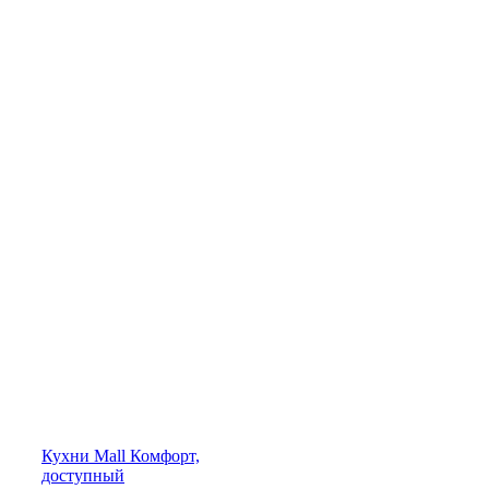
Кухни
Mall
Комфорт,
доступный