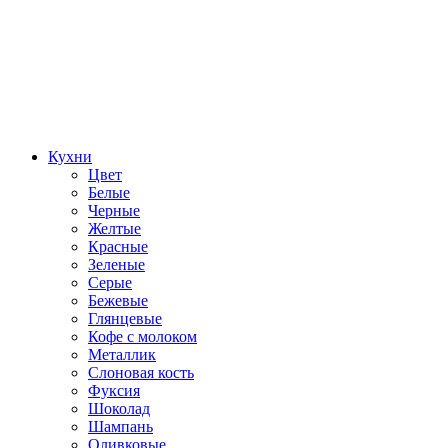
Кухни
Цвет
Белые
Черные
Желтые
Красные
Зеленые
Серые
Бежевые
Глянцевые
Кофе с молоком
Металлик
Слоновая кость
Фуксия
Шоколад
Шампань
Оливковые