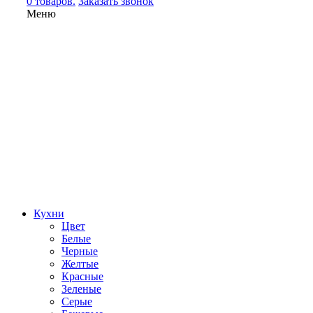
0 товаров.
Заказать звонок
Меню
Кухни
Цвет
Белые
Черные
Желтые
Красные
Зеленые
Серые