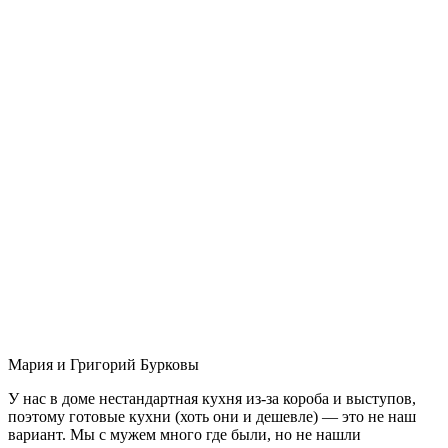
Мария и Григорий Бурковы
У нас в доме нестандартная кухня из-за короба и выступов,
поэтому готовые кухни (хоть они и дешевле) — это не наш
вариант. Мы с мужем много где были, но не нашли