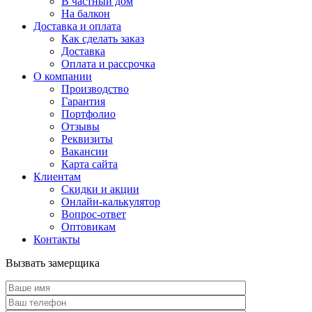
В частный дом
На балкон
Доставка и оплата
Как сделать заказ
Доставка
Оплата и рассрочка
О компании
Производство
Гарантия
Портфолио
Отзывы
Реквизиты
Вакансии
Карта сайта
Клиентам
Скидки и акции
Онлайн-калькулятор
Вопрос-ответ
Оптовикам
Контакты
Вызвать замерщика