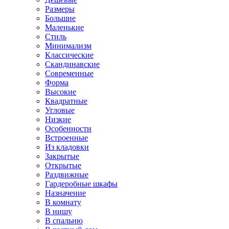
Размеры
Большие
Маленькие
Стиль
Минимализм
Классические
Скандинавские
Современные
Форма
Высокие
Квадратные
Угловые
Низкие
Особенности
Встроенные
Из кладовки
Закрытые
Открытые
Раздвижные
Гардеробные шкафы
Назначение
В комнату
В нишу
В спальню