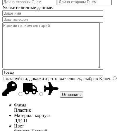
Укажите личные данные:
Пожалуйста, докажите, что вы человек, выбрав
Ключ
.
Фасад
Пластик
Материал корпуса
ЛДСП
Цвет