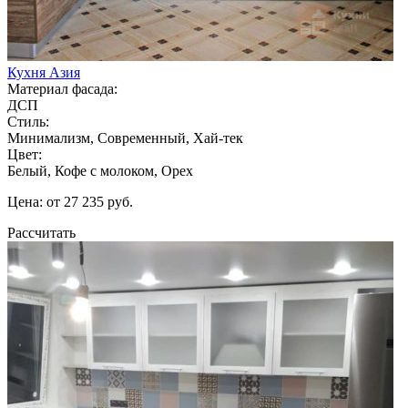
Кухня Азия
Материал фасада:
ДСП
Стиль:
Минимализм, Современный, Хай-тек
Цвет:
Белый, Кофе с молоком, Орех
Цена: от 27 235 руб.
Рассчитать