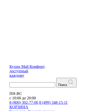
Кухни
Mall
Комфорт,
доступный
каждому
Поиск
ПН-ВС
с 10:00 до 20:00
8 (800) 302-77-06
8 (499) 348-15-11
КОРЗИНА