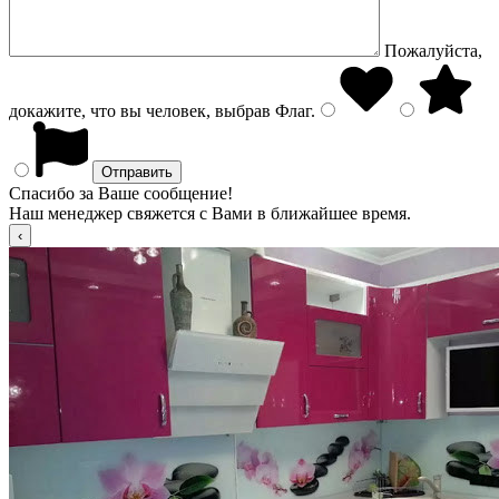
Пожалуйста,
докажите, что вы человек, выбрав
Флаг
.
Спасибо за Ваше сообщение!
Наш менеджер свяжется с Вами в ближайшее время.