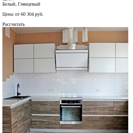
Белый, Глянцевый
Цена: от 60 304 руб.
Рассчитать