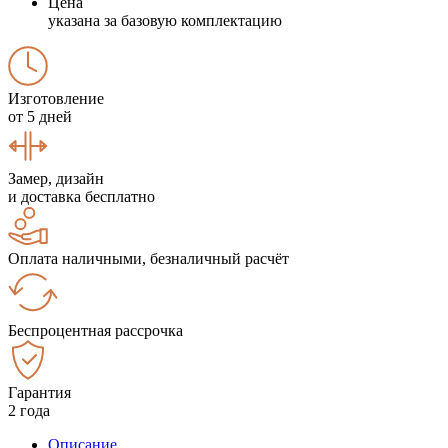
Цена
указана за базовую комплектацию
Изготовление
от 5 дней
Замер, дизайн
и доставка бесплатно
Оплата наличными, безналичный расчёт
Беспроцентная рассрочка
Гарантия
2 года
Описание