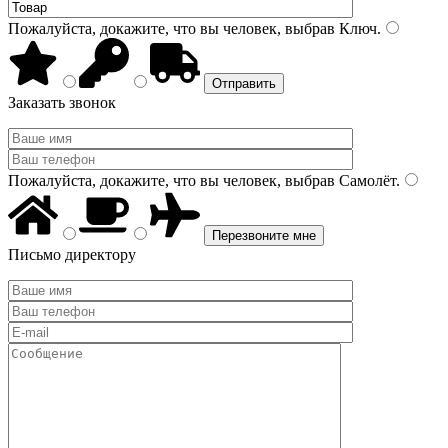
Пожалуйста, докажите, что вы человек, выбрав
Ключ
.
Заказать звонок
Пожалуйста, докажите, что вы человек, выбрав
Самолёт
.
Письмо директору