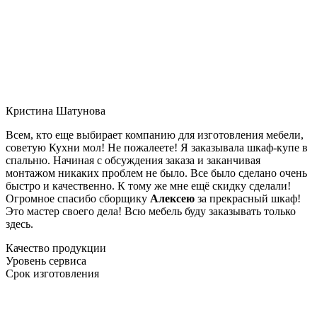
Кристина Шатунова
Всем, кто еще выбирает компанию для изготовления мебели,
советую Кухни мол! Не пожалеете! Я заказывала шкаф-купе в
спальню. Начиная с обсуждения заказа и заканчивая
монтажом никаких проблем не было. Все было сделано очень
быстро и качественно. К тому же мне ещё скидку сделали!
Огромное спасибо сборщику
Алексею
за прекрасный шкаф!
Это мастер своего дела! Всю мебель буду заказывать только
здесь.
Качество продукции
Уровень сервиса
Срок изготовления