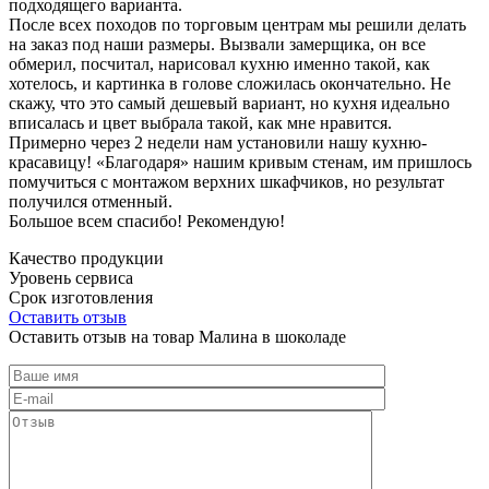
подходящего варианта.
После всех походов по торговым центрам мы решили делать
на заказ под наши размеры. Вызвали замерщика, он все
обмерил, посчитал, нарисовал кухню именно такой, как
хотелось, и картинка в голове сложилась окончательно. Не
скажу, что это самый дешевый вариант, но кухня идеально
вписалась и цвет выбрала такой, как мне нравится.
Примерно через 2 недели нам установили нашу кухню-
красавицу! «Благодаря» нашим кривым стенам, им пришлось
помучиться с монтажом верхних шкафчиков, но результат
получился отменный.
Большое всем спасибо! Рекомендую!
Качество продукции
Уровень сервиса
Срок изготовления
Оставить отзыв
Оставить отзыв на товар Малина в шоколаде