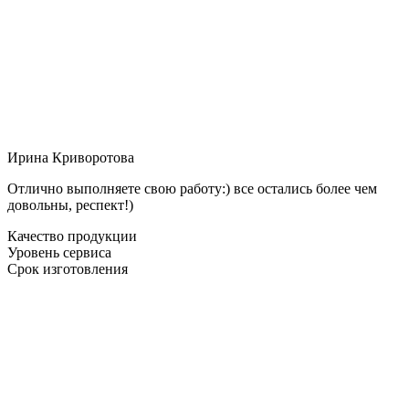
Ирина Криворотова
Отлично выполняете свою работу:) все остались более чем
довольны, респект!)
Качество продукции
Уровень сервиса
Срок изготовления