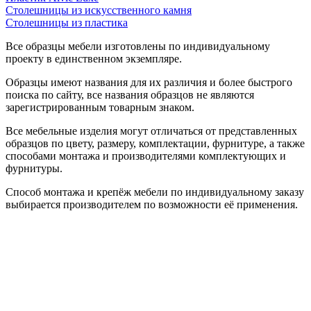
Столешницы из искусственного камня
Столешницы из пластика
Все образцы мебели изготовлены по индивидуальному
проекту в единственном экземпляре.
Образцы имеют названия для их различия и более быстрого
поиска по сайту, все названия образцов не являются
зарегистрированным товарным знаком.
Все мебельные изделия могут отличаться от представленных
образцов по цвету, размеру, комплектации, фурнитуре, а также
способами монтажа и производителями комплектующих и
фурнитуры.
Способ монтажа и крепёж мебели по индивидуальному заказу
выбирается производителем по возможности её применения.