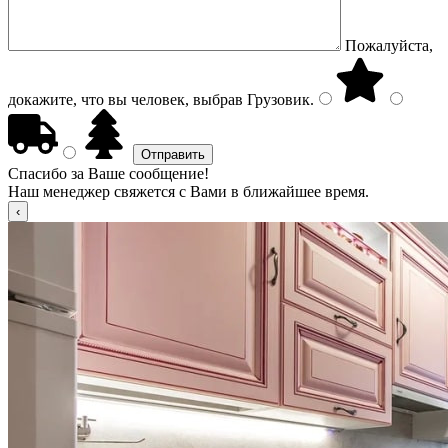
Пожалуйста,
докажите, что вы человек, выбрав
Грузовик
.
Спасибо за Ваше сообщение!
Наш менеджер свяжется с Вами в ближайшее время.