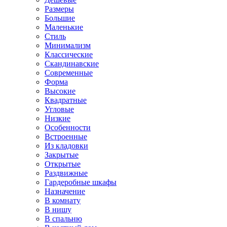
Размеры
Большие
Маленькие
Стиль
Минимализм
Классические
Скандинавские
Современные
Форма
Высокие
Квадратные
Угловые
Низкие
Особенности
Встроенные
Из кладовки
Закрытые
Открытые
Раздвижные
Гардеробные шкафы
Назначение
В комнату
В нишу
В спальню