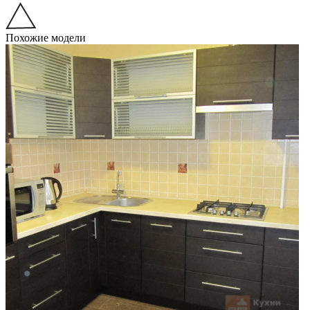
Похожие модели