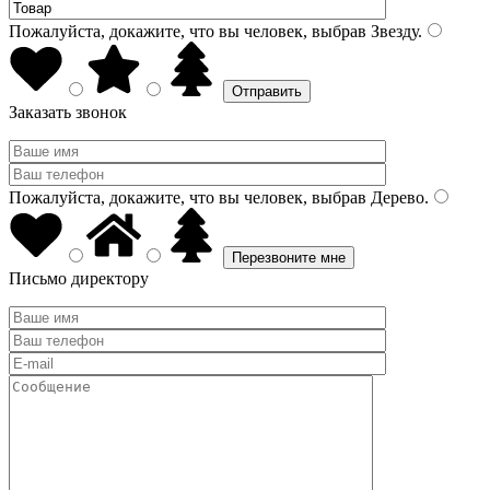
Пожалуйста, докажите, что вы человек, выбрав
Звезду
.
Заказать звонок
Пожалуйста, докажите, что вы человек, выбрав
Дерево
.
Письмо директору