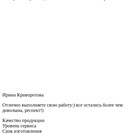
Ирина Криворотова
Отлично выполняете свою работу:) все остались более чем
довольны, респект!)
Качество продукции
Уровень сервиса
Срок изготовления