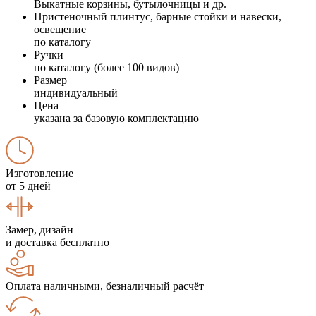
Выкатные корзины, бутылочницы и др.
Пристеночный плинтус, барные стойки и навески,
освещение
по каталогу
Ручки
по каталогу (более 100 видов)
Размер
индивидуальный
Цена
указана за базовую комплектацию
Изготовление
от 5 дней
Замер, дизайн
и доставка бесплатно
Оплата наличными, безналичный расчёт