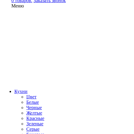
0 товаров.
Заказать звонок
Меню
Кухни
Цвет
Белые
Черные
Желтые
Красные
Зеленые
Серые