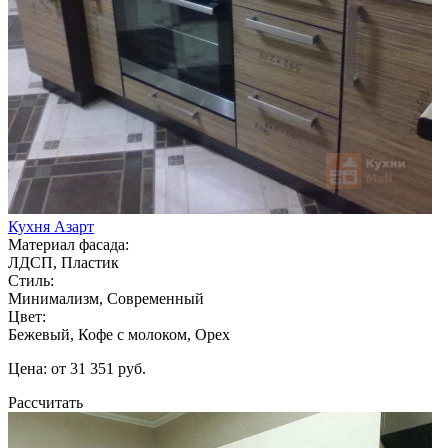
Кухня Азарт
Материал фасада:
ЛДСП, Пластик
Стиль:
Минимализм, Современный
Цвет:
Бежевый, Кофе с молоком, Орех
Цена: от 31 351 руб.
Рассчитать