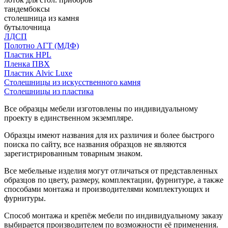
тандембоксы
столешница из камня
бутылочница
ЛДСП
Полотно АГТ (МДФ)
Пластик HPL
Пленка ПВХ
Пластик Alvic Luxe
Столешницы из искусственного камня
Столешницы из пластика
Все образцы мебели изготовлены по индивидуальному
проекту в единственном экземпляре.
Образцы имеют названия для их различия и более быстрого
поиска по сайту, все названия образцов не являются
зарегистрированным товарным знаком.
Все мебельные изделия могут отличаться от представленных
образцов по цвету, размеру, комплектации, фурнитуре, а также
способами монтажа и производителями комплектующих и
фурнитуры.
Способ монтажа и крепёж мебели по индивидуальному заказу
выбирается производителем по возможности её применения.