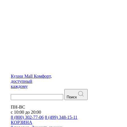
Кухни
Mall
Комфорт,
доступный
каждому
Поиск
ПН-ВС
с 10:00 до 20:00
8 (800) 302-77-06
8 (499) 348-15-11
КОРЗИНА