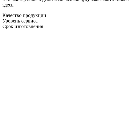
здесь.
Качество продукции
Уровень сервиса
Срок изготовления