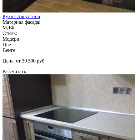
Кухня Августина
Материал фасада:
МДФ
Стиль:
Модерн
Цвет:
Венге
Цена: от 39 500 руб.
Рассчитать