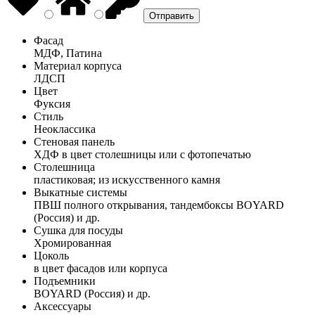
Фасад
МДФ, Патина
Материал корпуса
ЛДСП
Цвет
Фуксия
Стиль
Неоклассика
Стеновая панель
ХДФ в цвет столешницы или с фотопечатью
Столешница
пластиковая; из искусственного камня
Выкатные системы
ПВШ полного открывания, тандембоксы BOYARD
(Россия) и др.
Сушка для посуды
Хромированная
Цоколь
в цвет фасадов или корпуса
Подъемники
BOYARD (Россия) и др.
Аксессуары