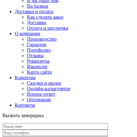
В частный дом
На балкон
Доставка и оплата
Как сделать заказ
Доставка
Оплата и рассрочка
О компании
Производство
Гарантия
Портфолио
Отзывы
Реквизиты
Вакансии
Карта сайта
Клиентам
Скидки и акции
Онлайн-калькулятор
Вопрос-ответ
Оптовикам
Контакты
Вызвать замерщика