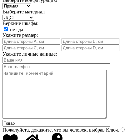
Выберите конфигурацию
Выберите материал
Верхние шкафы:
нет
да
Укажите размер:
Укажите личные данные:
Пожалуйста, докажите, что вы человек, выбрав
Ключ
.