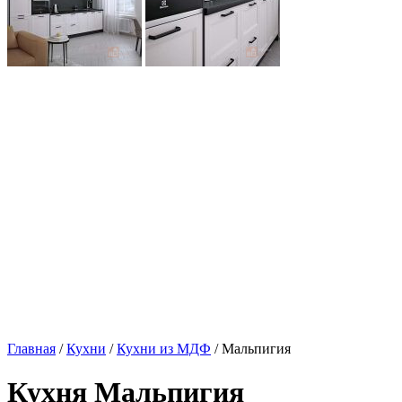
Главная
/
Кухни
/
Кухни из МДФ
/ Мальпигия
Кухня Мальпигия