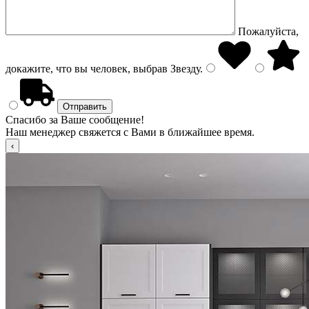
Пожалуйста,
докажите, что вы человек, выбрав
Звезду
.
Спасибо за Ваше сообщение!
Наш менеджер свяжется с Вами в ближайшее время.