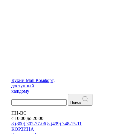
Кухни
Mall
Комфорт,
доступный
каждому
Поиск
ПН-ВС
с 10:00 до 20:00
8 (800) 302-77-06
8 (499) 348-15-11
КОРЗИНА