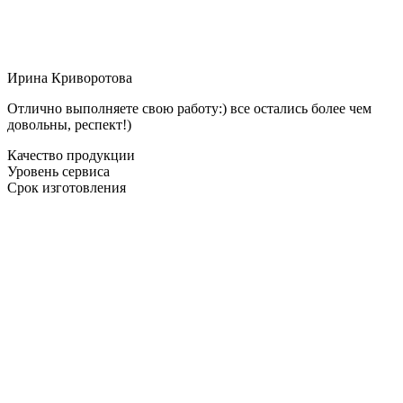
Ирина Криворотова
Отлично выполняете свою работу:) все остались более чем
довольны, респект!)
Качество продукции
Уровень сервиса
Срок изготовления