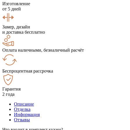
Изготовление
от 5 дней
Замер, дизайн
и доставка бесплатно
Оплата наличными, безналичный расчёт
Беспроцентная рассрочка
Гарантия
2 года
Описание
Отделка
Информация
Отзывы
Что входит в комплект кухни?