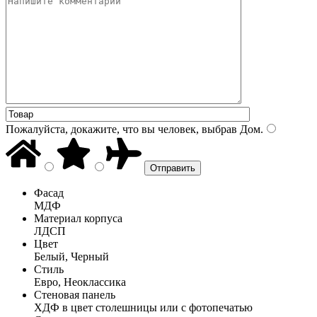
Пожалуйста, докажите, что вы человек, выбрав
Дом
.
Фасад
МДФ
Материал корпуса
ЛДСП
Цвет
Белый, Черный
Стиль
Евро, Неоклассика
Стеновая панель
ХДФ в цвет столешницы или с фотопечатью