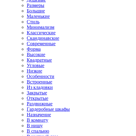
Размеры
Большие
Маленькие
Стиль
Минимализм
Классические
Скандинавские
Современные
Форма
Высокие
Квадратные
Угловые
Низкие
Особенности
Встроенные
Из кладовки
Закрытые
Открытые
Раздвижные
Гардеробные шкафы
Назначение
В комнату
В нишу
В спальню