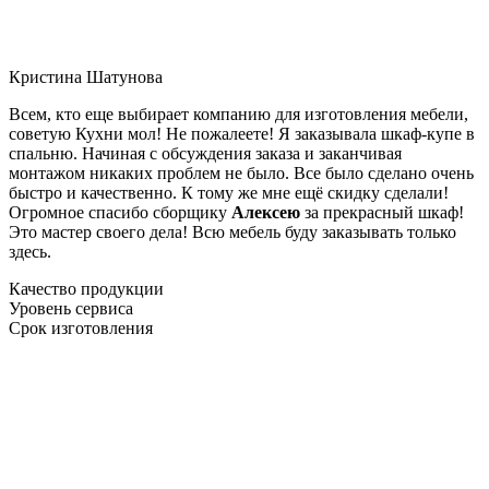
Кристина Шатунова
Всем, кто еще выбирает компанию для изготовления мебели,
советую Кухни мол! Не пожалеете! Я заказывала шкаф-купе в
спальню. Начиная с обсуждения заказа и заканчивая
монтажом никаких проблем не было. Все было сделано очень
быстро и качественно. К тому же мне ещё скидку сделали!
Огромное спасибо сборщику
Алексею
за прекрасный шкаф!
Это мастер своего дела! Всю мебель буду заказывать только
здесь.
Качество продукции
Уровень сервиса
Срок изготовления