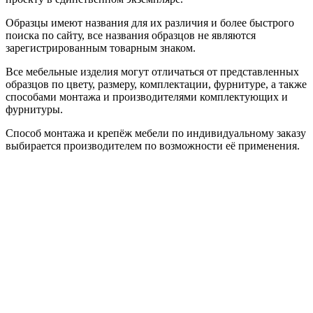
Образцы имеют названия для их различия и более быстрого
поиска по сайту, все названия образцов не являются
зарегистрированным товарным знаком.
Все мебельные изделия могут отличаться от представленных
образцов по цвету, размеру, комплектации, фурнитуре, а также
способами монтажа и производителями комплектующих и
фурнитуры.
Способ монтажа и крепёж мебели по индивидуальному заказу
выбирается производителем по возможности её применения.