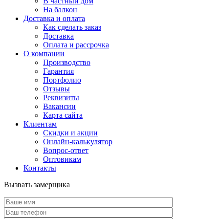
В частный дом
На балкон
Доставка и оплата
Как сделать заказ
Доставка
Оплата и рассрочка
О компании
Производство
Гарантия
Портфолио
Отзывы
Реквизиты
Вакансии
Карта сайта
Клиентам
Скидки и акции
Онлайн-калькулятор
Вопрос-ответ
Оптовикам
Контакты
Вызвать замерщика