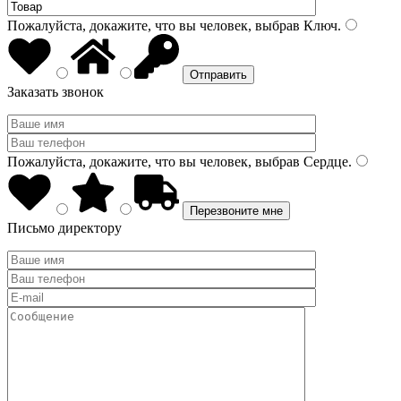
Пожалуйста, докажите, что вы человек, выбрав
Ключ
.
Заказать звонок
Пожалуйста, докажите, что вы человек, выбрав
Сердце
.
Письмо директору