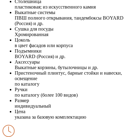
Столешница
пластиковая; из искусственного камня
Выкатные системы
ПВШ полного открывания, тандембоксы BOYARD
(Россия) и др.
Сушка для посуды
Хромированная
Цоколь
в цвет фасадов или корпуса
Подъемники
BOYARD (Россия) и др.
Аксессуары
Выкатные корзины, бутылочницы и др.
Пристеночный плинтус, барные стойки и навески,
освещение
по каталогу
Ручки
по каталогу (более 100 видов)
Размер
индивидуальный
Цена
указана за базовую комплектацию