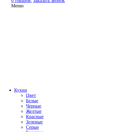
0 товаров.
Заказать звонок
Меню
Кухни
Цвет
Белые
Черные
Желтые
Красные
Зеленые
Серые