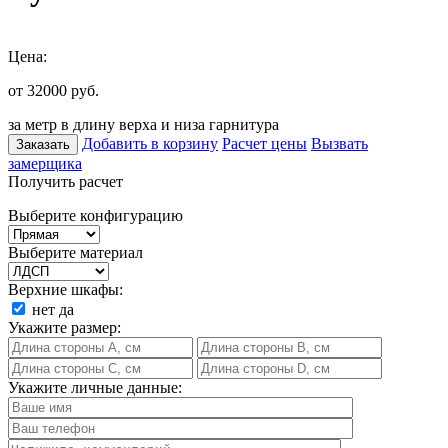
Цена:
от 32000
руб.
за метр в длину верха и низа гарнитура
Добавить в корзину
Расчет цены
Вызвать
Заказать
замерщика
Получить расчет
Выберите конфигурацию
Выберите материал
Верхние шкафы:
нет
да
Укажите размер:
Укажите личные данные: