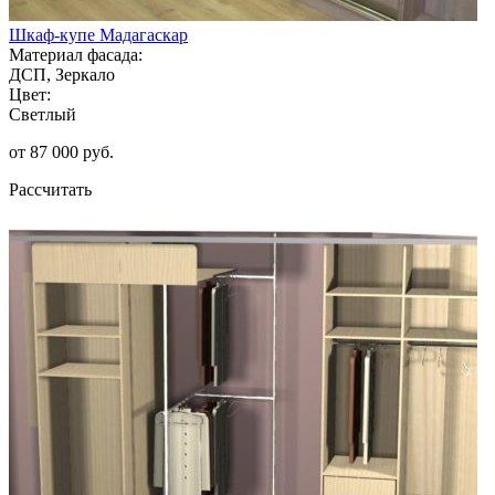
Шкаф-купе Мадагаскар
Материал фасада:
ДСП, Зеркало
Цвет:
Светлый
от 87 000 руб.
Рассчитать