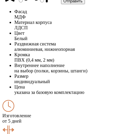
Фасад
МДФ
Материал корпуса
ЛДСП
Цвет
Белый
Раздвижная система
алюминиевая, нижнеопорная
Кромка
ПВХ (0,4 мм, 2 мм)
Внутреннее наполнение
на выбор (полки, корзины, штанги)
Размер
индивидуальный
Цена
указана за базовую комплектацию
Изготовление
от 5 дней