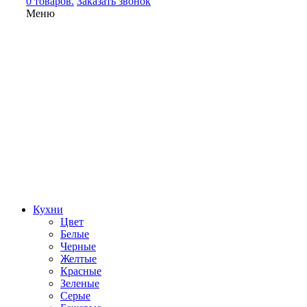
0 товаров.
Заказать звонок
Меню
Кухни
Цвет
Белые
Черные
Желтые
Красные
Зеленые
Серые