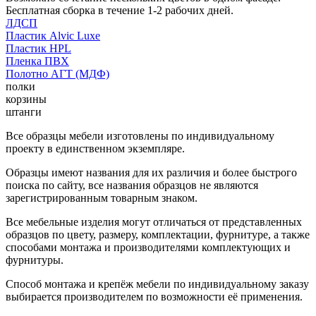
Бесплатная сборка в течение 1-2 рабочих дней.
ЛДСП
Пластик Alvic Luxe
Пластик HPL
Пленка ПВХ
Полотно АГТ (МДФ)
полки
корзины
штанги
Все образцы мебели изготовлены по индивидуальному
проекту в единственном экземпляре.
Образцы имеют названия для их различия и более быстрого
поиска по сайту, все названия образцов не являются
зарегистрированным товарным знаком.
Все мебельные изделия могут отличаться от представленных
образцов по цвету, размеру, комплектации, фурнитуре, а также
способами монтажа и производителями комплектующих и
фурнитуры.
Способ монтажа и крепёж мебели по индивидуальному заказу
выбирается производителем по возможности её применения.