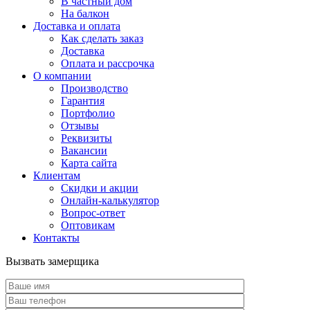
В частный дом
На балкон
Доставка и оплата
Как сделать заказ
Доставка
Оплата и рассрочка
О компании
Производство
Гарантия
Портфолио
Отзывы
Реквизиты
Вакансии
Карта сайта
Клиентам
Скидки и акции
Онлайн-калькулятор
Вопрос-ответ
Оптовикам
Контакты
Вызвать замерщика