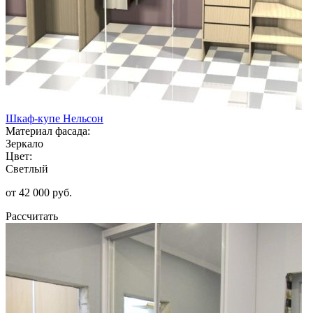
Шкаф-купе Нельсон
Материал фасада:
Зеркало
Цвет:
Светлый
от 42 000 руб.
Рассчитать