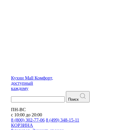
Кухни
Mall
Комфорт,
доступный
каждому
Поиск
ПН-ВС
с 10:00 до 20:00
8 (800) 302-77-06
8 (499) 348-15-11
КОРЗИНА