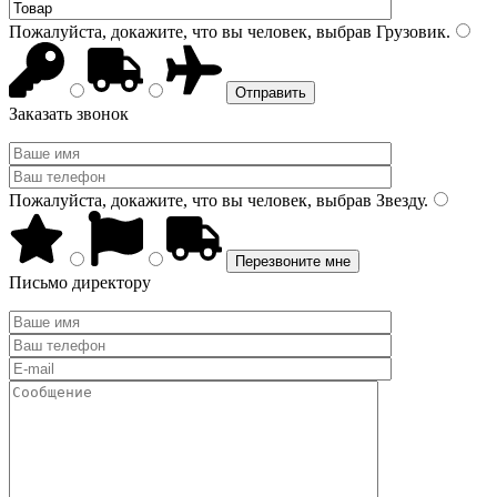
Пожалуйста, докажите, что вы человек, выбрав
Грузовик
.
Заказать звонок
Пожалуйста, докажите, что вы человек, выбрав
Звезду
.
Письмо директору