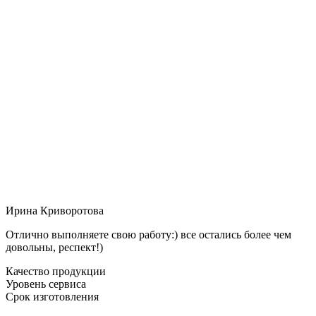
Ирина Криворотова
Отлично выполняете свою работу:) все остались более чем
довольны, респект!)
Качество продукции
Уровень сервиса
Срок изготовления