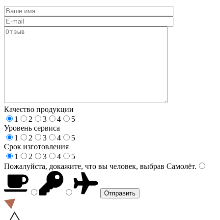
Качество продукции
1
2
3
4
5
Уровень сервиса
1
2
3
4
5
Срок изготовления
1
2
3
4
5
Пожалуйста, докажите, что вы человек, выбрав
Самолёт
.