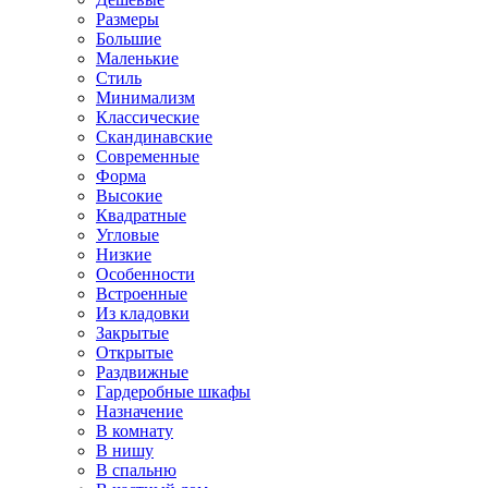
Размеры
Большие
Маленькие
Стиль
Минимализм
Классические
Скандинавские
Современные
Форма
Высокие
Квадратные
Угловые
Низкие
Особенности
Встроенные
Из кладовки
Закрытые
Открытые
Раздвижные
Гардеробные шкафы
Назначение
В комнату
В нишу
В спальню