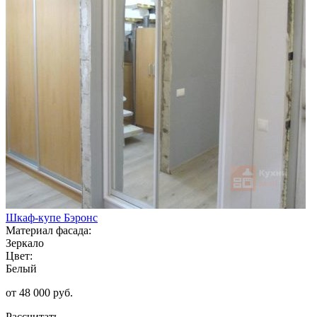
Шкаф-купе Бэронс
Материал фасада:
Зеркало
Цвет:
Белый
от 48 000 руб.
Рассчитать