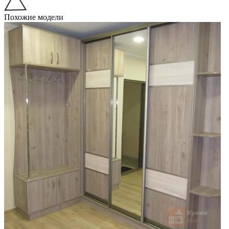
Похожие модели