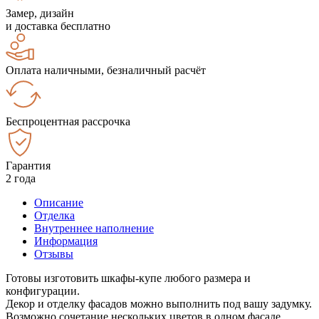
Замер, дизайн
и доставка бесплатно
Оплата наличными, безналичный расчёт
Беспроцентная рассрочка
Гарантия
2 года
Описание
Отделка
Внутреннее наполнение
Информация
Отзывы
Готовы изготовить шкафы-купе любого размера и
конфигурации.
Декор и отделку фасадов можно выполнить под вашу задумку.
Возможно сочетание нескольких цветов в одном фасаде.