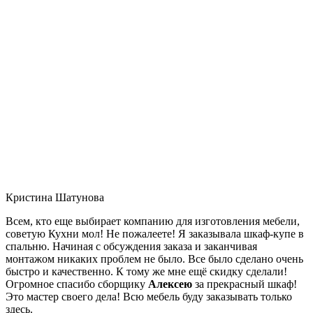
Кристина Шатунова
Всем, кто еще выбирает компанию для изготовления мебели,
советую Кухни мол! Не пожалеете! Я заказывала шкаф-купе в
спальню. Начиная с обсуждения заказа и заканчивая
монтажом никаких проблем не было. Все было сделано очень
быстро и качественно. К тому же мне ещё скидку сделали!
Огромное спасибо сборщику
Алексею
за прекрасный шкаф!
Это мастер своего дела! Всю мебель буду заказывать только
здесь.