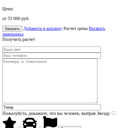
Цена:
от 55 000
руб.
Добавить в корзину
Расчет цены
Вызвать
Заказать
замерщика
Получить расчет
Пожалуйста, докажите, что вы человек, выбрав
Звезду
.