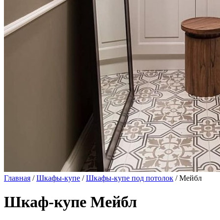
Главная
/
Шкафы-купе
/
Шкафы-купе под потолок
/ Мейбл
Шкаф-купе Мейбл