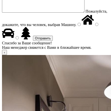
Пожалуйста,
докажите, что вы человек, выбрав
Машину
.
Спасибо за Ваше сообщение!
Наш менеджер свяжется с Вами в ближайшее время.