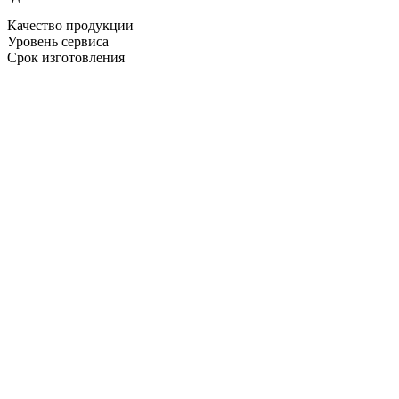
Качество продукции
Уровень сервиса
Срок изготовления