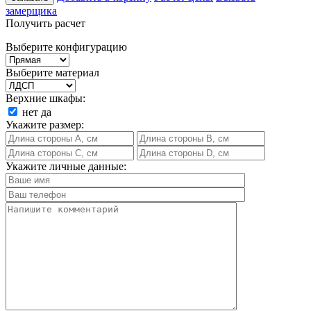
замерщика
Получить расчет
Выберите конфигурацию
Выберите материал
Верхние шкафы:
нет
да
Укажите размер:
Укажите личные данные: