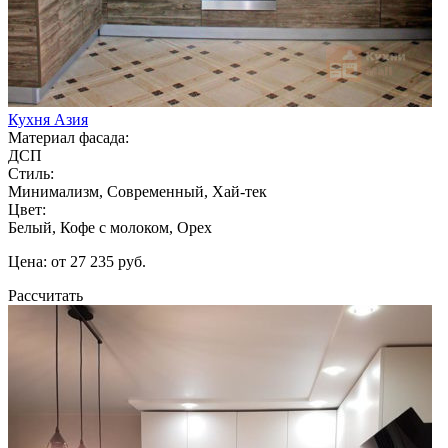
Кухня Азия
Материал фасада:
ДСП
Стиль:
Минимализм, Современный, Хай-тек
Цвет:
Белый, Кофе с молоком, Орех
Цена: от 27 235 руб.
Рассчитать