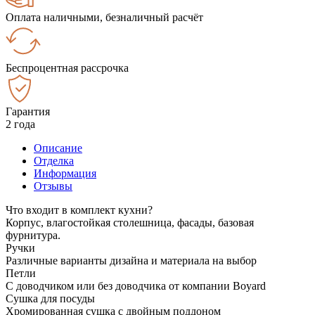
Оплата наличными, безналичный расчёт
Беспроцентная рассрочка
Гарантия
2 года
Описание
Отделка
Информация
Отзывы
Что входит в комплект кухни?
Корпус, влагостойкая столешница, фасады, базовая
фурнитура.
Ручки
Различные варианты дизайна и материала на выбор
Петли
С доводчиком или без доводчика от компании Boyard
Сушка для посуды
Хромированная сушка с двойным поддоном