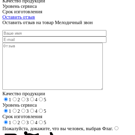
Качество продукции
Уровень сервиса
Срок изготовления
Оставить отзыв
Оставить отзыв на товар Мелодичный звон
Качество продукции
1
2
3
4
5
Уровень сервиса
1
2
3
4
5
Срок изготовления
1
2
3
4
5
Пожалуйста, докажите, что вы человек, выбрав
Флаг
.