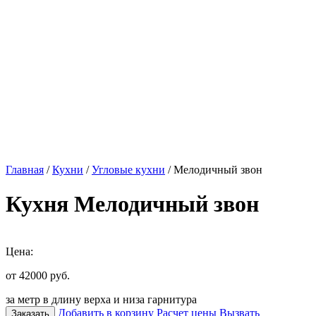
Главная
/
Кухни
/
Угловые кухни
/ Мелодичный звон
Кухня Мелодичный звон
Цена:
от 42000
руб.
за метр в длину верха и низа гарнитура
Добавить в корзину
Расчет цены
Вызвать
Заказать