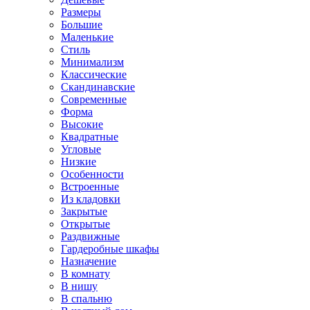
Размеры
Большие
Маленькие
Стиль
Минимализм
Классические
Скандинавские
Современные
Форма
Высокие
Квадратные
Угловые
Низкие
Особенности
Встроенные
Из кладовки
Закрытые
Открытые
Раздвижные
Гардеробные шкафы
Назначение
В комнату
В нишу
В спальню