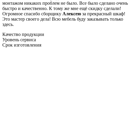
монтажом никаких проблем не было. Все было сделано очень
быстро и качественно. К тому же мне ещё скидку сделали!
Огромное спасибо сборщику
Алексею
за прекрасный шкаф!
Это мастер своего дела! Всю мебель буду заказывать только
здесь.
Качество продукции
Уровень сервиса
Срок изготовления