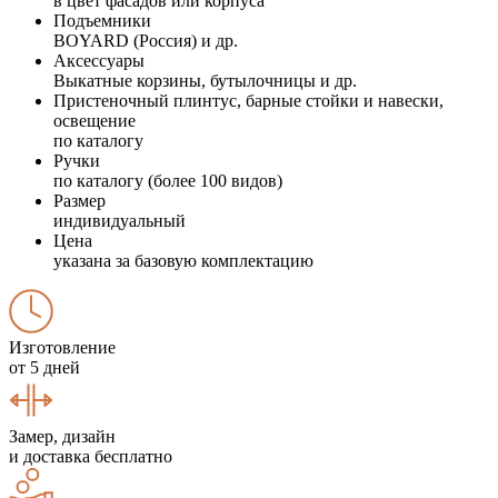
в цвет фасадов или корпуса
Подъемники
BOYARD (Россия) и др.
Аксессуары
Выкатные корзины, бутылочницы и др.
Пристеночный плинтус, барные стойки и навески,
освещение
по каталогу
Ручки
по каталогу (более 100 видов)
Размер
индивидуальный
Цена
указана за базовую комплектацию
Изготовление
от 5 дней
Замер, дизайн
и доставка бесплатно