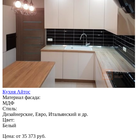
Кухня Айтос
Материал фасада:
МДФ
Стиль:
Дизайнерские, Евро, Итальянский и др.
Цвет:
Белый
Цена: от 35 373 руб.