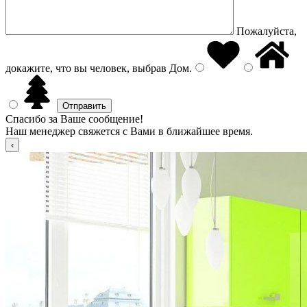
Пожалуйста,
докажите, что вы человек, выбрав
Дом
.
Спасибо за Ваше сообщение!
Наш менеджер свяжется с Вами в ближайшее время.