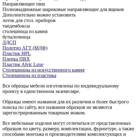
Направляющие пвш
Полновыдвижные шариковые направляющие для ящиков
Дополнительно можно установить
лоток для стол. приборов
тандембоксы
столешница из камня
бутылочница
ЛДСП
Полотно АГТ (МДФ)
Пластик HPL
Пленка ПВХ
Пластик Alvic Luxe
Столешницы из искусственного камня
Столешницы из пластика
Все образцы мебели изготовлены по индивидуальному
проекту в единственном экземпляре.
Образцы имеют названия для их различия и более быстрого
поиска по сайту, все названия образцов не являются
зарегистрированным товарным знаком.
Все мебельные изделия могут отличаться от представленных
образцов по цвету, размеру, комплектации, фурнитуре, а также
способами монтажа и производителями комплектующих и