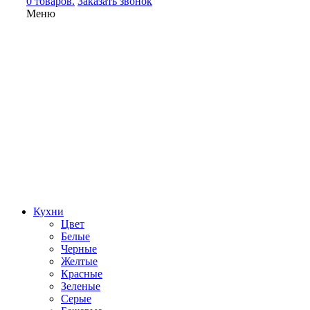
0 товаров.
Заказать звонок
Меню
Кухни
Цвет
Белые
Черные
Желтые
Красные
Зеленые
Серые