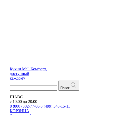
Кухни
Mall
Комфорт,
доступный
каждому
Поиск
ПН-ВС
с 10:00 до 20:00
8 (800) 302-77-06
8 (499) 348-15-11
КОРЗИНА