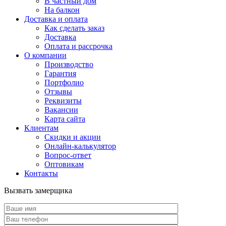
В частный дом
На балкон
Доставка и оплата
Как сделать заказ
Доставка
Оплата и рассрочка
О компании
Производство
Гарантия
Портфолио
Отзывы
Реквизиты
Вакансии
Карта сайта
Клиентам
Скидки и акции
Онлайн-калькулятор
Вопрос-ответ
Оптовикам
Контакты
Вызвать замерщика