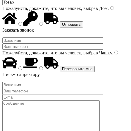
Пожалуйста, докажите, что вы человек, выбрав
Дом
.
Заказать звонок
Пожалуйста, докажите, что вы человек, выбрав
Чашку
.
Письмо директору