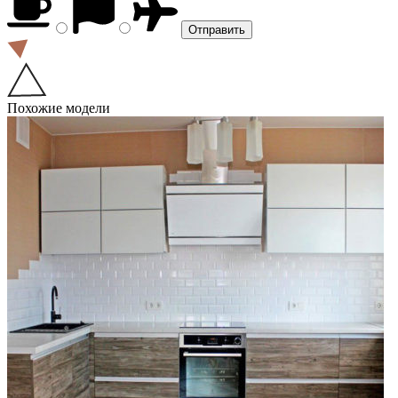
Похожие модели