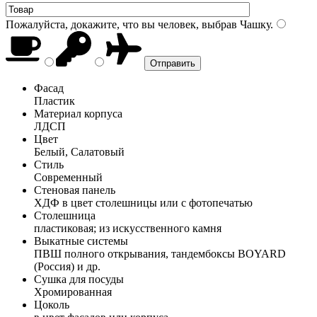
Пожалуйста, докажите, что вы человек, выбрав
Чашку
.
Фасад
Пластик
Материал корпуса
ЛДСП
Цвет
Белый, Салатовый
Стиль
Современный
Стеновая панель
ХДФ в цвет столешницы или с фотопечатью
Столешница
пластиковая; из искусственного камня
Выкатные системы
ПВШ полного открывания, тандембоксы BOYARD
(Россия) и др.
Сушка для посуды
Хромированная
Цоколь