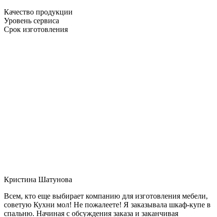
Качество продукции
Уровень сервиса
Срок изготовления
Кристина Шатунова
Всем, кто еще выбирает компанию для изготовления мебели,
советую Кухни мол! Не пожалеете! Я заказывала шкаф-купе в
спальню. Начиная с обсуждения заказа и заканчивая