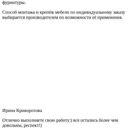
фурнитуры.
Способ монтажа и крепёж мебели по индивидуальному заказу
выбирается производителем по возможности её применения.
Ирина Криворотова
Отлично выполняете свою работу:) все остались более чем
довольны, респект!)