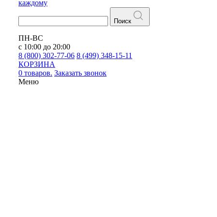
каждому
Поиск
ПН-ВС
с 10:00 до 20:00
8 (800) 302-77-06
8 (499) 348-15-11
КОРЗИНА
0 товаров.
Заказать звонок
Меню