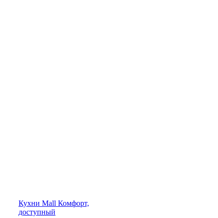
Кухни
Mall
Комфорт,
доступный