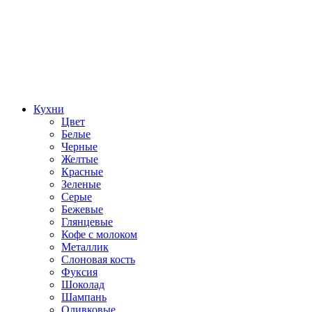
Кухни
Цвет
Белые
Черные
Желтые
Красные
Зеленые
Серые
Бежевые
Глянцевые
Кофе с молоком
Металлик
Слоновая кость
Фуксия
Шоколад
Шампань
Оливковые