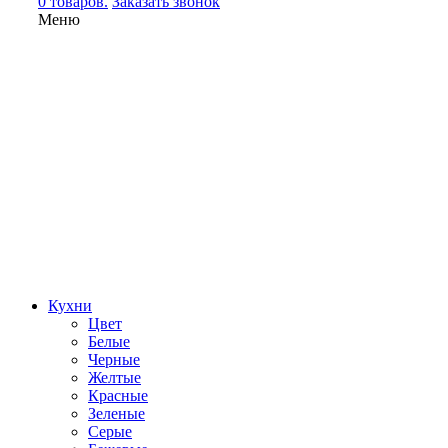
0 товаров.
Заказать звонок
Меню
Кухни
Цвет
Белые
Черные
Желтые
Красные
Зеленые
Серые