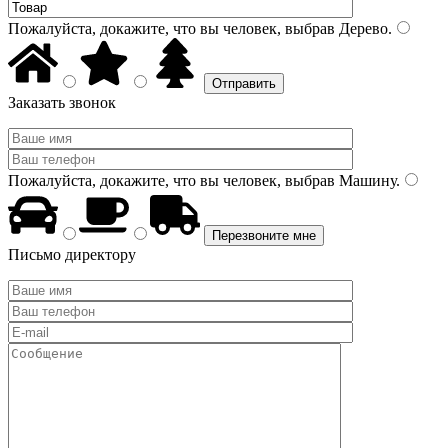
Пожалуйста, докажите, что вы человек, выбрав
Дерево
.
Заказать звонок
Пожалуйста, докажите, что вы человек, выбрав
Машину
.
Письмо директору