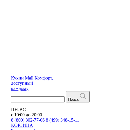
Кухни
Mall
Комфорт,
доступный
каждому
Поиск
ПН-ВС
с 10:00 до 20:00
8 (800) 302-77-06
8 (499) 348-15-11
КОРЗИНА