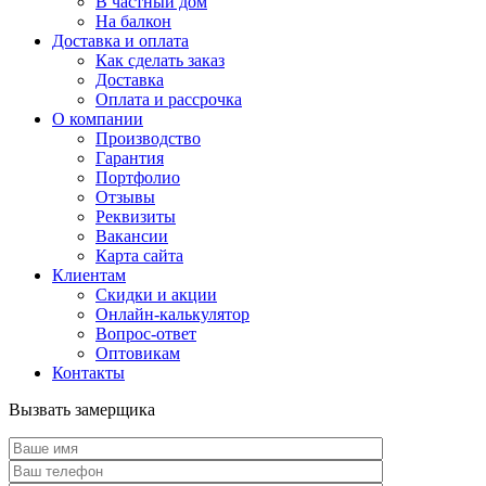
В частный дом
На балкон
Доставка и оплата
Как сделать заказ
Доставка
Оплата и рассрочка
О компании
Производство
Гарантия
Портфолио
Отзывы
Реквизиты
Вакансии
Карта сайта
Клиентам
Скидки и акции
Онлайн-калькулятор
Вопрос-ответ
Оптовикам
Контакты
Вызвать замерщика