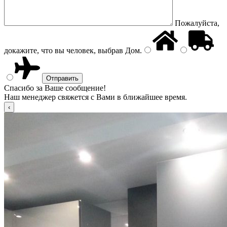
Пожалуйста,
докажите, что вы человек, выбрав
Дом
.
Спасибо за Ваше сообщение!
Наш менеджер свяжется с Вами в ближайшее время.