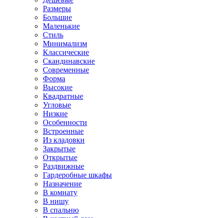
Размеры
Большие
Маленькие
Стиль
Минимализм
Классические
Скандинавские
Современные
Форма
Высокие
Квадратные
Угловые
Низкие
Особенности
Встроенные
Из кладовки
Закрытые
Открытые
Раздвижные
Гардеробные шкафы
Назначение
В комнату
В нишу
В спальню