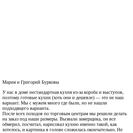
Мария и Григорий Бурковы
У нас в доме нестандартная кухня из-за короба и выступов,
поэтому готовые кухни (хоть они и дешевле) — это не наш
вариант. Мы с мужем много где были, но не нашли
подходящего варианта.
После всех походов по торговым центрам мы решили делать
на заказ под наши размеры. Вызвали замерщика, он все
обмерил, посчитал, нарисовал кухню именно такой, как
хотелось, и картинка в голове сложилась окончательно. Не