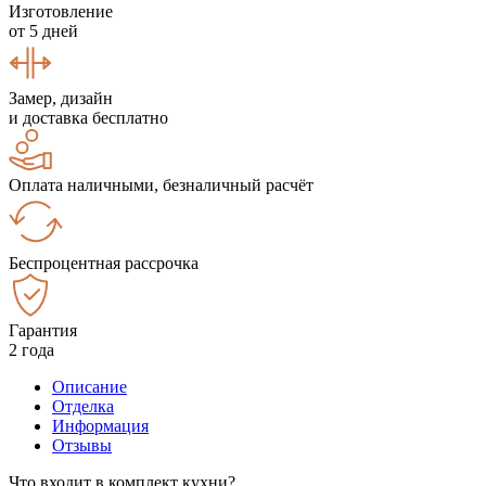
Изготовление
от 5 дней
Замер, дизайн
и доставка бесплатно
Оплата наличными, безналичный расчёт
Беспроцентная рассрочка
Гарантия
2 года
Описание
Отделка
Информация
Отзывы
Что входит в комплект кухни?