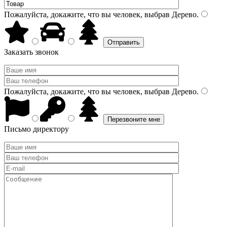
Пожалуйста, докажите, что вы человек, выбрав
Дерево
.
Заказать звонок
Пожалуйста, докажите, что вы человек, выбрав
Дерево
.
Письмо директору