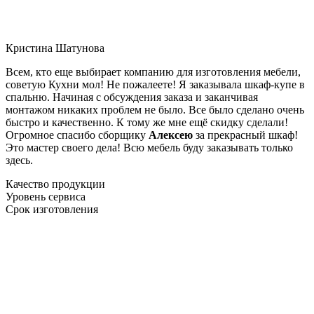
Кристина Шатунова
Всем, кто еще выбирает компанию для изготовления мебели,
советую Кухни мол! Не пожалеете! Я заказывала шкаф-купе в
спальню. Начиная с обсуждения заказа и заканчивая
монтажом никаких проблем не было. Все было сделано очень
быстро и качественно. К тому же мне ещё скидку сделали!
Огромное спасибо сборщику
Алексею
за прекрасный шкаф!
Это мастер своего дела! Всю мебель буду заказывать только
здесь.
Качество продукции
Уровень сервиса
Срок изготовления