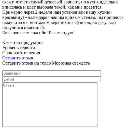
скажу, что это самый дешевый вариант, но кухня идеально
вписалась и цвет выбрала такой, как мне нравится.
Примерно через 2 недели нам установили нашу кухню-
красавицу! «Благодаря» нашим кривым стенам, им пришлось
помучиться с монтажом верхних шкафчиков, но результат
получился отменный.
Большое всем спасибо! Рекомендую!
Качество продукции
Уровень сервиса
Срок изготовления
Оставить отзыв
Оставить отзыв на товар Морозная свежесть