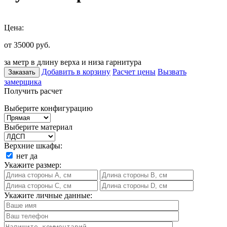
Цена:
от 35000
руб.
за метр в длину верха и низа гарнитура
Добавить в корзину
Расчет цены
Вызвать
Заказать
замерщика
Получить расчет
Выберите конфигурацию
Выберите материал
Верхние шкафы:
нет
да
Укажите размер:
Укажите личные данные: