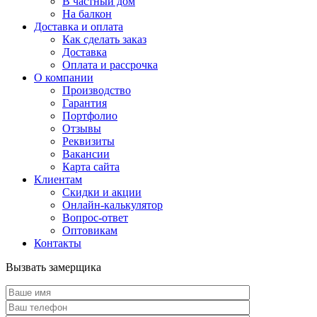
В частный дом
На балкон
Доставка и оплата
Как сделать заказ
Доставка
Оплата и рассрочка
О компании
Производство
Гарантия
Портфолио
Отзывы
Реквизиты
Вакансии
Карта сайта
Клиентам
Скидки и акции
Онлайн-калькулятор
Вопрос-ответ
Оптовикам
Контакты
Вызвать замерщика