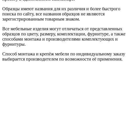
Образцы имеют названия для их различия и более быстрого
поиска по сайту, все названия образцов не являются
зарегистрированным товарным знаком.
Все мебельные изделия могут отличаться от представленных
образцов по цвету, размеру, комплектации, фурнитуре, а также
способами монтажа и производителями комплектующих и
фурнитуры.
Способ монтажа и крепёж мебели по индивидуальному заказу
выбирается производителем по возможности её применения.