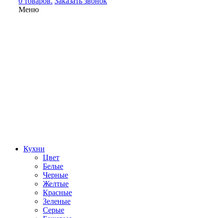
0 товаров.
Заказать звонок
Меню
Кухни
Цвет
Белые
Черные
Желтые
Красные
Зеленые
Серые