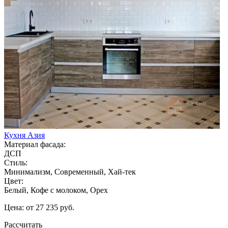
Кухня Азия
Материал фасада:
ДСП
Стиль:
Минимализм, Современный, Хай-тек
Цвет:
Белый, Кофе с молоком, Орех
Цена: от 27 235 руб.
Рассчитать