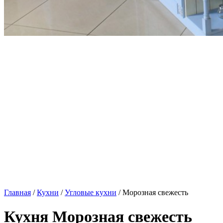
Главная
/
Кухни
/
Угловые кухни
/ Морозная свежесть
Кухня Морозная свежесть