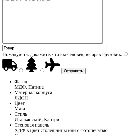
Пожалуйста, докажите, что вы человек, выбрав
Грузовик
.
Фасад
МДФ, Патина
Материал корпуса
ЛДСП
Цвет
Мята
Стиль
Итальянский, Кантри
Стеновая панель
ХДФ в цвет столешницы или с фотопечатью