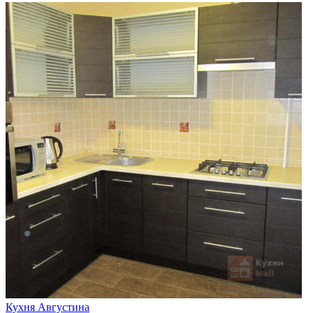
Кухня Августина