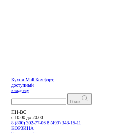
Кухни
Mall
Комфорт,
доступный
каждому
Поиск
ПН-ВС
с 10:00 до 20:00
8 (800) 302-77-06
8 (499) 348-15-11
КОРЗИНА