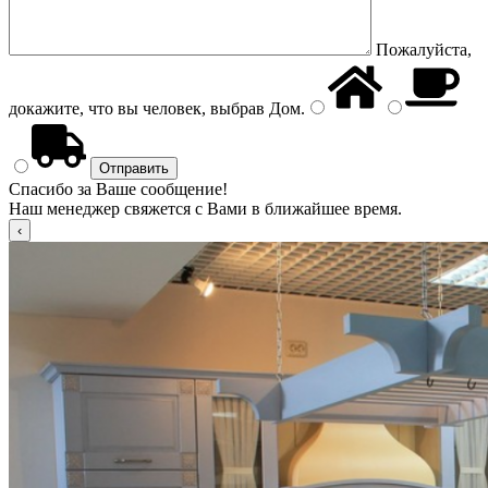
Пожалуйста,
докажите, что вы человек, выбрав
Дом
.
Спасибо за Ваше сообщение!
Наш менеджер свяжется с Вами в ближайшее время.