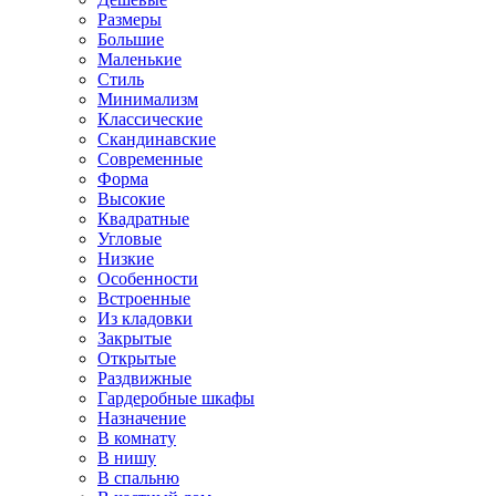
Размеры
Большие
Маленькие
Стиль
Минимализм
Классические
Скандинавские
Современные
Форма
Высокие
Квадратные
Угловые
Низкие
Особенности
Встроенные
Из кладовки
Закрытые
Открытые
Раздвижные
Гардеробные шкафы
Назначение
В комнату
В нишу
В спальню