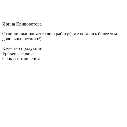
Ирина Криворотова
Отлично выполняете свою работу:) все остались более чем
довольны, респект!)
Качество продукции
Уровень сервиса
Срок изготовления