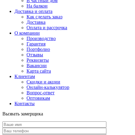
В частный дом
На балкон
Доставка и оплата
Как сделать заказ
Доставка
Оплата и рассрочка
О компании
Производство
Гарантия
Портфолио
Отзывы
Реквизиты
Вакансии
Карта сайта
Клиентам
Скидки и акции
Онлайн-калькулятор
Вопрос-ответ
Оптовикам
Контакты
Вызвать замерщика