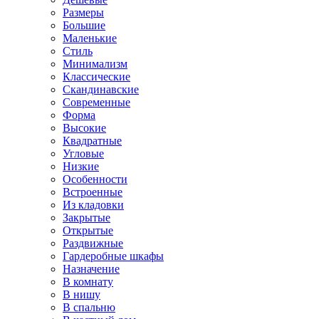
Размеры
Большие
Маленькие
Стиль
Минимализм
Классические
Скандинавские
Современные
Форма
Высокие
Квадратные
Угловые
Низкие
Особенности
Встроенные
Из кладовки
Закрытые
Открытые
Раздвижные
Гардеробные шкафы
Назначение
В комнату
В нишу
В спальню