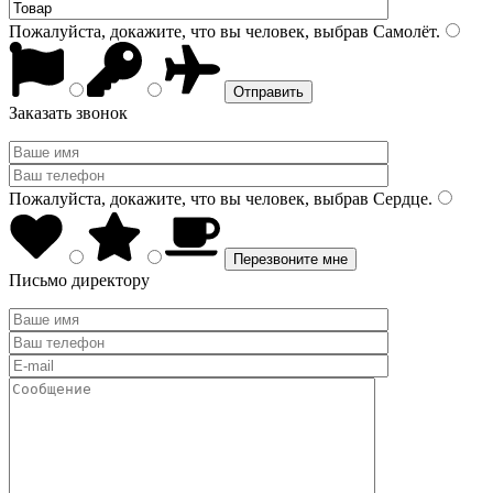
Пожалуйста, докажите, что вы человек, выбрав
Самолёт
.
Заказать звонок
Пожалуйста, докажите, что вы человек, выбрав
Сердце
.
Письмо директору