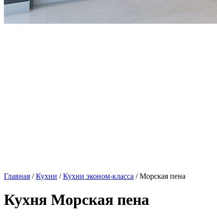
Главная
/
Кухни
/
Кухни эконом-класса
/ Морская пена
Кухня Морская пена