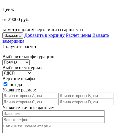
Цена:
от 29000
руб.
за метр в длину верха и низа гарнитура
Добавить в корзину
Расчет цены
Вызвать
Заказать
замерщика
Получить расчет
Выберите конфигурацию
Выберите материал
Верхние шкафы:
нет
да
Укажите размер:
Укажите личные данные: