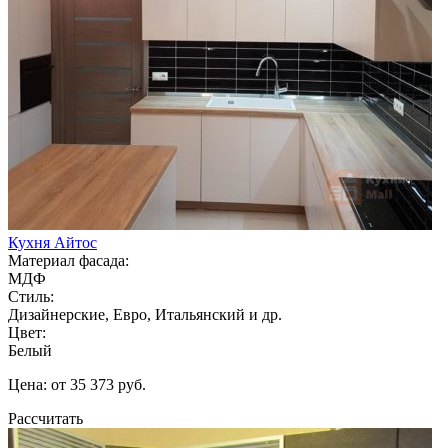
Кухня Айтос
Материал фасада:
МДФ
Стиль:
Дизайнерские, Евро, Итальянский и др.
Цвет:
Белый
Цена: от 35 373 руб.
Рассчитать