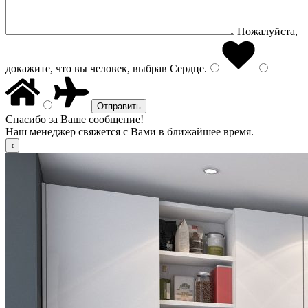
Пожалуйста,
докажите, что вы человек, выбрав
Сердце
.
Спасибо за Ваше сообщение!
Наш менеджер свяжется с Вами в ближайшее время.