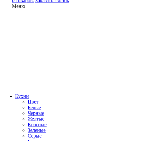
0 товаров.
Заказать звонок
Меню
Кухни
Цвет
Белые
Черные
Желтые
Красные
Зеленые
Серые