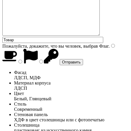
Пожалуйста, докажите, что вы человек, выбрав
Флаг
.
Фасад
ЛДСП, МДФ
Материал корпуса
ЛДСП
Цвет
Белый, Глянцевый
Стиль
Современный
Стеновая панель
ХДФ в цвет столешницы или с фотопечатью
Столешница
пластиковая; из искусственного камня