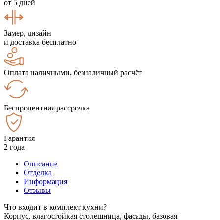
от 5 дней
Замер, дизайн
и доставка бесплатно
Оплата наличными, безналичный расчёт
Беспроцентная рассрочка
Гарантия
2 года
Описание
Отделка
Информация
Отзывы
Что входит в комплект кухни?
Корпус, влагостойкая столешница, фасады, базовая