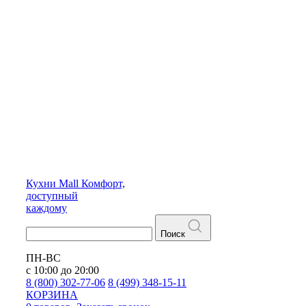
Кухни
Mall
Комфорт,
доступный
каждому
Поиск
ПН-ВС
с 10:00 до 20:00
8 (800) 302-77-06
8 (499) 348-15-11
КОРЗИНА