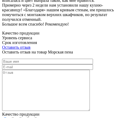
вписалась и цвет выбрала такой, как мне нравится.
Примерно через 2 недели нам установили нашу кухню-
красавицу! «Благодаря» нашим кривым стенам, им пришлось
помучиться с монтажом верхних шкафчиков, но результат
получился отменный.
Большое всем спасибо! Рекомендую!
Качество продукции
Уровень сервиса
Срок изготовления
Оставить отзыв
Оставить отзыв на товар Морская пена
Качество продукции