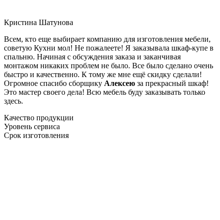
Кристина Шатунова
Всем, кто еще выбирает компанию для изготовления мебели,
советую Кухни мол! Не пожалеете! Я заказывала шкаф-купе в
спальню. Начиная с обсуждения заказа и заканчивая
монтажом никаких проблем не было. Все было сделано очень
быстро и качественно. К тому же мне ещё скидку сделали!
Огромное спасибо сборщику
Алексею
за прекрасный шкаф!
Это мастер своего дела! Всю мебель буду заказывать только
здесь.
Качество продукции
Уровень сервиса
Срок изготовления