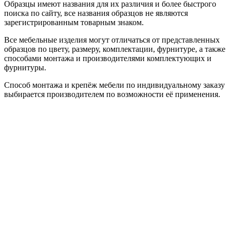
Образцы имеют названия для их различия и более быстрого
поиска по сайту, все названия образцов не являются
зарегистрированным товарным знаком.
Все мебельные изделия могут отличаться от представленных
образцов по цвету, размеру, комплектации, фурнитуре, а также
способами монтажа и производителями комплектующих и
фурнитуры.
Способ монтажа и крепёж мебели по индивидуальному заказу
выбирается производителем по возможности её применения.