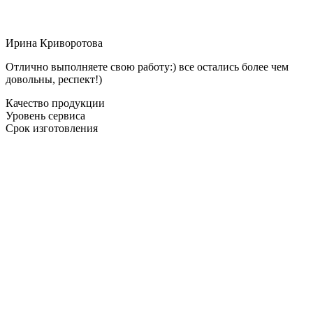
Ирина Криворотова
Отлично выполняете свою работу:) все остались более чем
довольны, респект!)
Качество продукции
Уровень сервиса
Срок изготовления