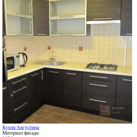
Кухня Августина
Материал фасада: