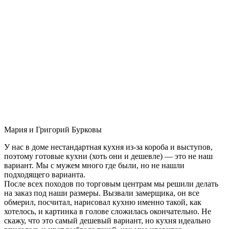
Мария и Григорий Бурковы
У нас в доме нестандартная кухня из-за короба и выступов,
поэтому готовые кухни (хоть они и дешевле) — это не наш
вариант. Мы с мужем много где были, но не нашли
подходящего варианта.
После всех походов по торговым центрам мы решили делать
на заказ под наши размеры. Вызвали замерщика, он все
обмерил, посчитал, нарисовал кухню именно такой, как
хотелось, и картинка в голове сложилась окончательно. Не
скажу, что это самый дешевый вариант, но кухня идеально