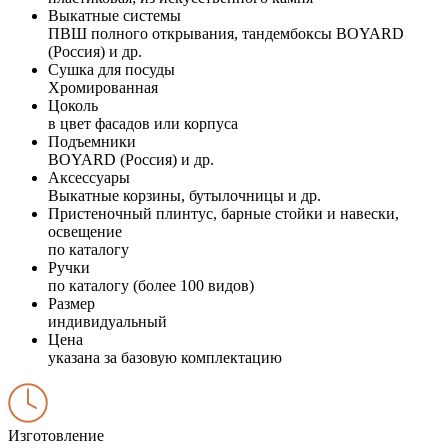
Выкатные системы
ПВШ полного открывания, тандембоксы BOYARD
(Россия) и др.
Сушка для посуды
Хромированная
Цоколь
в цвет фасадов или корпуса
Подъемники
BOYARD (Россия) и др.
Аксессуары
Выкатные корзины, бутылочницы и др.
Пристеночный плинтус, барные стойки и навески,
освещение
по каталогу
Ручки
по каталогу (более 100 видов)
Размер
индивидуальный
Цена
указана за базовую комплектацию
Изготовление