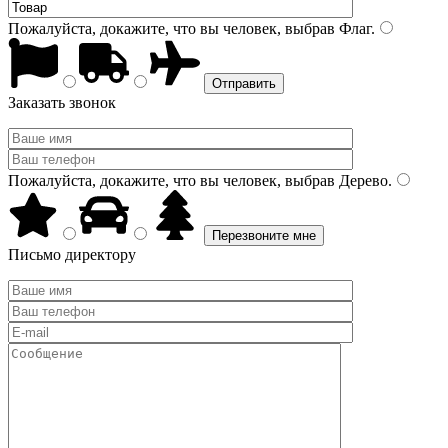
Пожалуйста, докажите, что вы человек, выбрав
Флаг
.
Заказать звонок
Пожалуйста, докажите, что вы человек, выбрав
Дерево
.
Письмо директору