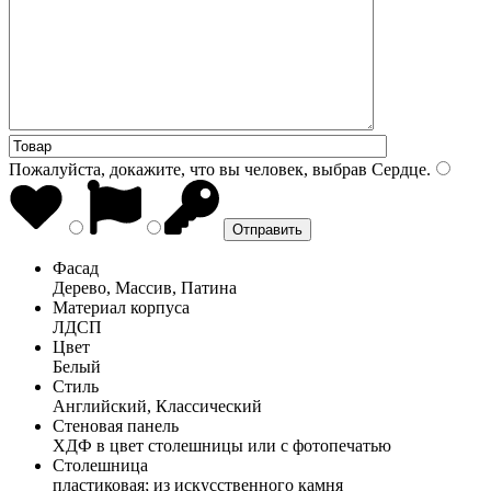
Пожалуйста, докажите, что вы человек, выбрав
Сердце
.
Фасад
Дерево, Массив, Патина
Материал корпуса
ЛДСП
Цвет
Белый
Стиль
Английский, Классический
Стеновая панель
ХДФ в цвет столешницы или с фотопечатью
Столешница
пластиковая; из искусственного камня