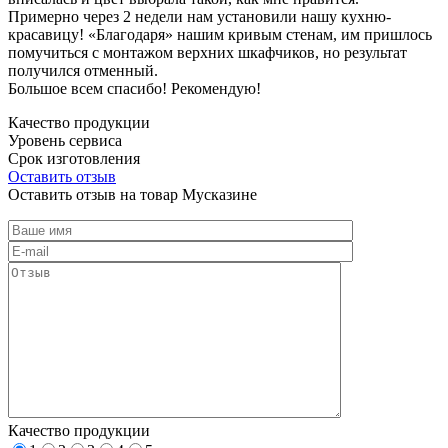
Примерно через 2 недели нам установили нашу кухню-
красавицу! «Благодаря» нашим кривым стенам, им пришлось
помучиться с монтажом верхних шкафчиков, но результат
получился отменный.
Большое всем спасибо! Рекомендую!
Качество продукции
Уровень сервиса
Срок изготовления
Оставить отзыв
Оставить отзыв на товар Мусказине
Качество продукции