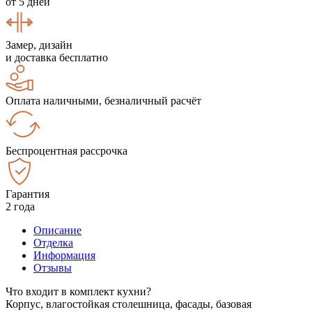
от 5 дней
Замер, дизайн
и доставка бесплатно
Оплата наличными, безналичный расчёт
Беспроцентная рассрочка
Гарантия
2 года
Описание
Отделка
Информация
Отзывы
Что входит в комплект кухни?
Корпус, влагостойкая столешница, фасады, базовая