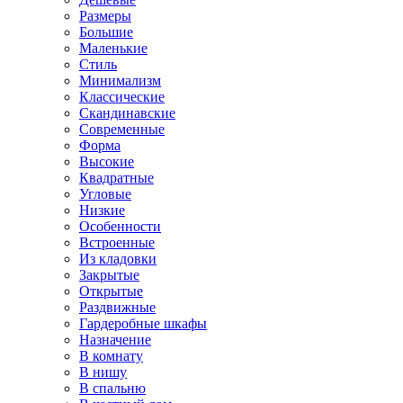
Размеры
Большие
Маленькие
Стиль
Минимализм
Классические
Скандинавские
Современные
Форма
Высокие
Квадратные
Угловые
Низкие
Особенности
Встроенные
Из кладовки
Закрытые
Открытые
Раздвижные
Гардеробные шкафы
Назначение
В комнату
В нишу
В спальню