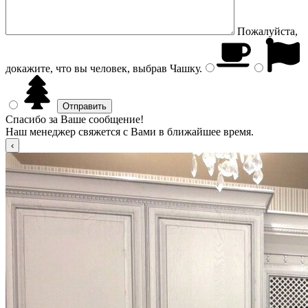
Пожалуйста,
докажите, что вы человек, выбрав
Чашку
.
Спасибо за Ваше сообщение!
Наш менеджер свяжется с Вами в ближайшее время.