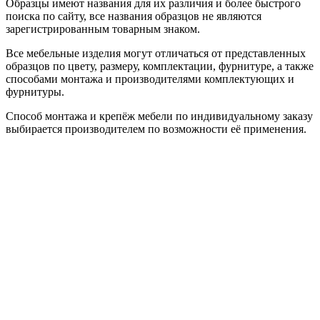
Образцы имеют названия для их различия и более быстрого
поиска по сайту, все названия образцов не являются
зарегистрированным товарным знаком.
Все мебельные изделия могут отличаться от представленных
образцов по цвету, размеру, комплектации, фурнитуре, а также
способами монтажа и производителями комплектующих и
фурнитуры.
Способ монтажа и крепёж мебели по индивидуальному заказу
выбирается производителем по возможности её применения.