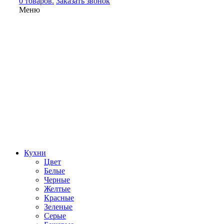
0 товаров.
Заказать звонок
Меню
Кухни
Цвет
Белые
Черные
Желтые
Красные
Зеленые
Серые