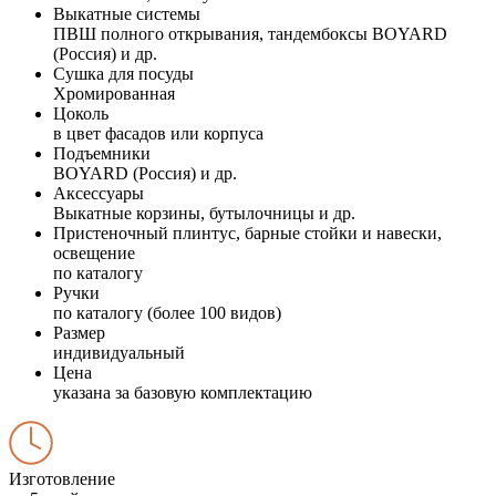
Выкатные системы
ПВШ полного открывания, тандембоксы BOYARD
(Россия) и др.
Сушка для посуды
Хромированная
Цоколь
в цвет фасадов или корпуса
Подъемники
BOYARD (Россия) и др.
Аксессуары
Выкатные корзины, бутылочницы и др.
Пристеночный плинтус, барные стойки и навески,
освещение
по каталогу
Ручки
по каталогу (более 100 видов)
Размер
индивидуальный
Цена
указана за базовую комплектацию
Изготовление