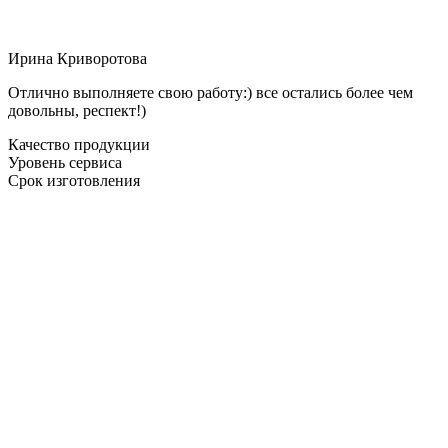
Ирина Криворотова
Отлично выполняете свою работу:) все остались более чем
довольны, респект!)
Качество продукции
Уровень сервиса
Срок изготовления