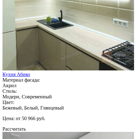
Кухня Абико
Материал фасада:
Акрил
Стиль:
Модерн, Современный
Цвет:
Бежевый, Белый, Глянцевый
Цена: от 50 966 руб.
Рассчитать