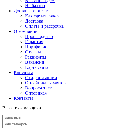
В частный дом
На балкон
Доставка и оплата
Как сделать заказ
Доставка
Оплата и рассрочка
О компании
Производство
Гарантия
Портфолио
Отзывы
Реквизиты
Вакансии
Карта сайта
Клиентам
Скидки и акции
Онлайн-калькулятор
Вопрос-ответ
Оптовикам
Контакты
Вызвать замерщика