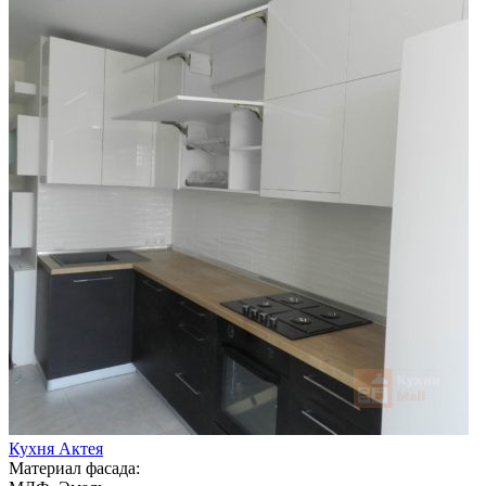
Кухня Актея
Материал фасада: