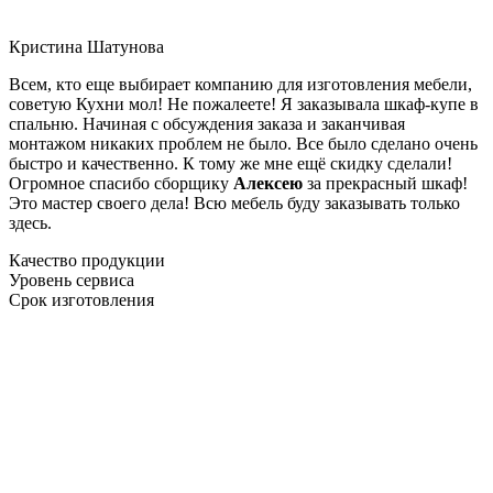
Кристина Шатунова
Всем, кто еще выбирает компанию для изготовления мебели,
советую Кухни мол! Не пожалеете! Я заказывала шкаф-купе в
спальню. Начиная с обсуждения заказа и заканчивая
монтажом никаких проблем не было. Все было сделано очень
быстро и качественно. К тому же мне ещё скидку сделали!
Огромное спасибо сборщику
Алексею
за прекрасный шкаф!
Это мастер своего дела! Всю мебель буду заказывать только
здесь.
Качество продукции
Уровень сервиса
Срок изготовления