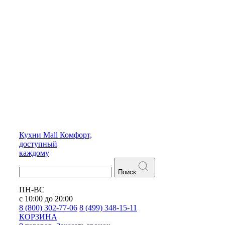
Кухни
Mall
Комфорт,
доступный
каждому
Поиск
ПН-ВС
с 10:00 до 20:00
8 (800) 302-77-06
8 (499) 348-15-11
КОРЗИНА