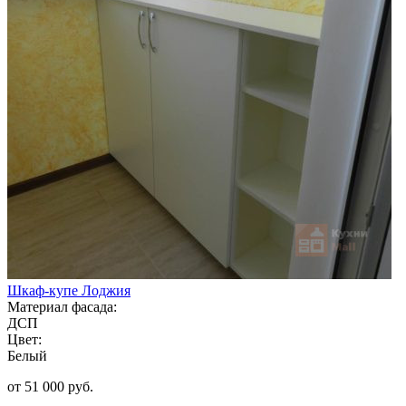
Шкаф-купе Лоджия
Материал фасада:
ДСП
Цвет:
Белый
от 51 000 руб.