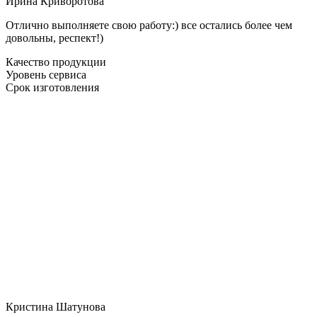
Ирина Криворотова
Отлично выполняете свою работу:) все остались более чем
довольны, респект!)
Качество продукции
Уровень сервиса
Срок изготовления
Кристина Шатунова