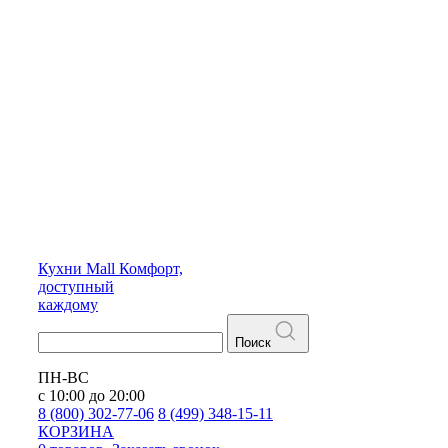
Кухни
Mall
Комфорт,
доступный
каждому
Поиск
ПН-ВС
с 10:00 до 20:00
8 (800) 302-77-06
8 (499) 348-15-11
КОРЗИНА