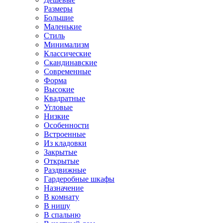
Размеры
Большие
Маленькие
Стиль
Минимализм
Классические
Скандинавские
Современные
Форма
Высокие
Квадратные
Угловые
Низкие
Особенности
Встроенные
Из кладовки
Закрытые
Открытые
Раздвижные
Гардеробные шкафы
Назначение
В комнату
В нишу
В спальню