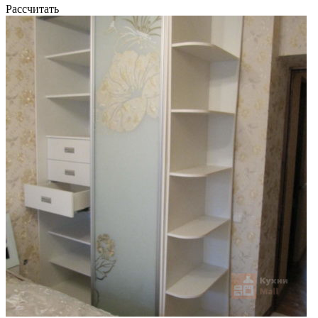
Рассчитать