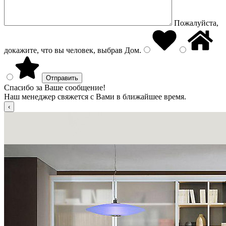
Пожалуйста,
докажите, что вы человек, выбрав
Дом
.
Спасибо за Ваше сообщение!
Наш менеджер свяжется с Вами в ближайшее время.