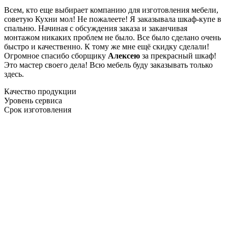
Всем, кто еще выбирает компанию для изготовления мебели,
советую Кухни мол! Не пожалеете! Я заказывала шкаф-купе в
спальню. Начиная с обсуждения заказа и заканчивая
монтажом никаких проблем не было. Все было сделано очень
быстро и качественно. К тому же мне ещё скидку сделали!
Огромное спасибо сборщику
Алексею
за прекрасный шкаф!
Это мастер своего дела! Всю мебель буду заказывать только
здесь.
Качество продукции
Уровень сервиса
Срок изготовления