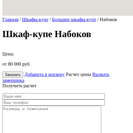
Главная
/
Шкафы-купе
/
Большие шкафы-купе
/ Набоков
Шкаф-купе Набоков
Цена:
от 80 000
руб.
Добавить в корзину
Расчет цены
Вызвать
Заказать
замерщика
Получить расчет