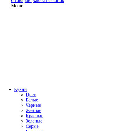
0 товаров.
Заказать звонок
Меню
Кухни
Цвет
Белые
Черные
Желтые
Красные
Зеленые
Серые