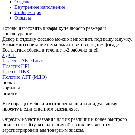
Отделка
Внутреннее наполнение
Информация
Отзывы
Готовы изготовить шкафы-купе любого размера и
конфигурации.
Декор и отделку фасадов можно выполнить под вашу задумку.
Возможно сочетание нескольких цветов в одном фасаде.
Бесплатная сборка в течение 1-2 рабочих дней.
ЛДСП
Пластик Alvic Luxe
Пластик HPL
Пленка ПВХ
Полотно АГТ (МДФ)
полки
корзины
штанги
Все образцы мебели изготовлены по индивидуальному
проекту в единственном экземпляре.
Образцы имеют названия для их различия и более быстрого
поиска по сайту, все названия образцов не являются
зарегистрированным товарным знаком.