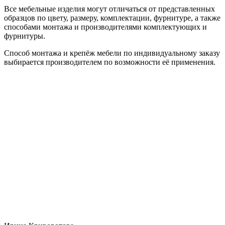
Все мебельные изделия могут отличаться от представленных
образцов по цвету, размеру, комплектации, фурнитуре, а также
способами монтажа и производителями комплектующих и
фурнитуры.
Способ монтажа и крепёж мебели по индивидуальному заказу
выбирается производителем по возможности её применения.