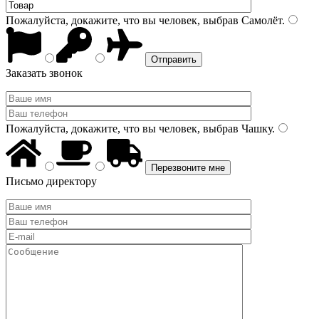
Пожалуйста, докажите, что вы человек, выбрав
Самолёт
.
Заказать звонок
Пожалуйста, докажите, что вы человек, выбрав
Чашку
.
Письмо директору