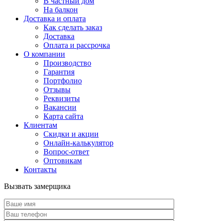
В частный дом
На балкон
Доставка и оплата
Как сделать заказ
Доставка
Оплата и рассрочка
О компании
Производство
Гарантия
Портфолио
Отзывы
Реквизиты
Вакансии
Карта сайта
Клиентам
Скидки и акции
Онлайн-калькулятор
Вопрос-ответ
Оптовикам
Контакты
Вызвать замерщика