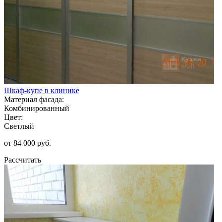
Шкаф-купе в клинике
Материал фасада:
Комбинированный
Цвет:
Светлый
от 84 000 руб.
Рассчитать