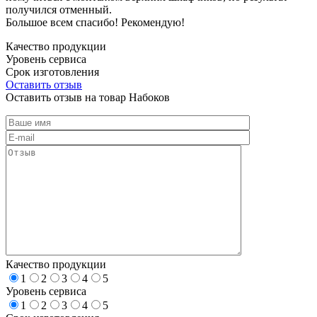
получился отменный.
Большое всем спасибо! Рекомендую!
Качество продукции
Уровень сервиса
Срок изготовления
Оставить отзыв
Оставить отзыв на товар Набоков
Качество продукции
1
2
3
4
5
Уровень сервиса
1
2
3
4
5