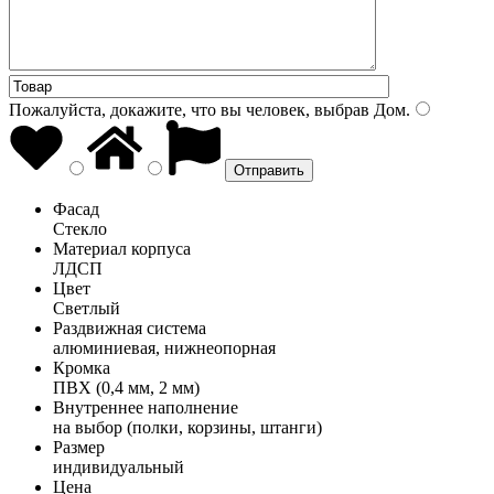
Пожалуйста, докажите, что вы человек, выбрав
Дом
.
Фасад
Стекло
Материал корпуса
ЛДСП
Цвет
Светлый
Раздвижная система
алюминиевая, нижнеопорная
Кромка
ПВХ (0,4 мм, 2 мм)
Внутреннее наполнение
на выбор (полки, корзины, штанги)
Размер
индивидуальный
Цена