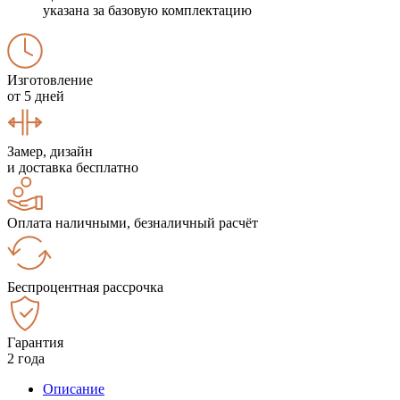
указана за базовую комплектацию
Изготовление
от 5 дней
Замер, дизайн
и доставка бесплатно
Оплата наличными, безналичный расчёт
Беспроцентная рассрочка
Гарантия
2 года
Описание