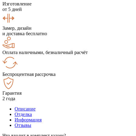
Изготовление
от 5 дней
Замер, дизайн
и доставка бесплатно
Оплата наличными, безналичный расчёт
Беспроцентная рассрочка
Гарантия
2 года
Описание
Отделка
Информация
Отзывы
Что входит в комплект кухни?