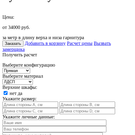
Цена:
от 34000
руб.
за метр в длину верха и низа гарнитура
Добавить в корзину
Расчет цены
Вызвать
Заказать
замерщика
Получить расчет
Выберите конфигурацию
Выберите материал
Верхние шкафы:
нет
да
Укажите размер:
Укажите личные данные: