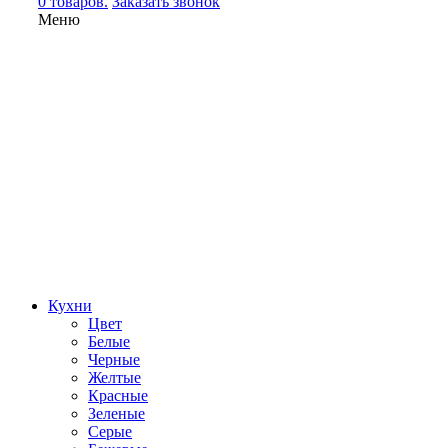
0 товаров.
Заказать звонок
Меню
Кухни
Цвет
Белые
Черные
Желтые
Красные
Зеленые
Серые