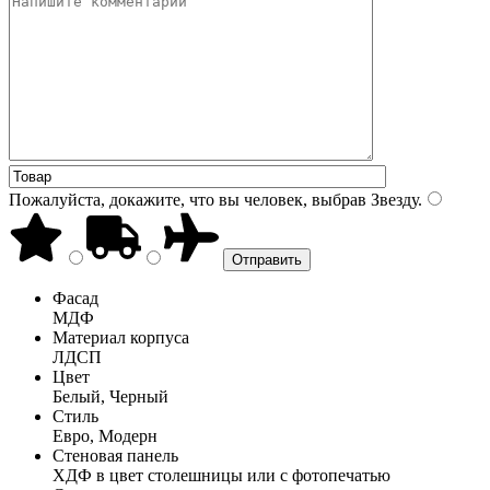
Пожалуйста, докажите, что вы человек, выбрав
Звезду
.
Фасад
МДФ
Материал корпуса
ЛДСП
Цвет
Белый, Черный
Стиль
Евро, Модерн
Стеновая панель
ХДФ в цвет столешницы или с фотопечатью