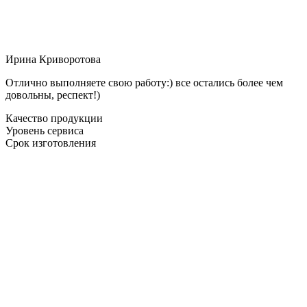
Ирина Криворотова
Отлично выполняете свою работу:) все остались более чем
довольны, респект!)
Качество продукции
Уровень сервиса
Срок изготовления