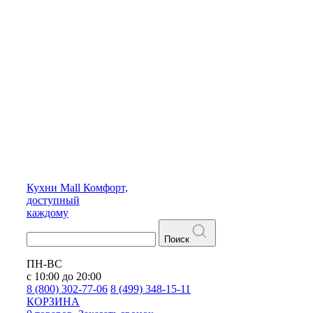
Кухни
Mall
Комфорт,
доступный
каждому
Поиск
ПН-ВС
с 10:00 до 20:00
8 (800) 302-77-06
8 (499) 348-15-11
КОРЗИНА