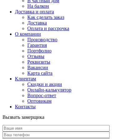
В частный дом
На балкон
Доставка и оплата
Как сделать заказ
Доставка
Оплата и рассрочка
О компании
Производство
Гарантия
Портфолио
Отзывы
Реквизиты
Вакансии
Карта сайта
Клиентам
Скидки и акции
Онлайн-калькулятор
Вопрос-ответ
Оптовикам
Контакты
Вызвать замерщика