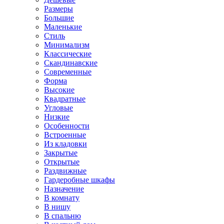
Размеры
Большие
Маленькие
Стиль
Минимализм
Классические
Скандинавские
Современные
Форма
Высокие
Квадратные
Угловые
Низкие
Особенности
Встроенные
Из кладовки
Закрытые
Открытые
Раздвижные
Гардеробные шкафы
Назначение
В комнату
В нишу
В спальню