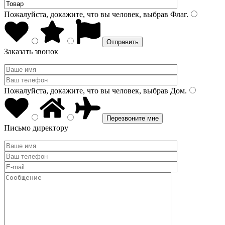
Пожалуйста, докажите, что вы человек, выбрав
Флаг
.
Заказать звонок
Пожалуйста, докажите, что вы человек, выбрав
Дом
.
Письмо директору