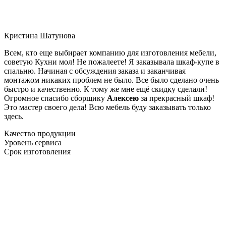
Кристина Шатунова
Всем, кто еще выбирает компанию для изготовления мебели,
советую Кухни мол! Не пожалеете! Я заказывала шкаф-купе в
спальню. Начиная с обсуждения заказа и заканчивая
монтажом никаких проблем не было. Все было сделано очень
быстро и качественно. К тому же мне ещё скидку сделали!
Огромное спасибо сборщику
Алексею
за прекрасный шкаф!
Это мастер своего дела! Всю мебель буду заказывать только
здесь.
Качество продукции
Уровень сервиса
Срок изготовления