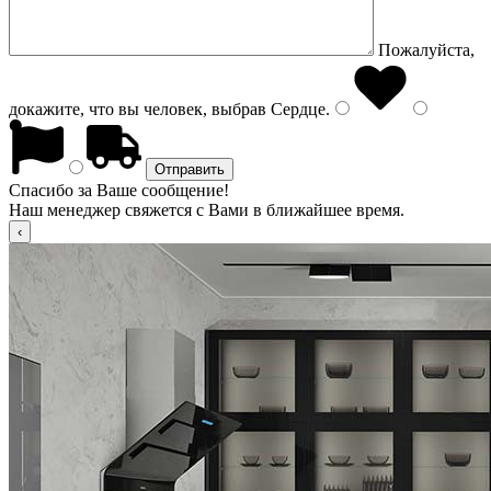
Пожалуйста,
докажите, что вы человек, выбрав
Сердце
.
Спасибо за Ваше сообщение!
Наш менеджер свяжется с Вами в ближайшее время.