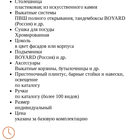
Столешница
пластиковая; из искусственного камня
Выкатные системы
ПВШ полного открывания, тандембоксы BOYARD
(Россия) и др.
Сушка для посуды
Хромированная
Цоколь
в цвет фасадов или корпуса
Подъемники
BOYARD (Россия) и др.
Аксессуары
Выкатные корзины, бутылочницы и др.
Пристеночный плинтус, барные стойки и навески,
освещение
по каталогу
Ручки
по каталогу (более 100 видов)
Размер
индивидуальный
Цена
указана за базовую комплектацию