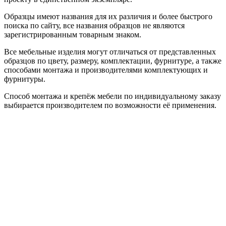
Образцы имеют названия для их различия и более быстрого
поиска по сайту, все названия образцов не являются
зарегистрированным товарным знаком.
Все мебельные изделия могут отличаться от представленных
образцов по цвету, размеру, комплектации, фурнитуре, а также
способами монтажа и производителями комплектующих и
фурнитуры.
Способ монтажа и крепёж мебели по индивидуальному заказу
выбирается производителем по возможности её применения.