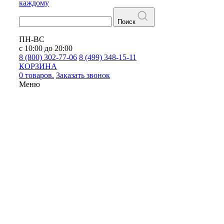
каждому
Поиск
ПН-ВС
с 10:00 до 20:00
8 (800) 302-77-06
8 (499) 348-15-11
КОРЗИНА
0 товаров.
Заказать звонок
Меню