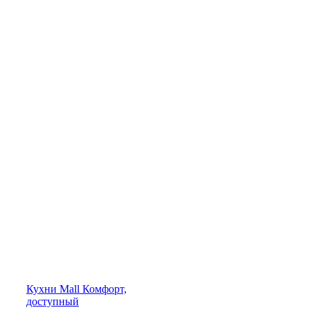
Кухни
Mall
Комфорт,
доступный