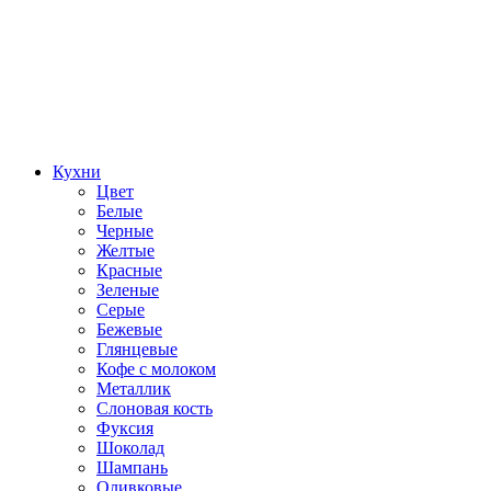
Кухни
Цвет
Белые
Черные
Желтые
Красные
Зеленые
Серые
Бежевые
Глянцевые
Кофе с молоком
Металлик
Слоновая кость
Фуксия
Шоколад
Шампань
Оливковые