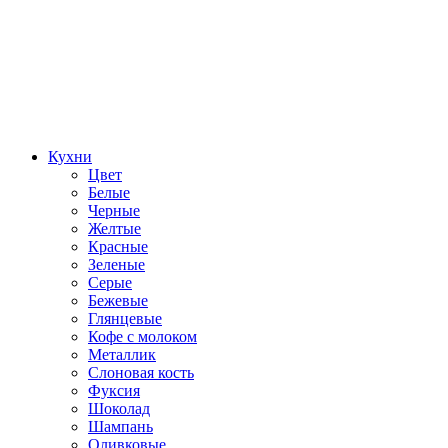
Кухни
Цвет
Белые
Черные
Желтые
Красные
Зеленые
Серые
Бежевые
Глянцевые
Кофе с молоком
Металлик
Слоновая кость
Фуксия
Шоколад
Шампань
Оливковые