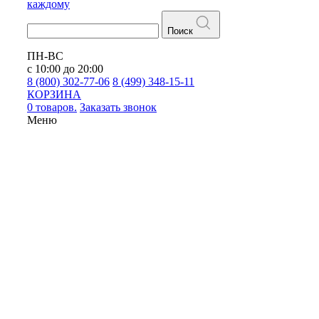
каждому
Поиск
ПН-ВС
с 10:00 до 20:00
8 (800) 302-77-06
8 (499) 348-15-11
КОРЗИНА
0 товаров.
Заказать звонок
Меню