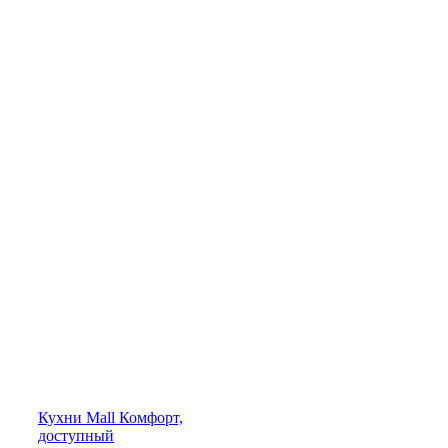
Кухни
Mall
Комфорт,
доступный