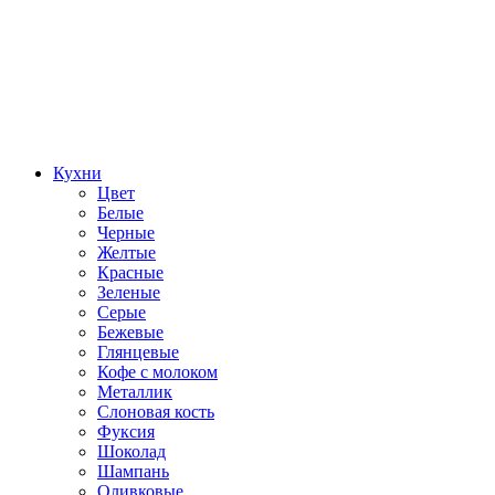
Кухни
Цвет
Белые
Черные
Желтые
Красные
Зеленые
Серые
Бежевые
Глянцевые
Кофе с молоком
Металлик
Слоновая кость
Фуксия
Шоколад
Шампань
Оливковые