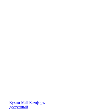
Кухни
Mall
Комфорт,
доступный