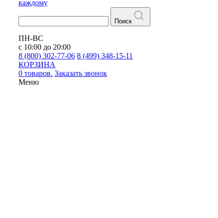
каждому
Поиск
ПН-ВС
с 10:00 до 20:00
8 (800) 302-77-06
8 (499) 348-15-11
КОРЗИНА
0 товаров.
Заказать звонок
Меню