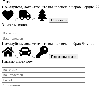
Пожалуйста, докажите, что вы человек, выбрав
Сердце
.
Заказать звонок
Пожалуйста, докажите, что вы человек, выбрав
Дом
.
Письмо директору