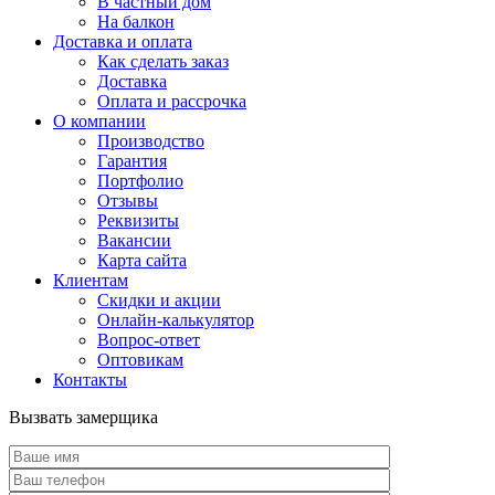
В частный дом
На балкон
Доставка и оплата
Как сделать заказ
Доставка
Оплата и рассрочка
О компании
Производство
Гарантия
Портфолио
Отзывы
Реквизиты
Вакансии
Карта сайта
Клиентам
Скидки и акции
Онлайн-калькулятор
Вопрос-ответ
Оптовикам
Контакты
Вызвать замерщика