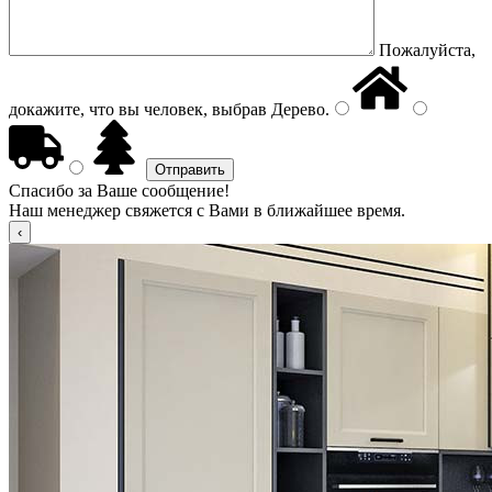
Пожалуйста,
докажите, что вы человек, выбрав
Дерево
.
Спасибо за Ваше сообщение!
Наш менеджер свяжется с Вами в ближайшее время.