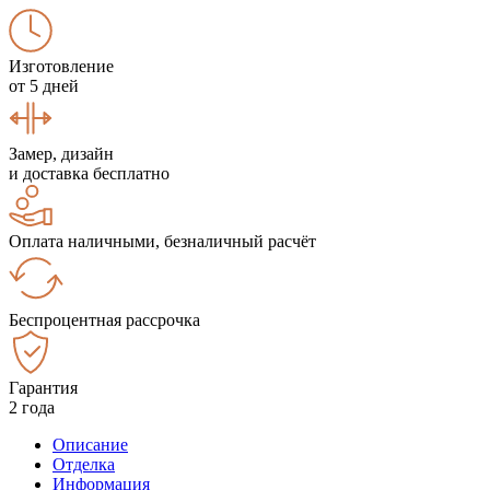
Изготовление
от 5 дней
Замер, дизайн
и доставка бесплатно
Оплата наличными, безналичный расчёт
Беспроцентная рассрочка
Гарантия
2 года
Описание
Отделка
Информация