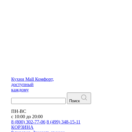
Кухни
Mall
Комфорт,
доступный
каждому
Поиск
ПН-ВС
с 10:00 до 20:00
8 (800) 302-77-06
8 (499) 348-15-11
КОРЗИНА