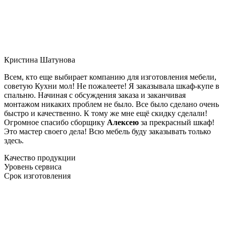
Кристина Шатунова
Всем, кто еще выбирает компанию для изготовления мебели,
советую Кухни мол! Не пожалеете! Я заказывала шкаф-купе в
спальню. Начиная с обсуждения заказа и заканчивая
монтажом никаких проблем не было. Все было сделано очень
быстро и качественно. К тому же мне ещё скидку сделали!
Огромное спасибо сборщику
Алексею
за прекрасный шкаф!
Это мастер своего дела! Всю мебель буду заказывать только
здесь.
Качество продукции
Уровень сервиса
Срок изготовления