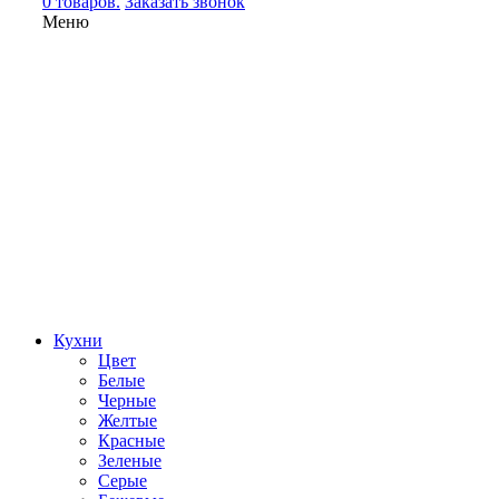
0 товаров.
Заказать звонок
Меню
Кухни
Цвет
Белые
Черные
Желтые
Красные
Зеленые
Серые