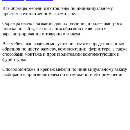
Все образцы мебели изготовлены по индивидуальному
проекту в единственном экземпляре.
Образцы имеют названия для их различия и более быстрого
поиска по сайту, все названия образцов не являются
зарегистрированным товарным знаком.
Все мебельные изделия могут отличаться от представленных
образцов по цвету, размеру, комплектации, фурнитуре, а также
способами монтажа и производителями комплектующих и
фурнитуры.
Способ монтажа и крепёж мебели по индивидуальному заказу
выбирается производителем по возможности её применения.