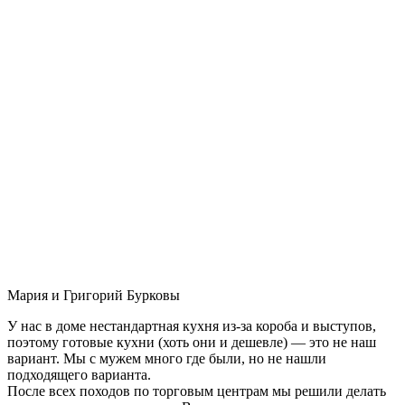
Мария и Григорий Бурковы
У нас в доме нестандартная кухня из-за короба и выступов,
поэтому готовые кухни (хоть они и дешевле) — это не наш
вариант. Мы с мужем много где были, но не нашли
подходящего варианта.
После всех походов по торговым центрам мы решили делать