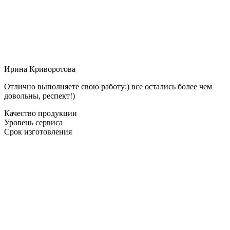
Ирина Криворотова
Отлично выполняете свою работу:) все остались более чем
довольны, респект!)
Качество продукции
Уровень сервиса
Срок изготовления