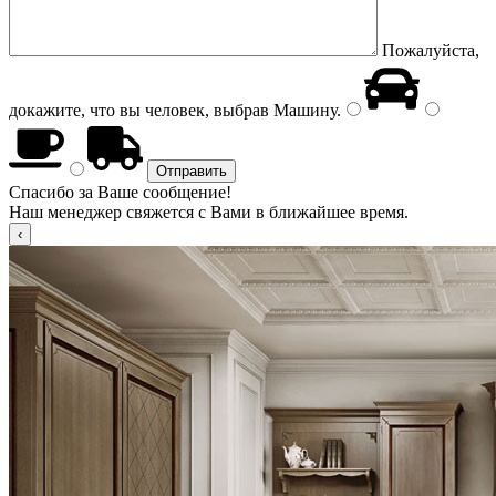
Пожалуйста,
докажите, что вы человек, выбрав
Машину
.
Спасибо за Ваше сообщение!
Наш менеджер свяжется с Вами в ближайшее время.