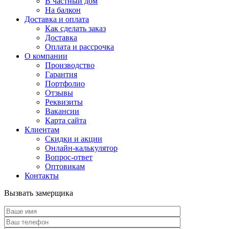
В частный дом
На балкон
Доставка и оплата
Как сделать заказ
Доставка
Оплата и рассрочка
О компании
Производство
Гарантия
Портфолио
Отзывы
Реквизиты
Вакансии
Карта сайта
Клиентам
Скидки и акции
Онлайн-калькулятор
Вопрос-ответ
Оптовикам
Контакты
Вызвать замерщика