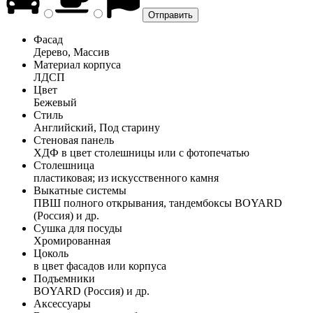
Фасад
Дерево, Массив
Материал корпуса
ЛДСП
Цвет
Бежевый
Стиль
Английский, Под старину
Стеновая панель
ХДФ в цвет столешницы или с фотопечатью
Столешница
пластиковая; из искусственного камня
Выкатные системы
ПВШ полного открывания, тандембоксы BOYARD
(Россия) и др.
Сушка для посуды
Хромированная
Цоколь
в цвет фасадов или корпуса
Подъемники
BOYARD (Россия) и др.
Аксессуары