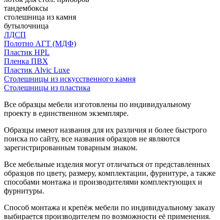
тандембоксы
столешница из камня
бутылочница
ЛДСП
Полотно АГТ (МДФ)
Пластик HPL
Пленка ПВХ
Пластик Alvic Luxe
Столешницы из искусственного камня
Столешницы из пластика
Все образцы мебели изготовлены по индивидуальному
проекту в единственном экземпляре.
Образцы имеют названия для их различия и более быстрого
поиска по сайту, все названия образцов не являются
зарегистрированным товарным знаком.
Все мебельные изделия могут отличаться от представленных
образцов по цвету, размеру, комплектации, фурнитуре, а также
способами монтажа и производителями комплектующих и
фурнитуры.
Способ монтажа и крепёж мебели по индивидуальному заказу
выбирается производителем по возможности её применения.