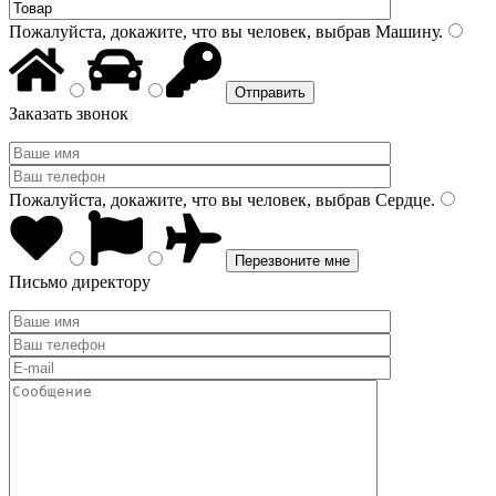
Пожалуйста, докажите, что вы человек, выбрав
Машину
.
Заказать звонок
Пожалуйста, докажите, что вы человек, выбрав
Сердце
.
Письмо директору