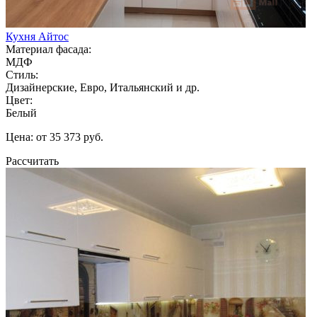
Кухня Айтос
Материал фасада:
МДФ
Стиль:
Дизайнерские, Евро, Итальянский и др.
Цвет:
Белый
Цена: от 35 373 руб.
Рассчитать