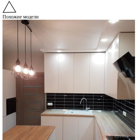
Похожие модели