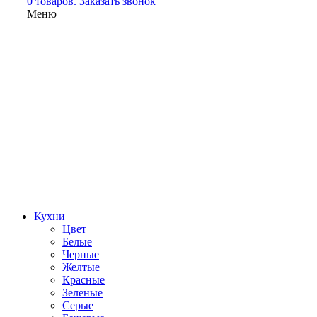
0 товаров.
Заказать звонок
Меню
Кухни
Цвет
Белые
Черные
Желтые
Красные
Зеленые
Серые