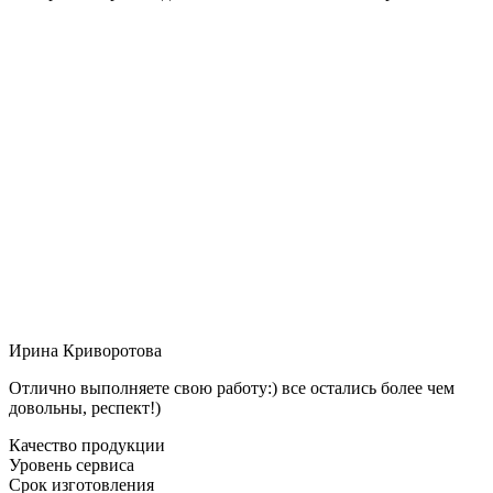
Ирина Криворотова
Отлично выполняете свою работу:) все остались более чем
довольны, респект!)
Качество продукции
Уровень сервиса
Срок изготовления