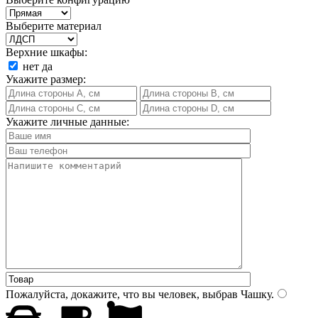
Выберите материал
Верхние шкафы:
нет
да
Укажите размер:
Укажите личные данные:
Пожалуйста, докажите, что вы человек, выбрав
Чашку
.