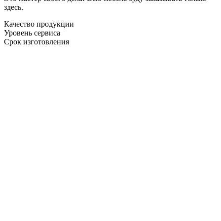
здесь.
Качество продукции
Уровень сервиса
Срок изготовления