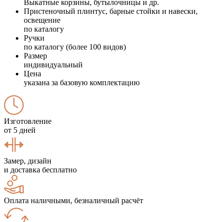
Выкатные корзины, бутылочницы и др.
Пристеночный плинтус, барные стойки и навески,
освещение
по каталогу
Ручки
по каталогу (более 100 видов)
Размер
индивидуальный
Цена
указана за базовую комплектацию
Изготовление
от 5 дней
Замер, дизайн
и доставка бесплатно
Оплата наличными, безналичный расчёт