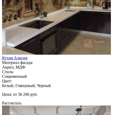
Кухня Алисия
Материал фасада:
Акрил, МДФ
Стиль:
Современный
Цвет:
Белый, Глянцевый, Черный
Цена: от 36 296 руб.
Рассчитать