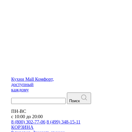
Кухни
Mall
Комфорт,
доступный
каждому
Поиск
ПН-ВС
с 10:00 до 20:00
8 (800) 302-77-06
8 (499) 348-15-11
КОРЗИНА