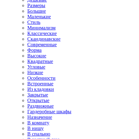
Размеры
Большие
Маленькие
Стиль
Минимализм
Классические
Скандинавские
Современные
Форма
Высокие
Квадратные
Угловые
Низкие
Особенности
Встроенные
Из кладовки
Закрытые
Открытые
Раздвижные
Гардеробные шкафы
Назначение
В комнату
В нишу
В спальню