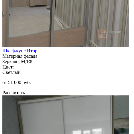
Шкаф-купе Итор
Материал фасада:
Зеркало, МДФ
Цвет:
Светлый
от 51 000 руб.
Рассчитать