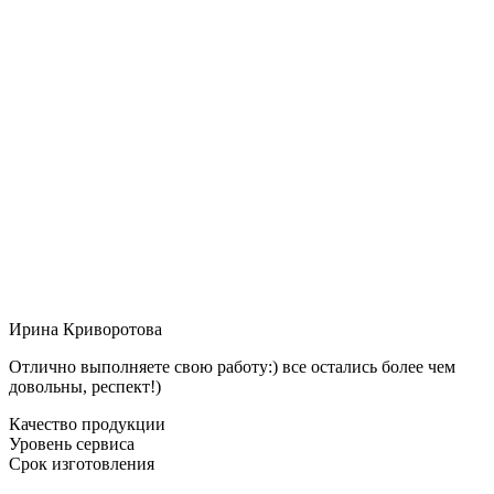
Ирина Криворотова
Отлично выполняете свою работу:) все остались более чем
довольны, респект!)
Качество продукции
Уровень сервиса
Срок изготовления