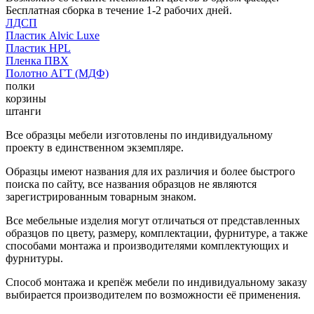
Бесплатная сборка в течение 1-2 рабочих дней.
ЛДСП
Пластик Alvic Luxe
Пластик HPL
Пленка ПВХ
Полотно АГТ (МДФ)
полки
корзины
штанги
Все образцы мебели изготовлены по индивидуальному
проекту в единственном экземпляре.
Образцы имеют названия для их различия и более быстрого
поиска по сайту, все названия образцов не являются
зарегистрированным товарным знаком.
Все мебельные изделия могут отличаться от представленных
образцов по цвету, размеру, комплектации, фурнитуре, а также
способами монтажа и производителями комплектующих и
фурнитуры.
Способ монтажа и крепёж мебели по индивидуальному заказу
выбирается производителем по возможности её применения.