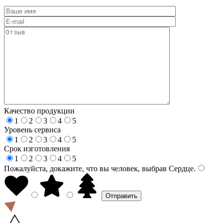
Качество продукции
1
2
3
4
5
Уровень сервиса
1
2
3
4
5
Срок изготовления
1
2
3
4
5
Пожалуйста, докажите, что вы человек, выбрав
Сердце
.