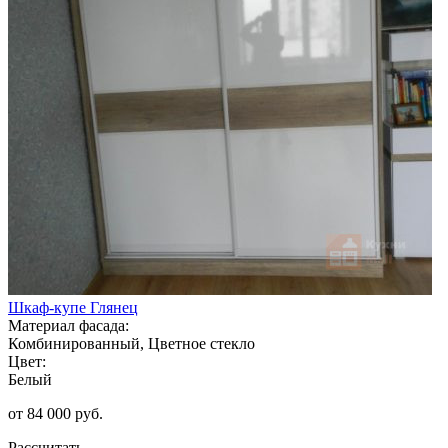
Шкаф-купе Глянец
Материал фасада:
Комбинированный, Цветное стекло
Цвет:
Белый
от 84 000 руб.
Рассчитать