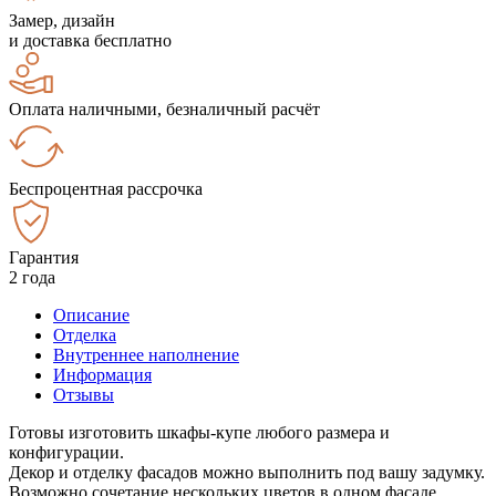
Замер, дизайн
и доставка бесплатно
Оплата наличными, безналичный расчёт
Беспроцентная рассрочка
Гарантия
2 года
Описание
Отделка
Внутреннее наполнение
Информация
Отзывы
Готовы изготовить шкафы-купе любого размера и
конфигурации.
Декор и отделку фасадов можно выполнить под вашу задумку.
Возможно сочетание нескольких цветов в одном фасаде.