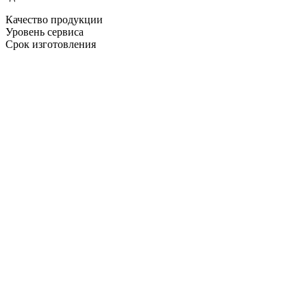
Качество продукции
Уровень сервиса
Срок изготовления