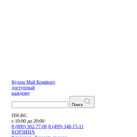
Кухни
Mall
Комфорт,
доступный
каждому
Поиск
ПН-ВС
с 10:00 до 20:00
8 (800) 302-77-06
8 (499) 348-15-11
КОРЗИНА