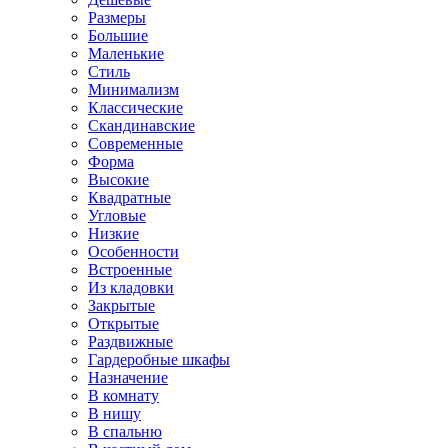
Размеры
Большие
Маленькие
Стиль
Минимализм
Классические
Скандинавские
Современные
Форма
Высокие
Квадратные
Угловые
Низкие
Особенности
Встроенные
Из кладовки
Закрытые
Открытые
Раздвижные
Гардеробные шкафы
Назначение
В комнату
В нишу
В спальню