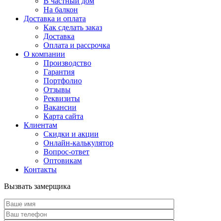
В частный дом
На балкон
Доставка и оплата
Как сделать заказ
Доставка
Оплата и рассрочка
О компании
Производство
Гарантия
Портфолио
Отзывы
Реквизиты
Вакансии
Карта сайта
Клиентам
Скидки и акции
Онлайн-калькулятор
Вопрос-ответ
Оптовикам
Контакты
Вызвать замерщика