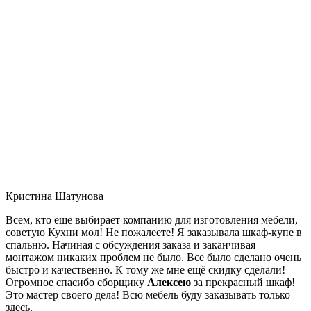
Кристина Шатунова
Всем, кто еще выбирает компанию для изготовления мебели,
советую Кухни мол! Не пожалеете! Я заказывала шкаф-купе в
спальню. Начиная с обсуждения заказа и заканчивая
монтажом никаких проблем не было. Все было сделано очень
быстро и качественно. К тому же мне ещё скидку сделали!
Огромное спасибо сборщику
Алексею
за прекрасный шкаф!
Это мастер своего дела! Всю мебель буду заказывать только
здесь.