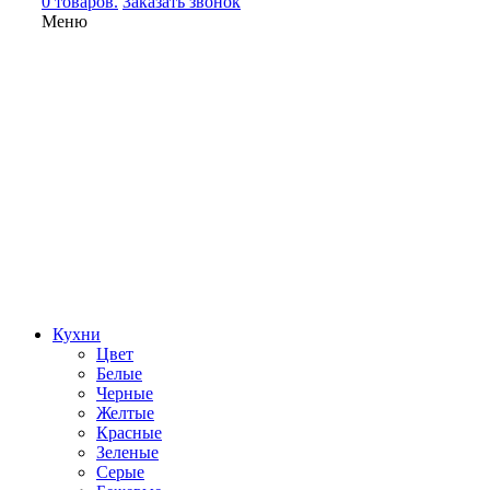
0 товаров.
Заказать звонок
Меню
Кухни
Цвет
Белые
Черные
Желтые
Красные
Зеленые
Серые