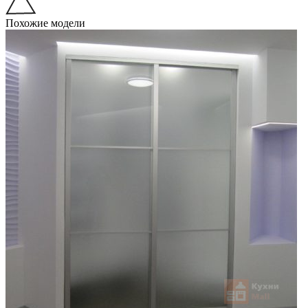
Похожие модели