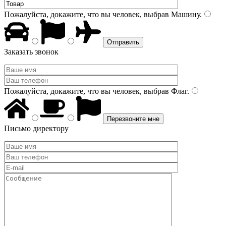
Пожалуйста, докажите, что вы человек, выбрав
Машину
.
Заказать звонок
Пожалуйста, докажите, что вы человек, выбрав
Флаг
.
Письмо директору