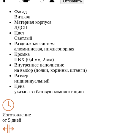
Фасад
Витраж
Материал корпуса
ЛДСП
Цвет
Светлый
Раздвижная система
алюминиевая, нижнеопорная
Кромка
ПВХ (0,4 мм, 2 мм)
Внутреннее наполнение
на выбор (полки, корзины, штанги)
Размер
индивидуальный
Цена
указана за базовую комплектацию
Изготовление
от 5 дней