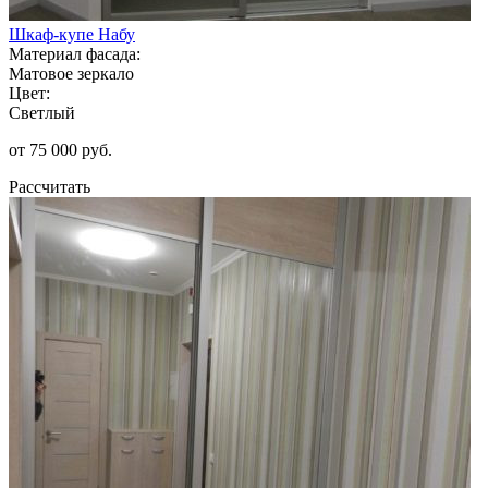
Шкаф-купе Набу
Материал фасада:
Матовое зеркало
Цвет:
Светлый
от 75 000 руб.
Рассчитать