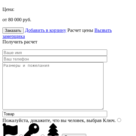
Цена:
от 80 000
руб.
Добавить в корзину
Расчет цены
Вызвать
Заказать
замерщика
Получить расчет
Пожалуйста, докажите, что вы человек, выбрав
Ключ
.