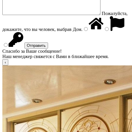
Пожалуйста,
докажите, что вы человек, выбрав
Дом
.
Спасибо за Ваше сообщение!
Наш менеджер свяжется с Вами в ближайшее время.