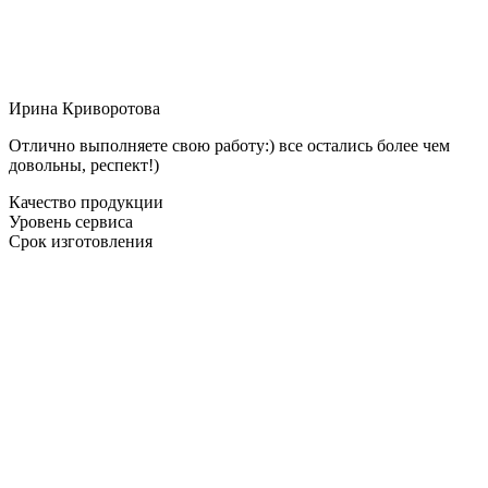
Ирина Криворотова
Отлично выполняете свою работу:) все остались более чем
довольны, респект!)
Качество продукции
Уровень сервиса
Срок изготовления