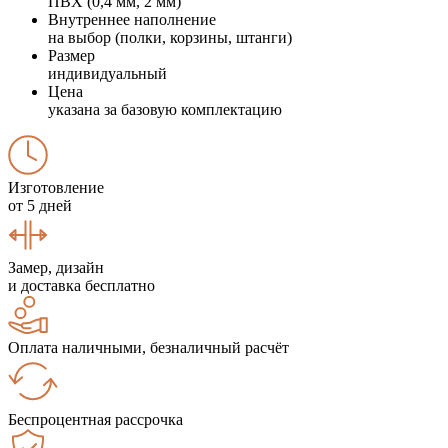
ПВХ (0,4 мм, 2 мм)
Внутреннее наполнение
на выбор (полки, корзины, штанги)
Размер
индивидуальный
Цена
указана за базовую комплектацию
Изготовление
от 5 дней
Замер, дизайн
и доставка бесплатно
Оплата наличными, безналичный расчёт
Беспроцентная рассрочка