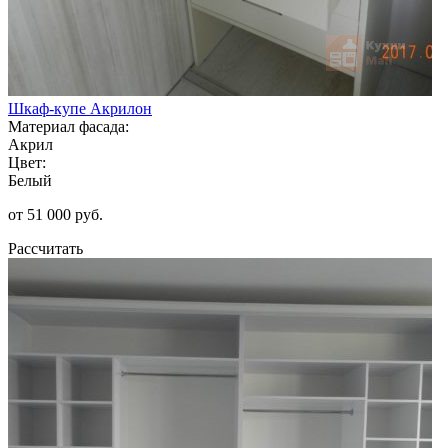
Шкаф-купе Акрилон
Материал фасада:
Акрил
Цвет:
Белый
от 51 000 руб.
Рассчитать