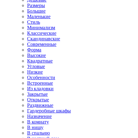
Размеры
Большие
Маленькие
Стиль
Минимализм
Классические
Скандинавские
Современные
Форма
Высокие
Квадратные
Угловые
Низкие
Особенности
Встроенные
Из кладовки
Закрытые
Открытые
Раздвижные
Гардеробные шкафы
Назначение
В комнату
В нишу
В спальню