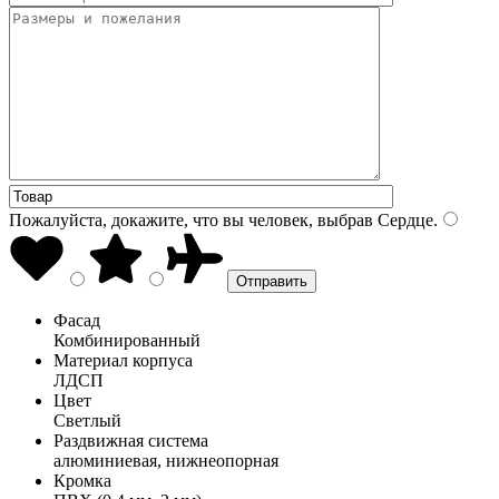
Пожалуйста, докажите, что вы человек, выбрав
Сердце
.
Фасад
Комбинированный
Материал корпуса
ЛДСП
Цвет
Светлый
Раздвижная система
алюминиевая, нижнеопорная
Кромка