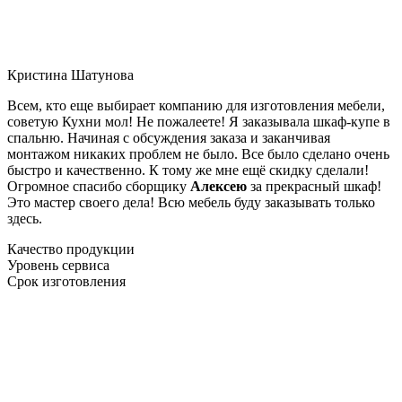
Кристина Шатунова
Всем, кто еще выбирает компанию для изготовления мебели,
советую Кухни мол! Не пожалеете! Я заказывала шкаф-купе в
спальню. Начиная с обсуждения заказа и заканчивая
монтажом никаких проблем не было. Все было сделано очень
быстро и качественно. К тому же мне ещё скидку сделали!
Огромное спасибо сборщику
Алексею
за прекрасный шкаф!
Это мастер своего дела! Всю мебель буду заказывать только
здесь.
Качество продукции
Уровень сервиса
Срок изготовления