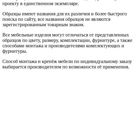
проекту в единственном экземпляре.
Образцы имеют названия для их различия и более быстрого
поиска по сайту, все названия образцов не являются
зарегистрированным товарным знаком.
Все мебельные изделия могут отличаться от представленных
образцов по цвету, размеру, комплектации, фурнитуре, а также
способами монтажа и производителями комплектующих и
фурнитуры.
Способ монтажа и крепёж мебели по индивидуальному заказу
выбирается производителем по возможности её применения.