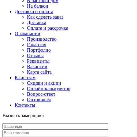
В частный дом
На балкон
Доставка и оплата
Как сделать заказ
Доставка
Оплата и рассрочка
О компании
Производство
Гарантия
Портфолио
Отзывы
Реквизиты
Вакансии
Карта сайта
Клиентам
Скидки и акции
Онлайн-калькулятор
Вопрос-ответ
Оптовикам
Контакты
Вызвать замерщика