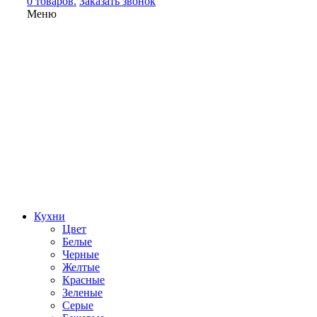
0 товаров.
Заказать звонок
Меню
Кухни
Цвет
Белые
Черные
Желтые
Красные
Зеленые
Серые