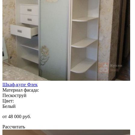
Шкаф-купе Флек
Материал фасада:
Пескоструй
Цвет:
Белый
от 48 000 руб.
Рассчитать