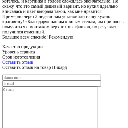
хотелось, и картинка в голове сложилась окончательно. Не
скажу, что это самый дешевый вариант, но кухня идеально
вписалась и цвет выбрала такой, как мне нравится.
Примерно через 2 недели нам установили нашу кухню-
красавицу! «Благодаря» нашим кривым стенам, им пришлось
помучиться с монтажом верхних шкафчиков, но результат
получился отменный.
Большое всем спасибо! Рекомендую!
Качество продукции
Уровень сервиса
Срок изготовления
Оставить отзыв
Оставить отзыв на товар Пикард