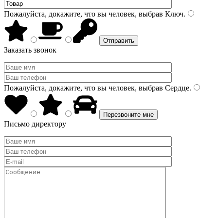
Пожалуйста, докажите, что вы человек, выбрав
Ключ
.
Заказать звонок
Пожалуйста, докажите, что вы человек, выбрав
Сердце
.
Письмо директору