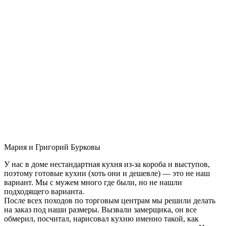
Мария и Григорий Бурковы
У нас в доме нестандартная кухня из-за короба и выступов,
поэтому готовые кухни (хоть они и дешевле) — это не наш
вариант. Мы с мужем много где были, но не нашли
подходящего варианта.
После всех походов по торговым центрам мы решили делать
на заказ под наши размеры. Вызвали замерщика, он все
обмерил, посчитал, нарисовал кухню именно такой, как