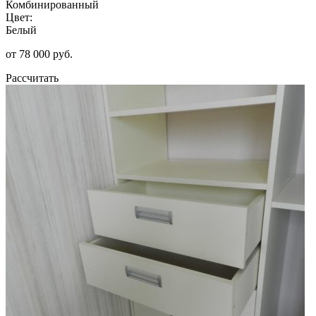
Комбинированный
Цвет:
Белый
от 78 000 руб.
Рассчитать