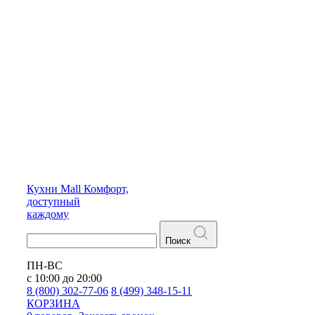
Кухни
Mall
Комфорт,
доступный
каждому
Поиск
ПН-ВС
с 10:00 до 20:00
8 (800) 302-77-06
8 (499) 348-15-11
КОРЗИНА