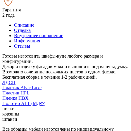
Гарантия
2 года
Описание
Отделка
Внутреннее наполнение
Информация
Отзывы
Готовы изготовить шкафы-купе любого размера и
конфигурации.
Декор и отделку фасадов можно выполнить под вашу задумку.
Возможно сочетание нескольких цветов в одном фасаде.
Бесплатная сборка в течение 1-2 рабочих дней.
ЛДСП
Пластик Alvic Luxe
Пластик HPL
Пленка ПВХ
Полотно АГТ (МДФ)
полки
корзины
штанги
Все образцы мебели изготовлены по индивидуальному