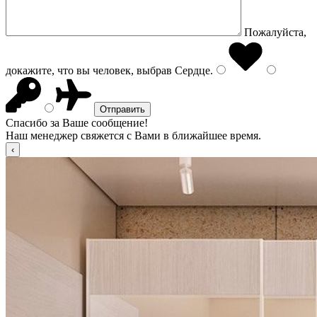
Пожалуйста,
докажите, что вы человек, выбрав
Сердце
.
Спасибо за Ваше сообщение!
Наш менеджер свяжется с Вами в ближайшее время.