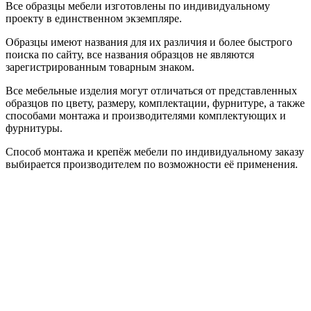
Все образцы мебели изготовлены по индивидуальному
проекту в единственном экземпляре.
Образцы имеют названия для их различия и более быстрого
поиска по сайту, все названия образцов не являются
зарегистрированным товарным знаком.
Все мебельные изделия могут отличаться от представленных
образцов по цвету, размеру, комплектации, фурнитуре, а также
способами монтажа и производителями комплектующих и
фурнитуры.
Способ монтажа и крепёж мебели по индивидуальному заказу
выбирается производителем по возможности её применения.