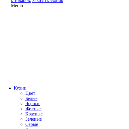
0 товаров.
Заказать звонок
Меню
Кухни
Цвет
Белые
Черные
Желтые
Красные
Зеленые
Серые