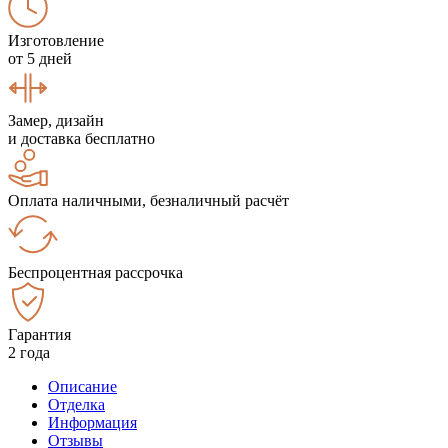
Изготовление
от 5 дней
Замер, дизайн
и доставка бесплатно
Оплата наличными, безналичный расчёт
Беспроцентная рассрочка
Гарантия
2 года
Описание
Отделка
Информация
Отзывы