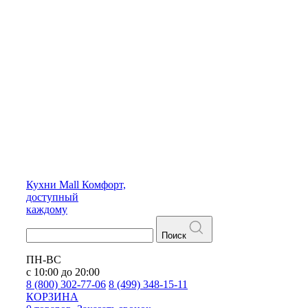
Кухни
Mall
Комфорт,
доступный
каждому
Поиск
ПН-ВС
с 10:00 до 20:00
8 (800) 302-77-06
8 (499) 348-15-11
КОРЗИНА