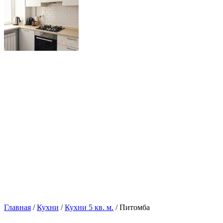
Главная
/
Кухни
/
Кухни 5 кв. м.
/ Питомба