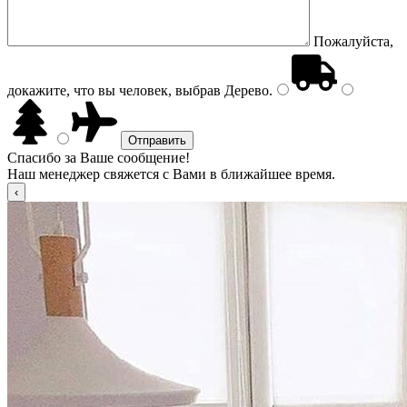
Пожалуйста,
докажите, что вы человек, выбрав
Дерево
.
Спасибо за Ваше сообщение!
Наш менеджер свяжется с Вами в ближайшее время.