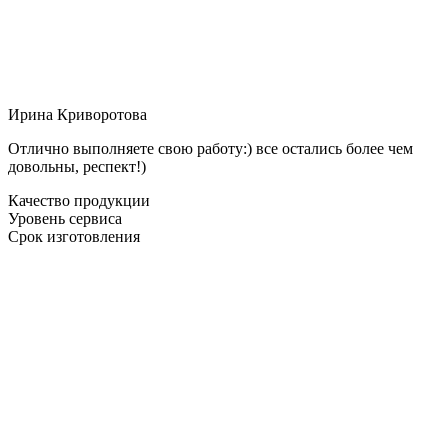
Ирина Криворотова
Отлично выполняете свою работу:) все остались более чем
довольны, респект!)
Качество продукции
Уровень сервиса
Срок изготовления