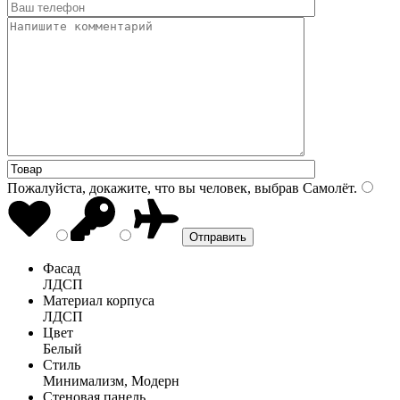
Пожалуйста, докажите, что вы человек, выбрав
Самолёт
.
Фасад
ЛДСП
Материал корпуса
ЛДСП
Цвет
Белый
Стиль
Минимализм, Модерн
Стеновая панель