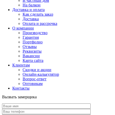
В частный дом
На балкон
Доставка и оплата
Как сделать заказ
Доставка
Оплата и рассрочка
О компании
Производство
Гарантия
Портфолио
Отзывы
Реквизиты
Вакансии
Карта сайта
Клиентам
Скидки и акции
Онлайн-калькулятор
Вопрос-ответ
Оптовикам
Контакты
Вызвать замерщика