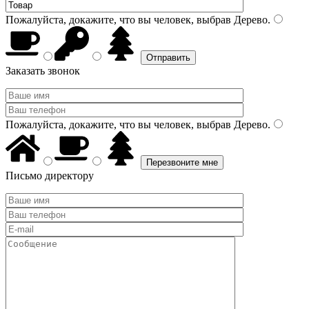
Пожалуйста, докажите, что вы человек, выбрав
Дерево
.
Заказать звонок
Пожалуйста, докажите, что вы человек, выбрав
Дерево
.
Письмо директору