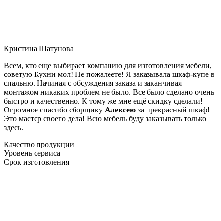
Кристина Шатунова
Всем, кто еще выбирает компанию для изготовления мебели,
советую Кухни мол! Не пожалеете! Я заказывала шкаф-купе в
спальню. Начиная с обсуждения заказа и заканчивая
монтажом никаких проблем не было. Все было сделано очень
быстро и качественно. К тому же мне ещё скидку сделали!
Огромное спасибо сборщику
Алексею
за прекрасный шкаф!
Это мастер своего дела! Всю мебель буду заказывать только
здесь.
Качество продукции
Уровень сервиса
Срок изготовления