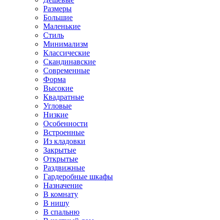
Размеры
Большие
Маленькие
Стиль
Минимализм
Классические
Скандинавские
Современные
Форма
Высокие
Квадратные
Угловые
Низкие
Особенности
Встроенные
Из кладовки
Закрытые
Открытые
Раздвижные
Гардеробные шкафы
Назначение
В комнату
В нишу
В спальню