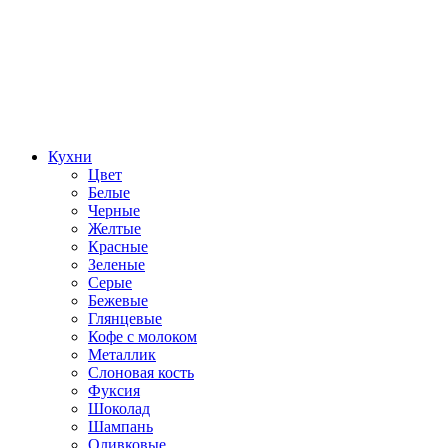
Кухни
Цвет
Белые
Черные
Желтые
Красные
Зеленые
Серые
Бежевые
Глянцевые
Кофе с молоком
Металлик
Слоновая кость
Фуксия
Шоколад
Шампань
Оливковые