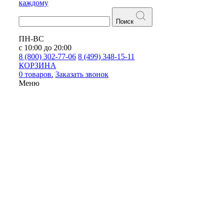
каждому
Поиск
ПН-ВС
с 10:00 до 20:00
8 (800) 302-77-06
8 (499) 348-15-11
КОРЗИНА
0 товаров.
Заказать звонок
Меню