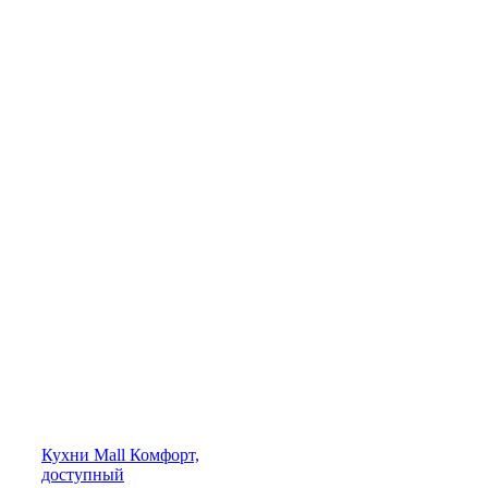
Кухни
Mall
Комфорт,
доступный