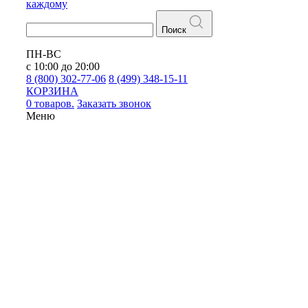
каждому
Поиск
ПН-ВС
с 10:00 до 20:00
8 (800) 302-77-06
8 (499) 348-15-11
КОРЗИНА
0 товаров.
Заказать звонок
Меню