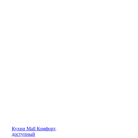
Кухни
Mall
Комфорт,
доступный