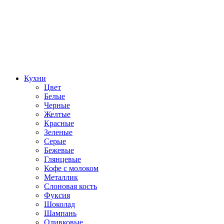
Кухни
Цвет
Белые
Черные
Желтые
Красные
Зеленые
Серые
Бежевые
Глянцевые
Кофе с молоком
Металлик
Слоновая кость
Фуксия
Шоколад
Шампань
Оливковые