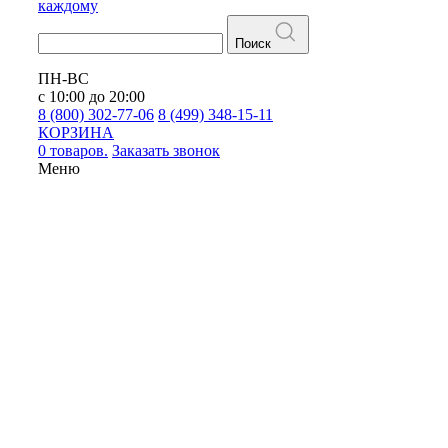
каждому
Поиск
ПН-ВС
с 10:00 до 20:00
8 (800) 302-77-06
8 (499) 348-15-11
КОРЗИНА
0 товаров.
Заказать звонок
Меню