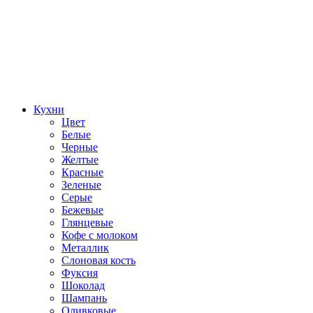
Кухни
Цвет
Белые
Черные
Желтые
Красные
Зеленые
Серые
Бежевые
Глянцевые
Кофе с молоком
Металлик
Слоновая кость
Фуксия
Шоколад
Шампань
Оливковые