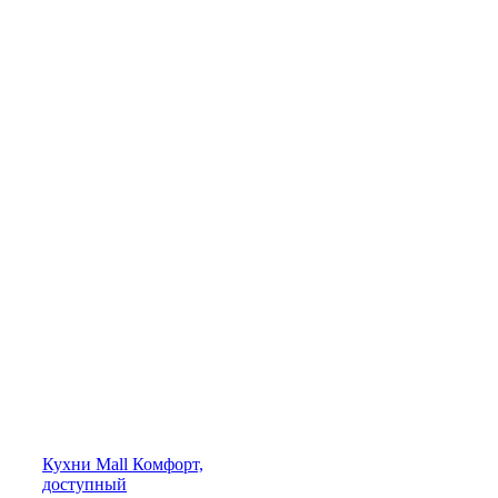
Кухни
Mall
Комфорт,
доступный