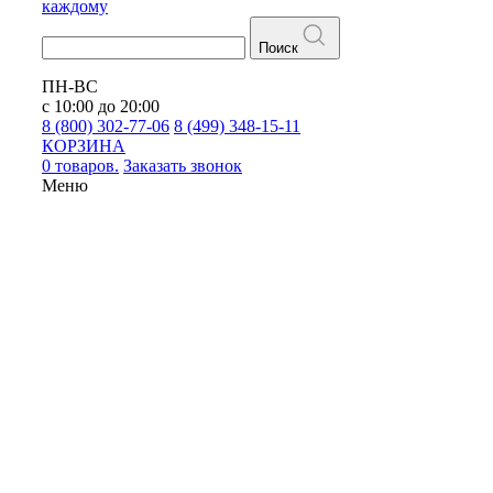
каждому
Поиск
ПН-ВС
с 10:00 до 20:00
8 (800) 302-77-06
8 (499) 348-15-11
КОРЗИНА
0 товаров.
Заказать звонок
Меню