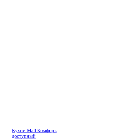
Кухни
Mall
Комфорт,
доступный