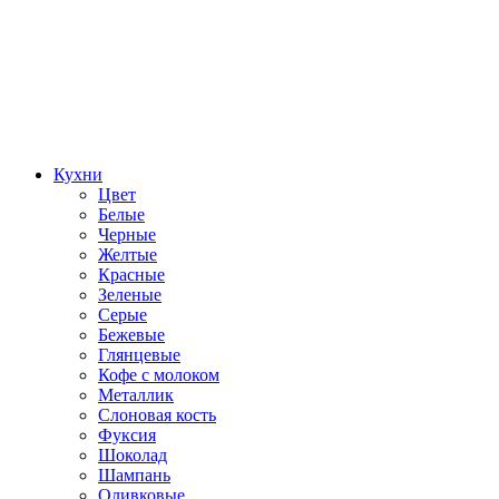
Кухни
Цвет
Белые
Черные
Желтые
Красные
Зеленые
Серые
Бежевые
Глянцевые
Кофе с молоком
Металлик
Слоновая кость
Фуксия
Шоколад
Шампань
Оливковые