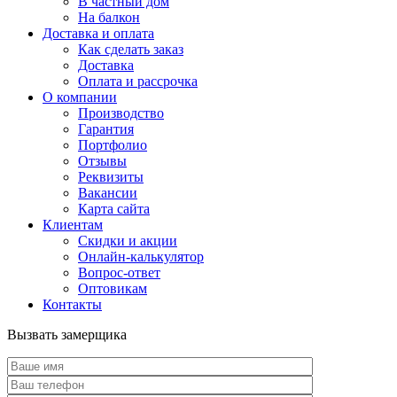
В частный дом
На балкон
Доставка и оплата
Как сделать заказ
Доставка
Оплата и рассрочка
О компании
Производство
Гарантия
Портфолио
Отзывы
Реквизиты
Вакансии
Карта сайта
Клиентам
Скидки и акции
Онлайн-калькулятор
Вопрос-ответ
Оптовикам
Контакты
Вызвать замерщика