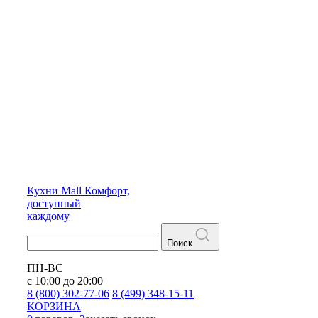
Кухни
Mall
Комфорт,
доступный
каждому
Поиск
ПН-ВС
с 10:00 до 20:00
8 (800) 302-77-06
8 (499) 348-15-11
КОРЗИНА