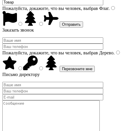
Пожалуйста, докажите, что вы человек, выбрав
Флаг
.
Заказать звонок
Пожалуйста, докажите, что вы человек, выбрав
Дерево
.
Письмо директору