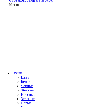
0 товаров.
Заказать звонок
Меню
Кухни
Цвет
Белые
Черные
Желтые
Красные
Зеленые
Серые