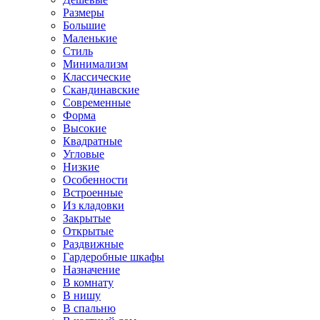
Размеры
Большие
Маленькие
Стиль
Минимализм
Классические
Скандинавские
Современные
Форма
Высокие
Квадратные
Угловые
Низкие
Особенности
Встроенные
Из кладовки
Закрытые
Открытые
Раздвижные
Гардеробные шкафы
Назначение
В комнату
В нишу
В спальню