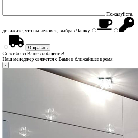
Пожалуйста,
докажите, что вы человек, выбрав
Чашку
.
Спасибо за Ваше сообщение!
Наш менеджер свяжется с Вами в ближайшее время.