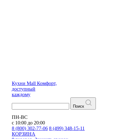
Кухни
Mall
Комфорт,
доступный
каждому
Поиск
ПН-ВС
с 10:00 до 20:00
8 (800) 302-77-06
8 (499) 348-15-11
КОРЗИНА