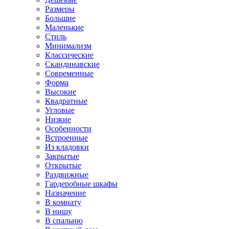
Размеры
Большие
Маленькие
Стиль
Минимализм
Классические
Скандинавские
Современные
Форма
Высокие
Квадратные
Угловые
Низкие
Особенности
Встроенные
Из кладовки
Закрытые
Открытые
Раздвижные
Гардеробные шкафы
Назначение
В комнату
В нишу
В спальню