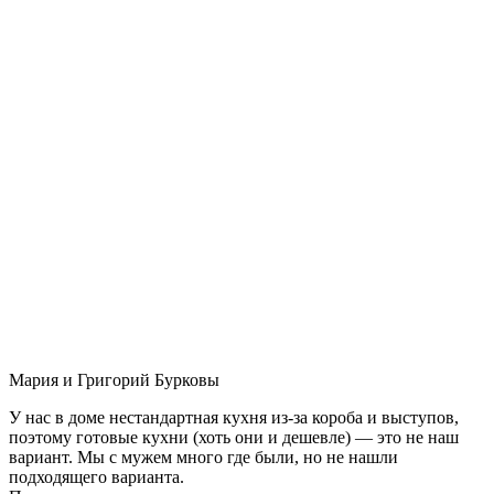
Мария и Григорий Бурковы
У нас в доме нестандартная кухня из-за короба и выступов,
поэтому готовые кухни (хоть они и дешевле) — это не наш
вариант. Мы с мужем много где были, но не нашли
подходящего варианта.