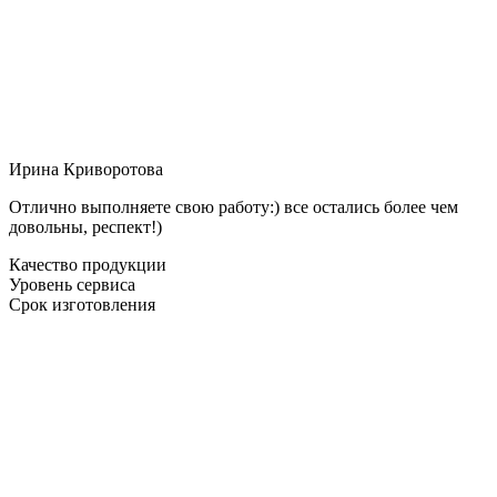
Ирина Криворотова
Отлично выполняете свою работу:) все остались более чем
довольны, респект!)
Качество продукции
Уровень сервиса
Срок изготовления