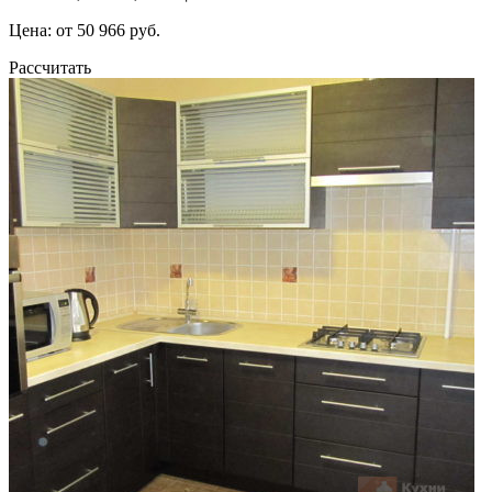
Цена: от 50 966 руб.
Рассчитать