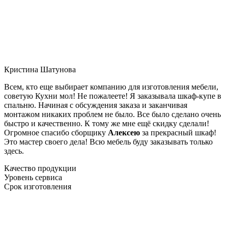
Кристина Шатунова
Всем, кто еще выбирает компанию для изготовления мебели,
советую Кухни мол! Не пожалеете! Я заказывала шкаф-купе в
спальню. Начиная с обсуждения заказа и заканчивая
монтажом никаких проблем не было. Все было сделано очень
быстро и качественно. К тому же мне ещё скидку сделали!
Огромное спасибо сборщику
Алексею
за прекрасный шкаф!
Это мастер своего дела! Всю мебель буду заказывать только
здесь.
Качество продукции
Уровень сервиса
Срок изготовления