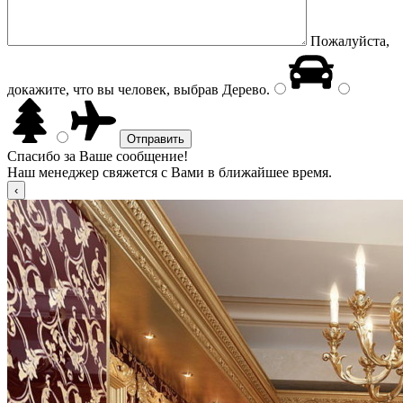
Пожалуйста,
докажите, что вы человек, выбрав
Дерево
.
Спасибо за Ваше сообщение!
Наш менеджер свяжется с Вами в ближайшее время.