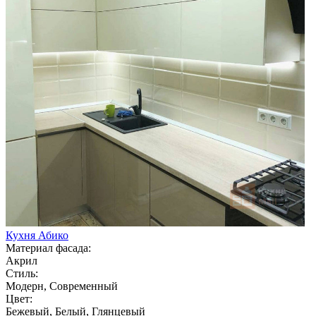
Кухня Абико
Материал фасада:
Акрил
Стиль:
Модерн, Современный
Цвет:
Бежевый, Белый, Глянцевый