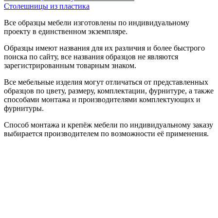
Столешницы из пластика
Все образцы мебели изготовлены по индивидуальному
проекту в единственном экземпляре.
Образцы имеют названия для их различия и более быстрого
поиска по сайту, все названия образцов не являются
зарегистрированным товарным знаком.
Все мебельные изделия могут отличаться от представленных
образцов по цвету, размеру, комплектации, фурнитуре, а также
способами монтажа и производителями комплектующих и
фурнитуры.
Способ монтажа и крепёж мебели по индивидуальному заказу
выбирается производителем по возможности её применения.