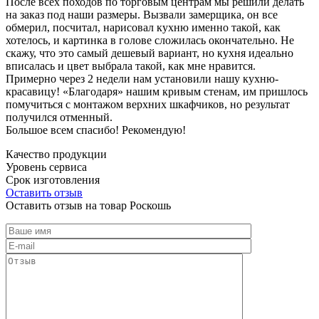
После всех походов по торговым центрам мы решили делать
на заказ под наши размеры. Вызвали замерщика, он все
обмерил, посчитал, нарисовал кухню именно такой, как
хотелось, и картинка в голове сложилась окончательно. Не
скажу, что это самый дешевый вариант, но кухня идеально
вписалась и цвет выбрала такой, как мне нравится.
Примерно через 2 недели нам установили нашу кухню-
красавицу! «Благодаря» нашим кривым стенам, им пришлось
помучиться с монтажом верхних шкафчиков, но результат
получился отменный.
Большое всем спасибо! Рекомендую!
Качество продукции
Уровень сервиса
Срок изготовления
Оставить отзыв
Оставить отзыв на товар Роскошь