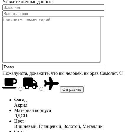
Укажите личные данные:
Пожалуйста, докажите, что вы человек, выбрав
Самолёт
.
Фасад
Акрил
Материал корпуса
ЛДСП
Цвет
Вишневый, Глянцевый, Золотой, Металлик
Стиль