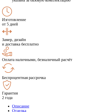
указана за базовую комплектацию
Изготовление
от 5 дней
Замер, дизайн
и доставка бесплатно
Оплата наличными, безналичный расчёт
Беспроцентная рассрочка
Гарантия
2 года
Описание
Отделка