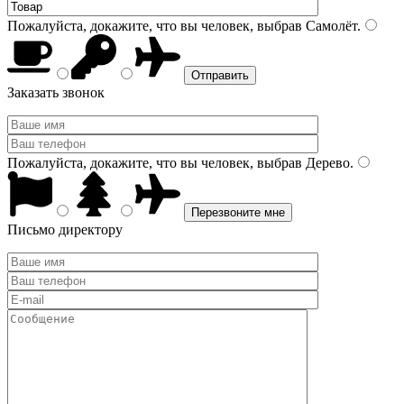
Пожалуйста, докажите, что вы человек, выбрав
Самолёт
.
Заказать звонок
Пожалуйста, докажите, что вы человек, выбрав
Дерево
.
Письмо директору