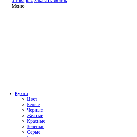
0 товаров.
Заказать звонок
Меню
Кухни
Цвет
Белые
Черные
Желтые
Красные
Зеленые
Серые