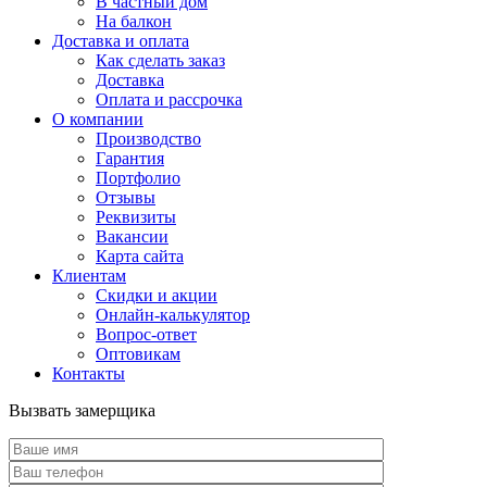
В частный дом
На балкон
Доставка и оплата
Как сделать заказ
Доставка
Оплата и рассрочка
О компании
Производство
Гарантия
Портфолио
Отзывы
Реквизиты
Вакансии
Карта сайта
Клиентам
Скидки и акции
Онлайн-калькулятор
Вопрос-ответ
Оптовикам
Контакты
Вызвать замерщика