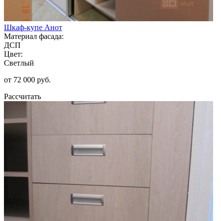
Шкаф-купе Анот
Материал фасада:
ДСП
Цвет:
Светлый
от 72 000 руб.
Рассчитать