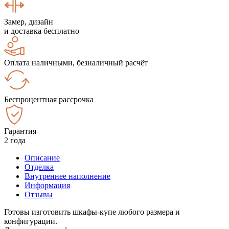
Замер, дизайн
и доставка бесплатно
Оплата наличными, безналичный расчёт
Беспроцентная рассрочка
Гарантия
2 года
Описание
Отделка
Внутреннее наполнение
Информация
Отзывы
Готовы изготовить шкафы-купе любого размера и
конфигурации.