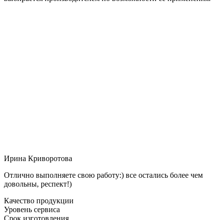
Ирина Криворотова
Отлично выполняете свою работу:) все остались более чем
довольны, респект!)
Качество продукции
Уровень сервиса
Срок изготовления