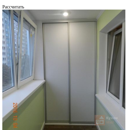
Рассчитать