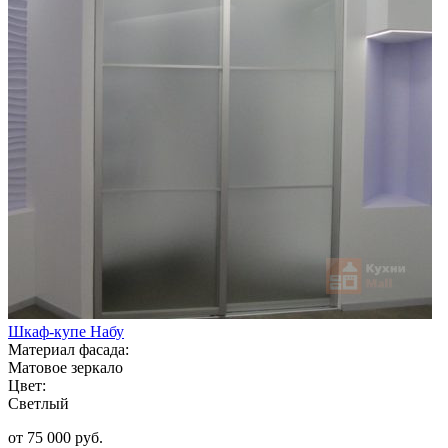
Шкаф-купе Набу
Материал фасада:
Матовое зеркало
Цвет:
Светлый
от 75 000 руб.