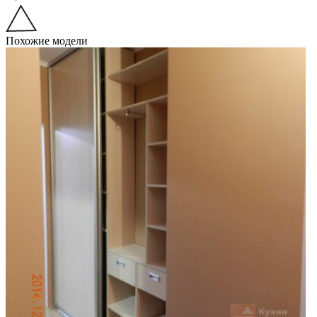
Похожие модели