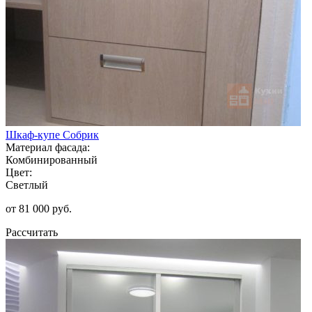
Шкаф-купе Собрик
Материал фасада:
Комбинированный
Цвет:
Светлый
от 81 000 руб.
Рассчитать