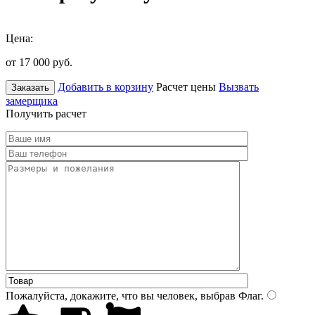
Цена:
от 17 000
руб.
Добавить в корзину
Расчет цены
Вызвать
Заказать
замерщика
Получить расчет
Пожалуйста, докажите, что вы человек, выбрав
Флаг
.