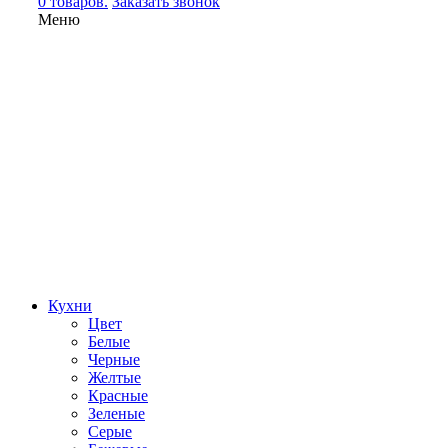
0 товаров.
Заказать звонок
Меню
Кухни
Цвет
Белые
Черные
Желтые
Красные
Зеленые
Серые