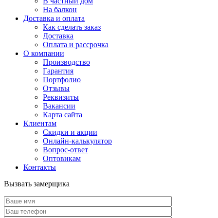
В частный дом
На балкон
Доставка и оплата
Как сделать заказ
Доставка
Оплата и рассрочка
О компании
Производство
Гарантия
Портфолио
Отзывы
Реквизиты
Вакансии
Карта сайта
Клиентам
Скидки и акции
Онлайн-калькулятор
Вопрос-ответ
Оптовикам
Контакты
Вызвать замерщика