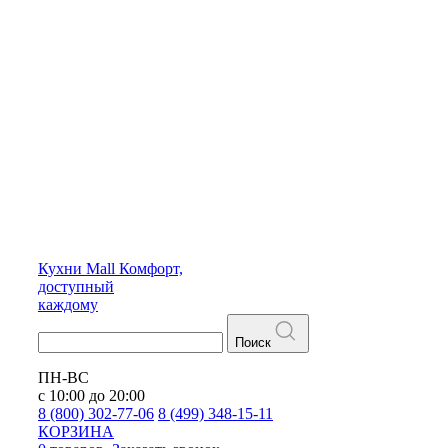
Кухни
Mall
Комфорт,
доступный
каждому
Поиск
ПН-ВС
с 10:00 до 20:00
8 (800) 302-77-06
8 (499) 348-15-11
КОРЗИНА