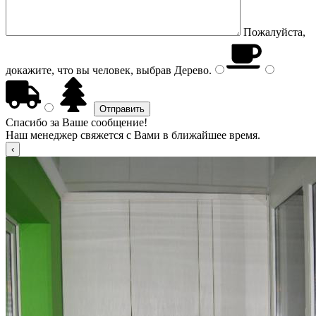
Пожалуйста,
докажите, что вы человек, выбрав
Дерево
.
Спасибо за Ваше сообщение!
Наш менеджер свяжется с Вами в ближайшее время.