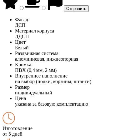
Фасад
ДСП
Материал корпуса
ЛДСП
Цвет
Белый
Раздвижная система
алюминиевая, нижнеопорная
Кромка
ПВХ (0,4 мм, 2 мм)
Внутреннее наполнение
на выбор (полки, корзины, штанги)
Размер
индивидуальный
Цена
указана за базовую комплектацию
Изготовление
от 5 дней