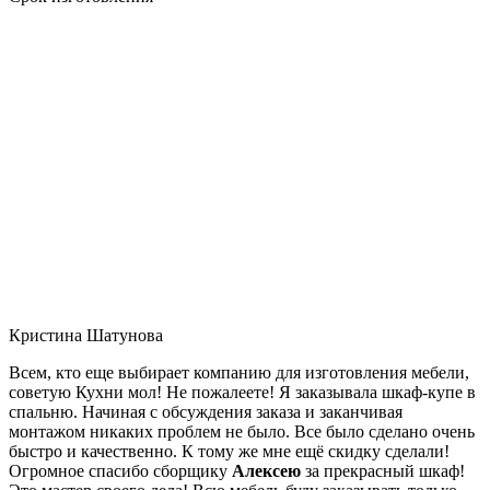
Кристина Шатунова
Всем, кто еще выбирает компанию для изготовления мебели,
советую Кухни мол! Не пожалеете! Я заказывала шкаф-купе в
спальню. Начиная с обсуждения заказа и заканчивая
монтажом никаких проблем не было. Все было сделано очень
быстро и качественно. К тому же мне ещё скидку сделали!
Огромное спасибо сборщику
Алексею
за прекрасный шкаф!