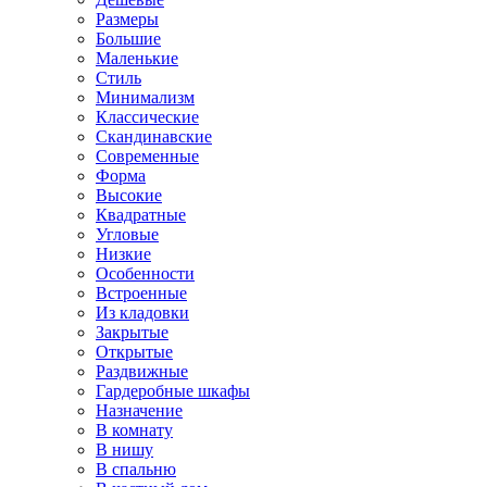
Размеры
Большие
Маленькие
Стиль
Минимализм
Классические
Скандинавские
Современные
Форма
Высокие
Квадратные
Угловые
Низкие
Особенности
Встроенные
Из кладовки
Закрытые
Открытые
Раздвижные
Гардеробные шкафы
Назначение
В комнату
В нишу
В спальню