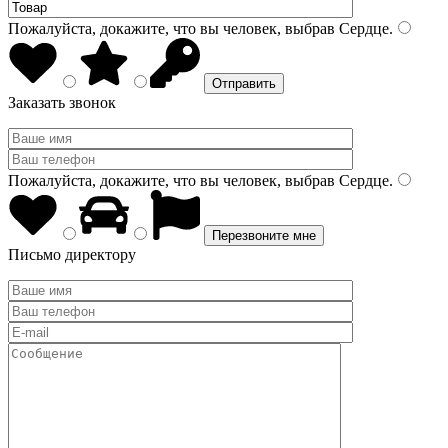
Пожалуйста, докажите, что вы человек, выбрав
Сердце
.
Заказать звонок
Пожалуйста, докажите, что вы человек, выбрав
Сердце
.
Письмо директору