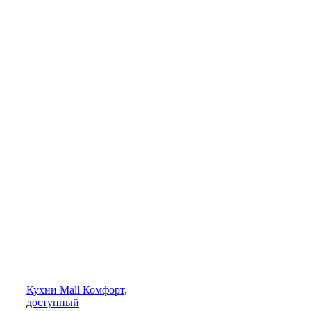
Кухни
Mall
Комфорт,
доступный