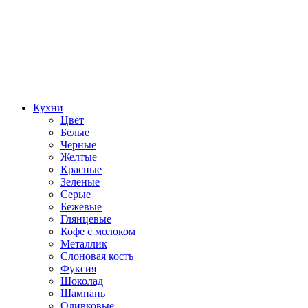
Кухни
Цвет
Белые
Черные
Желтые
Красные
Зеленые
Серые
Бежевые
Глянцевые
Кофе с молоком
Металлик
Слоновая кость
Фуксия
Шоколад
Шампань
Оливковые