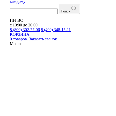
каждому
Поиск
ПН-ВС
с 10:00 до 20:00
8 (800) 302-77-06
8 (499) 348-15-11
КОРЗИНА
0 товаров.
Заказать звонок
Меню