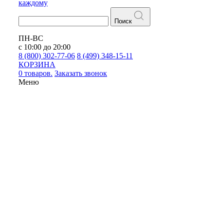
каждому
Поиск
ПН-ВС
с 10:00 до 20:00
8 (800) 302-77-06
8 (499) 348-15-11
КОРЗИНА
0 товаров.
Заказать звонок
Меню