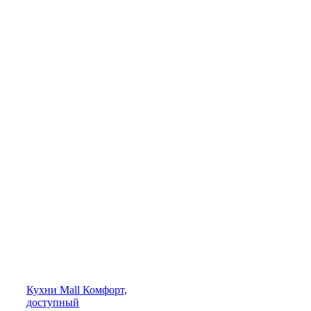
Кухни
Mall
Комфорт,
доступный