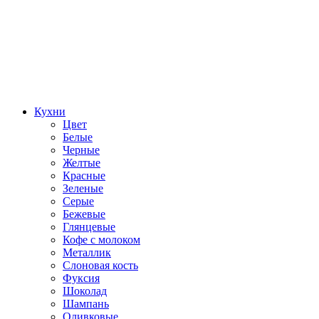
Кухни
Цвет
Белые
Черные
Желтые
Красные
Зеленые
Серые
Бежевые
Глянцевые
Кофе с молоком
Металлик
Слоновая кость
Фуксия
Шоколад
Шампань
Оливковые