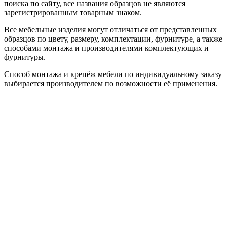
поиска по сайту, все названия образцов не являются
зарегистрированным товарным знаком.
Все мебельные изделия могут отличаться от представленных
образцов по цвету, размеру, комплектации, фурнитуре, а также
способами монтажа и производителями комплектующих и
фурнитуры.
Способ монтажа и крепёж мебели по индивидуальному заказу
выбирается производителем по возможности её применения.