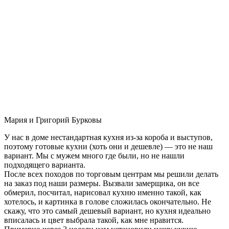
Мария и Григорий Бурковы
У нас в доме нестандартная кухня из-за короба и выступов,
поэтому готовые кухни (хоть они и дешевле) — это не наш
вариант. Мы с мужем много где были, но не нашли
подходящего варианта.
После всех походов по торговым центрам мы решили делать
на заказ под наши размеры. Вызвали замерщика, он все
обмерил, посчитал, нарисовал кухню именно такой, как
хотелось, и картинка в голове сложилась окончательно. Не
скажу, что это самый дешевый вариант, но кухня идеально
вписалась и цвет выбрала такой, как мне нравится.