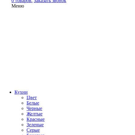
0 товаров.
Заказать звонок
Меню
Кухни
Цвет
Белые
Черные
Желтые
Красные
Зеленые
Серые