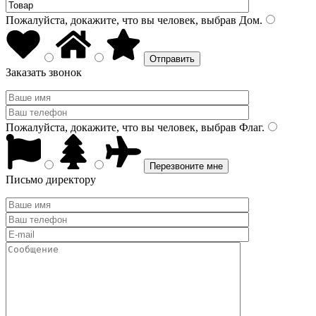
Пожалуйста, докажите, что вы человек, выбрав
Дом
.
Заказать звонок
Пожалуйста, докажите, что вы человек, выбрав
Флаг
.
Письмо директору