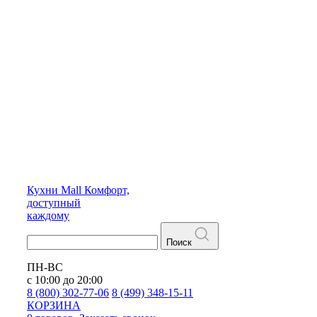
Кухни
Mall
Комфорт,
доступный
каждому
Поиск
ПН-ВС
с 10:00 до 20:00
8 (800) 302-77-06
8 (499) 348-15-11
КОРЗИНА