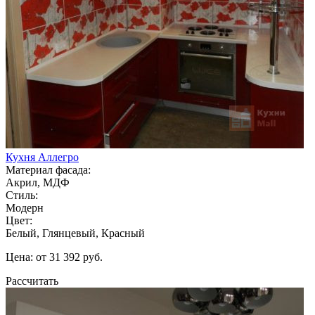
Кухня Аллегро
Материал фасада:
Акрил, МДФ
Стиль:
Модерн
Цвет:
Белый, Глянцевый, Красный
Цена: от 31 392 руб.
Рассчитать