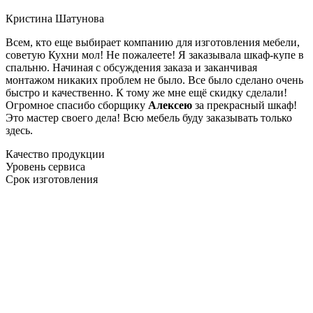
Кристина Шатунова
Всем, кто еще выбирает компанию для изготовления мебели,
советую Кухни мол! Не пожалеете! Я заказывала шкаф-купе в
спальню. Начиная с обсуждения заказа и заканчивая
монтажом никаких проблем не было. Все было сделано очень
быстро и качественно. К тому же мне ещё скидку сделали!
Огромное спасибо сборщику
Алексею
за прекрасный шкаф!
Это мастер своего дела! Всю мебель буду заказывать только
здесь.
Качество продукции
Уровень сервиса
Срок изготовления