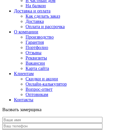
В частный дом
На балкон
Доставка и оплата
Как сделать заказ
Доставка
Оплата и рассрочка
О компании
Производство
Гарантия
Портфолио
Отзывы
Реквизиты
Вакансии
Карта сайта
Клиентам
Скидки и акции
Онлайн-калькулятор
Вопрос-ответ
Оптовикам
Контакты
Вызвать замерщика