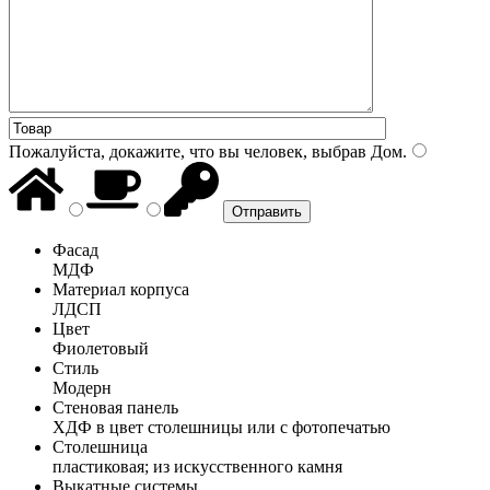
Пожалуйста, докажите, что вы человек, выбрав
Дом
.
Фасад
МДФ
Материал корпуса
ЛДСП
Цвет
Фиолетовый
Стиль
Модерн
Стеновая панель
ХДФ в цвет столешницы или с фотопечатью
Столешница
пластиковая; из искусственного камня
Выкатные системы