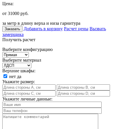
Цена:
от 31000
руб.
за метр в длину верха и низа гарнитура
Добавить в корзину
Расчет цены
Вызвать
Заказать
замерщика
Получить расчет
Выберите конфигурацию
Выберите материал
Верхние шкафы:
нет
да
Укажите размер:
Укажите личные данные: