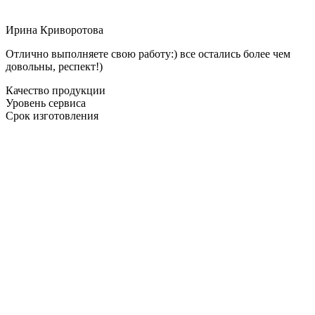
Ирина Криворотова
Отлично выполняете свою работу:) все остались более чем
довольны, респект!)
Качество продукции
Уровень сервиса
Срок изготовления