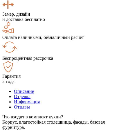
Замер, дизайн
и доставка бесплатно
Оплата наличными, безналичный расчёт
Беспроцентная рассрочка
Гарантия
2 года
Описание
Отделка
Информация
Отзывы
Что входит в комплект кухни?
Корпус, влагостойкая столешница, фасады, базовая
фурнитура.