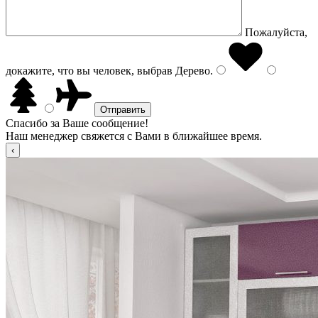
Пожалуйста,
докажите, что вы человек, выбрав
Дерево
.
Спасибо за Ваше сообщение!
Наш менеджер свяжется с Вами в ближайшее время.