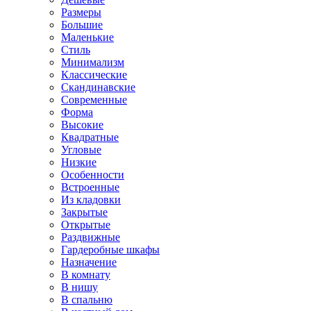
Размеры
Большие
Маленькие
Стиль
Минимализм
Классические
Скандинавские
Современные
Форма
Высокие
Квадратные
Угловые
Низкие
Особенности
Встроенные
Из кладовки
Закрытые
Открытые
Раздвижные
Гардеробные шкафы
Назначение
В комнату
В нишу
В спальню