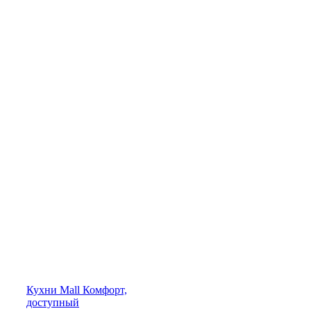
Кухни
Mall
Комфорт,
доступный