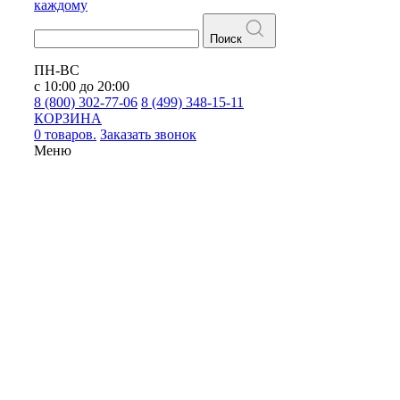
каждому
Поиск
ПН-ВС
с 10:00 до 20:00
8 (800) 302-77-06
8 (499) 348-15-11
КОРЗИНА
0 товаров.
Заказать звонок
Меню