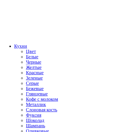
Кухни
Цвет
Белые
Черные
Желтые
Красные
Зеленые
Серые
Бежевые
Глянцевые
Кофе с молоком
Металлик
Слоновая кость
Фуксия
Шоколад
Шампань
Оливковые