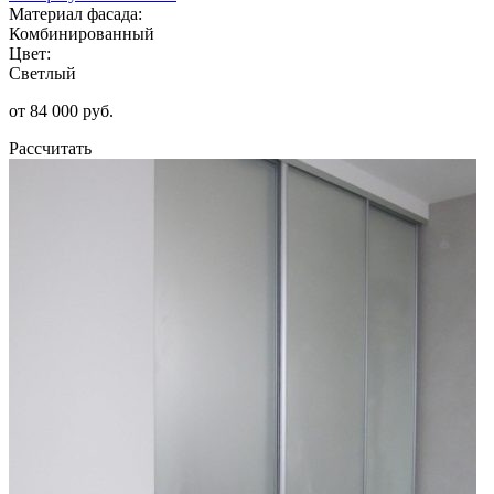
Материал фасада:
Комбинированный
Цвет:
Светлый
от 84 000 руб.
Рассчитать