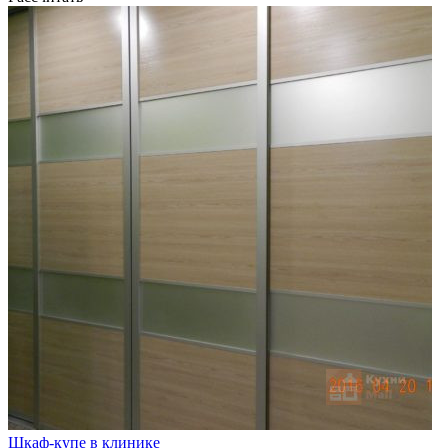
Шкаф-купе в клинике