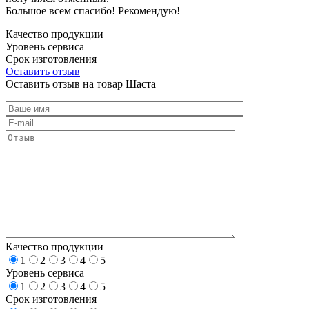
Большое всем спасибо! Рекомендую!
Качество продукции
Уровень сервиса
Срок изготовления
Оставить отзыв
Оставить отзыв на товар Шаста
Качество продукции
1
2
3
4
5
Уровень сервиса
1
2
3
4
5
Срок изготовления