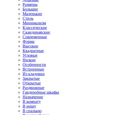
Размеры
Большие
Маленькие
Стиль
Минимализм
Классические
Скандинавские
Современные
Форма
Высокие
Квадратные
Угловые
Низкие
Особенности
Встроенные
Из кладовки
Закрытые
Открытые
Раздвижные
Гардеробные шкафы
Назначение
В комнату
В нишу
В спальню