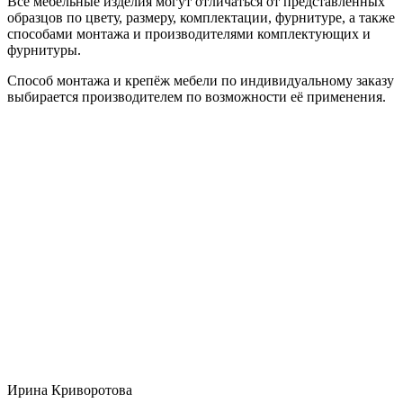
Все мебельные изделия могут отличаться от представленных
образцов по цвету, размеру, комплектации, фурнитуре, а также
способами монтажа и производителями комплектующих и
фурнитуры.
Способ монтажа и крепёж мебели по индивидуальному заказу
выбирается производителем по возможности её применения.
Ирина Криворотова