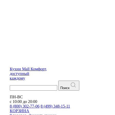
Кухни
Mall
Комфорт,
доступный
каждому
Поиск
ПН-ВС
с 10:00 до 20:00
8 (800) 302-77-06
8 (499) 348-15-11
КОРЗИНА