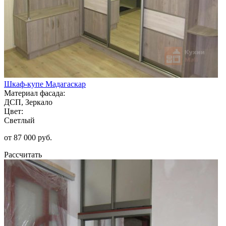
Шкаф-купе Мадагаскар
Материал фасада:
ДСП, Зеркало
Цвет:
Светлый
от 87 000 руб.
Рассчитать