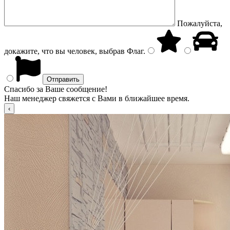
Пожалуйста,
докажите, что вы человек, выбрав
Флаг
.
Спасибо за Ваше сообщение!
Наш менеджер свяжется с Вами в ближайшее время.