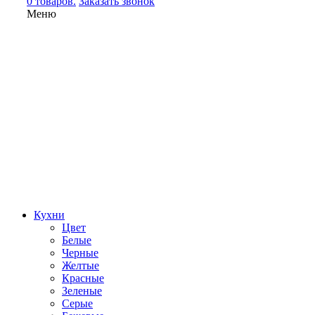
0 товаров.
Заказать звонок
Меню
Кухни
Цвет
Белые
Черные
Желтые
Красные
Зеленые
Серые