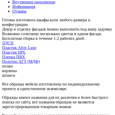
Внутреннее наполнение
Информация
Отзывы
Готовы изготовить шкафы-купе любого размера и
конфигурации.
Декор и отделку фасадов можно выполнить под вашу задумку.
Возможно сочетание нескольких цветов в одном фасаде.
Бесплатная сборка в течение 1-2 рабочих дней.
ЛДСП
Пластик Alvic Luxe
Пластик HPL
Пленка ПВХ
Полотно АГТ (МДФ)
полки
корзины
штанги
Все образцы мебели изготовлены по индивидуальному
проекту в единственном экземпляре.
Образцы имеют названия для их различия и более быстрого
поиска по сайту, все названия образцов не являются
зарегистрированным товарным знаком.