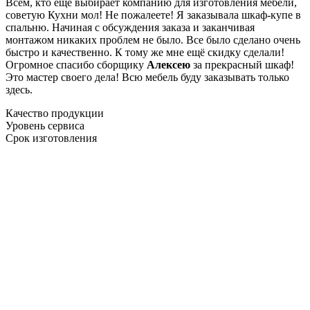
Всем, кто еще выбирает компанию для изготовления мебели,
советую Кухни мол! Не пожалеете! Я заказывала шкаф-купе в
спальню. Начиная с обсуждения заказа и заканчивая
монтажом никаких проблем не было. Все было сделано очень
быстро и качественно. К тому же мне ещё скидку сделали!
Огромное спасибо сборщику
Алексею
за прекрасный шкаф!
Это мастер своего дела! Всю мебель буду заказывать только
здесь.
Качество продукции
Уровень сервиса
Срок изготовления