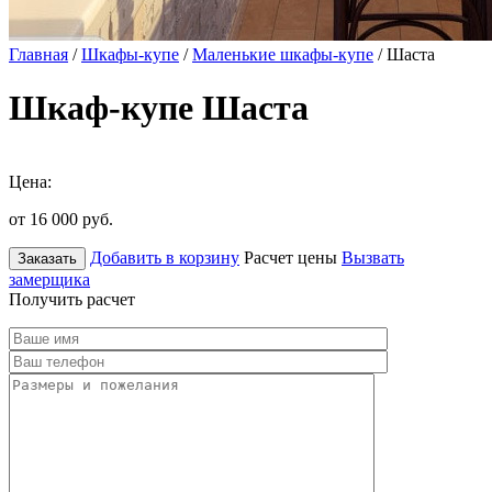
Главная
/
Шкафы-купе
/
Маленькие шкафы-купе
/ Шаста
Шкаф-купе Шаста
Цена:
от 16 000
руб.
Добавить в корзину
Расчет цены
Вызвать
Заказать
замерщика
Получить расчет