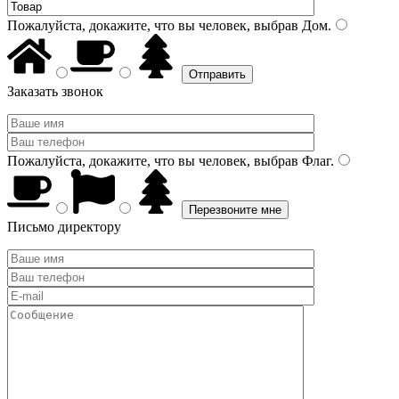
Пожалуйста, докажите, что вы человек, выбрав
Дом
.
Заказать звонок
Пожалуйста, докажите, что вы человек, выбрав
Флаг
.
Письмо директору