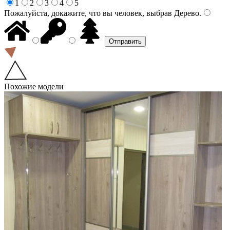
1
2
3
4
5
Пожалуйста, докажите, что вы человек, выбрав
Дерево
.
Похожие модели