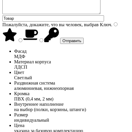
Пожалуйста, докажите, что вы человек, выбрав
Ключ
.
Фасад
МДФ
Материал корпуса
ЛДСП
Цвет
Светлый
Раздвижная система
алюминиевая, нижнеопорная
Кромка
ПВХ (0,4 мм, 2 мм)
Внутреннее наполнение
на выбор (полки, корзины, штанги)
Размер
индивидуальный
Цена
указана за базовую комплектацию