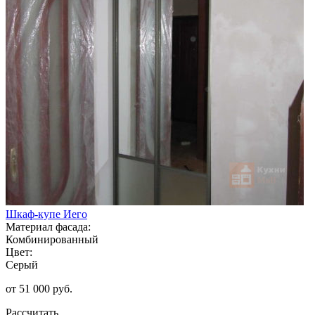
Шкаф-купе Иего
Материал фасада:
Комбинированный
Цвет:
Серый
от 51 000 руб.
Рассчитать