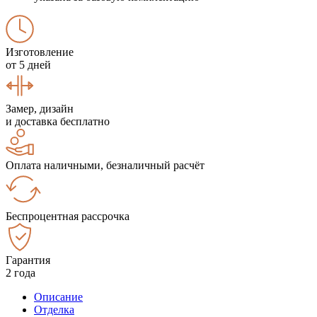
Изготовление
от 5 дней
Замер, дизайн
и доставка бесплатно
Оплата наличными, безналичный расчёт
Беспроцентная рассрочка
Гарантия
2 года
Описание
Отделка