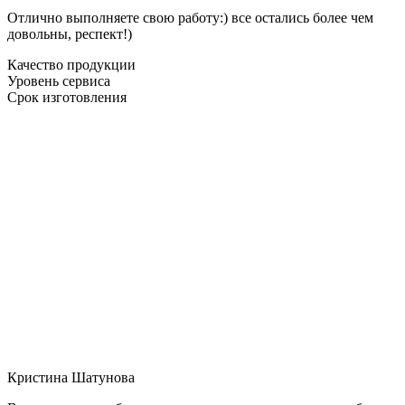
Отлично выполняете свою работу:) все остались более чем
довольны, респект!)
Качество продукции
Уровень сервиса
Срок изготовления
Кристина Шатунова