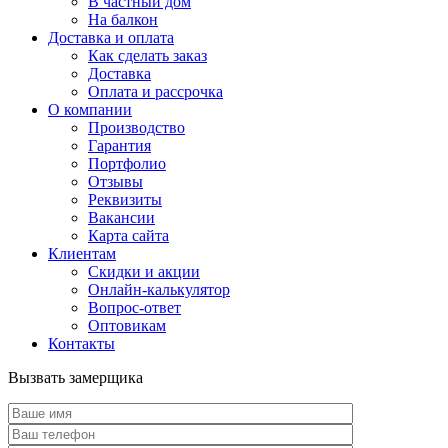
В частный дом
На балкон
Доставка и оплата
Как сделать заказ
Доставка
Оплата и рассрочка
О компании
Производство
Гарантия
Портфолио
Отзывы
Реквизиты
Вакансии
Карта сайта
Клиентам
Скидки и акции
Онлайн-калькулятор
Вопрос-ответ
Оптовикам
Контакты
Вызвать замерщика