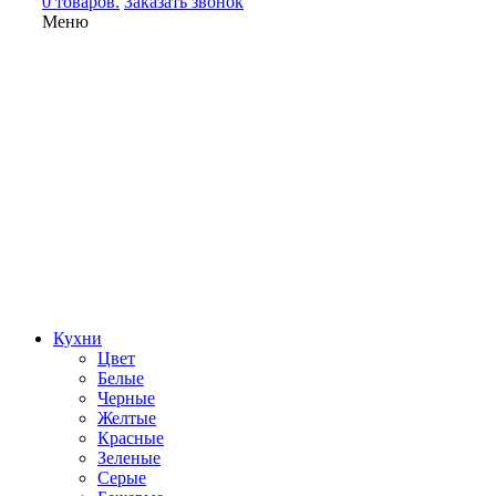
0 товаров.
Заказать звонок
Меню
Кухни
Цвет
Белые
Черные
Желтые
Красные
Зеленые
Серые