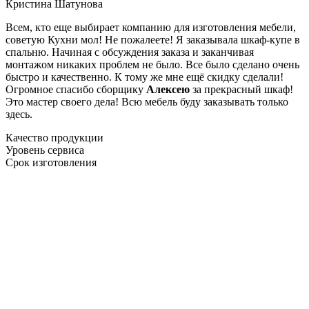
Кристина Шатунова
Всем, кто еще выбирает компанию для изготовления мебели,
советую Кухни мол! Не пожалеете! Я заказывала шкаф-купе в
спальню. Начиная с обсуждения заказа и заканчивая
монтажом никаких проблем не было. Все было сделано очень
быстро и качественно. К тому же мне ещё скидку сделали!
Огромное спасибо сборщику
Алексею
за прекрасный шкаф!
Это мастер своего дела! Всю мебель буду заказывать только
здесь.
Качество продукции
Уровень сервиса
Срок изготовления