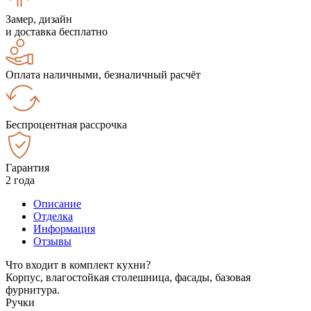
Замер, дизайн
и доставка бесплатно
Оплата наличными, безналичный расчёт
Беспроцентная рассрочка
Гарантия
2 года
Описание
Отделка
Информация
Отзывы
Что входит в комплект кухни?
Корпус, влагостойкая столешница, фасады, базовая
фурнитура.
Ручки