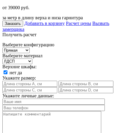
от 39000
руб.
за метр в длину верха и низа гарнитура
Добавить в корзину
Расчет цены
Вызвать
Заказать
замерщика
Получить расчет
Выберите конфигурацию
Выберите материал
Верхние шкафы:
нет
да
Укажите размер:
Укажите личные данные: