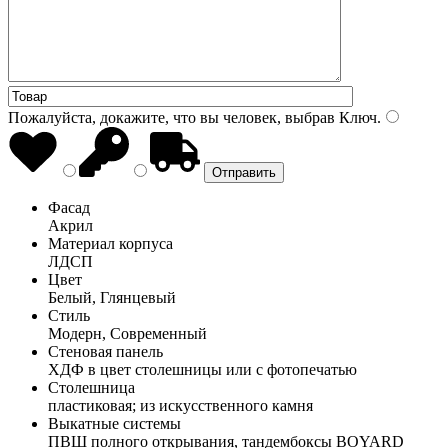
Пожалуйста, докажите, что вы человек, выбрав
Ключ
.
Фасад
Акрил
Материал корпуса
ЛДСП
Цвет
Белый, Глянцевый
Стиль
Модерн, Современный
Стеновая панель
ХДФ в цвет столешницы или с фотопечатью
Столешница
пластиковая; из искусственного камня
Выкатные системы
ПВШ полного открывания, тандембоксы BOYARD