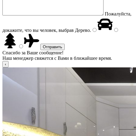
Пожалуйста,
докажите, что вы человек, выбрав
Дерево
.
Спасибо за Ваше сообщение!
Наш менеджер свяжется с Вами в ближайшее время.