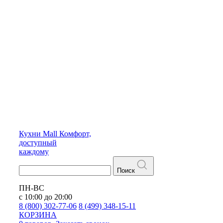
Кухни
Mall
Комфорт,
доступный
каждому
Поиск
ПН-ВС
с 10:00 до 20:00
8 (800) 302-77-06
8 (499) 348-15-11
КОРЗИНА