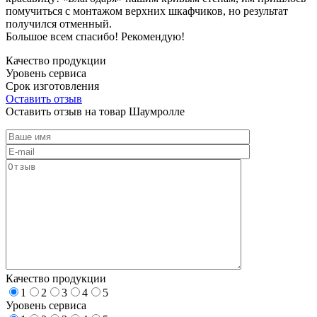
помучиться с монтажом верхних шкафчиков, но результат
получился отменный.
Большое всем спасибо! Рекомендую!
Качество продукции
Уровень сервиса
Срок изготовления
Оставить отзыв
Оставить отзыв на товар Шаумролле
Качество продукции
1
2
3
4
5
Уровень сервиса