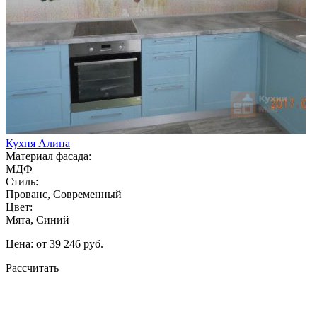
Кухня Алина
Материал фасада:
МДФ
Стиль:
Прованс, Современный
Цвет:
Мята, Синий
Цена: от 39 246 руб.
Рассчитать