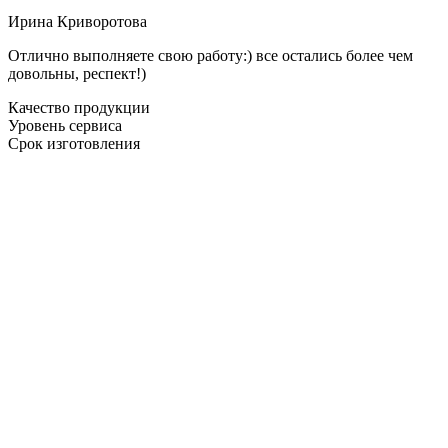
Ирина Криворотова
Отлично выполняете свою работу:) все остались более чем
довольны, респект!)
Качество продукции
Уровень сервиса
Срок изготовления