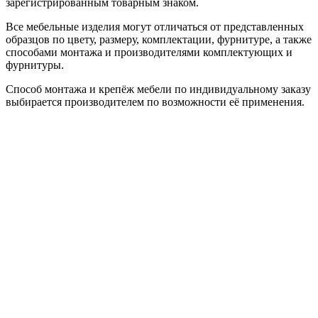
зарегистрированным товарным знаком.
Все мебельные изделия могут отличаться от представленных
образцов по цвету, размеру, комплектации, фурнитуре, а также
способами монтажа и производителями комплектующих и
фурнитуры.
Способ монтажа и крепёж мебели по индивидуальному заказу
выбирается производителем по возможности её применения.