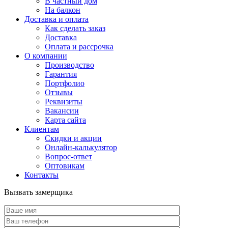
В частный дом
На балкон
Доставка и оплата
Как сделать заказ
Доставка
Оплата и рассрочка
О компании
Производство
Гарантия
Портфолио
Отзывы
Реквизиты
Вакансии
Карта сайта
Клиентам
Скидки и акции
Онлайн-калькулятор
Вопрос-ответ
Оптовикам
Контакты
Вызвать замерщика