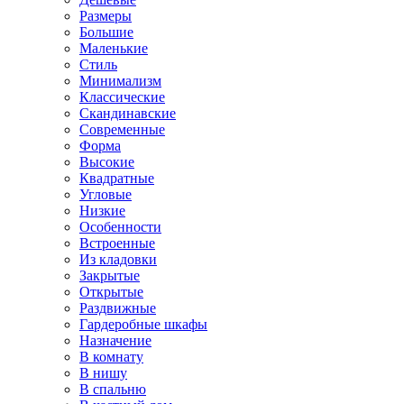
Размеры
Большие
Маленькие
Стиль
Минимализм
Классические
Скандинавские
Современные
Форма
Высокие
Квадратные
Угловые
Низкие
Особенности
Встроенные
Из кладовки
Закрытые
Открытые
Раздвижные
Гардеробные шкафы
Назначение
В комнату
В нишу
В спальню