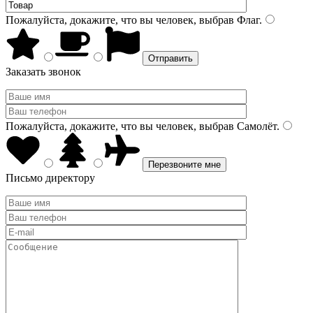
Пожалуйста, докажите, что вы человек, выбрав
Флаг
.
Заказать звонок
Пожалуйста, докажите, что вы человек, выбрав
Самолёт
.
Письмо директору