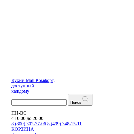
Кухни
Mall
Комфорт,
доступный
каждому
Поиск
ПН-ВС
с 10:00 до 20:00
8 (800) 302-77-06
8 (499) 348-15-11
КОРЗИНА