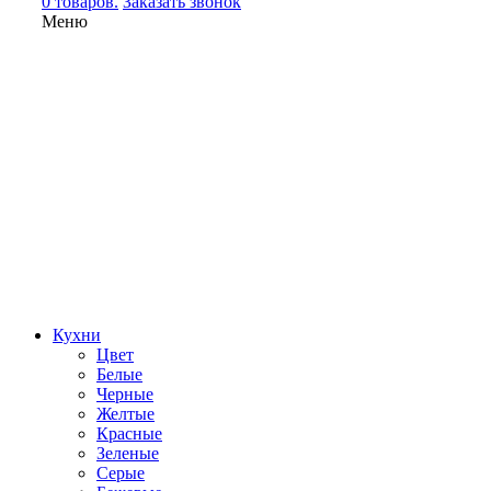
0 товаров.
Заказать звонок
Меню
Кухни
Цвет
Белые
Черные
Желтые
Красные
Зеленые
Серые