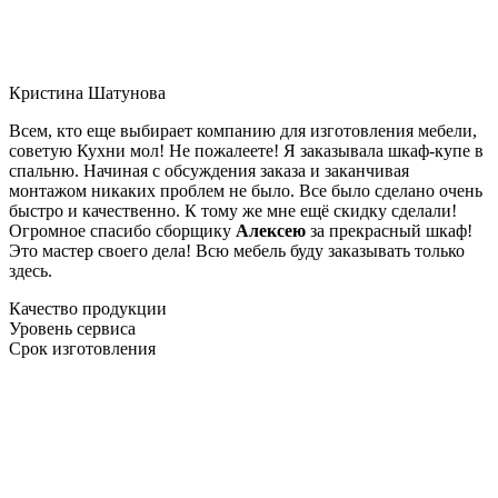
Кристина Шатунова
Всем, кто еще выбирает компанию для изготовления мебели,
советую Кухни мол! Не пожалеете! Я заказывала шкаф-купе в
спальню. Начиная с обсуждения заказа и заканчивая
монтажом никаких проблем не было. Все было сделано очень
быстро и качественно. К тому же мне ещё скидку сделали!
Огромное спасибо сборщику
Алексею
за прекрасный шкаф!
Это мастер своего дела! Всю мебель буду заказывать только
здесь.
Качество продукции
Уровень сервиса
Срок изготовления