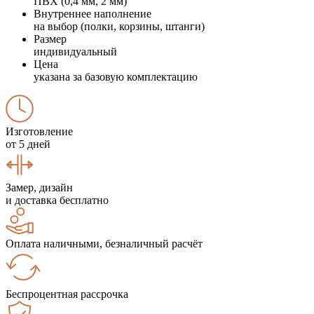
ПВХ (0,4 мм, 2 мм)
Внутреннее наполнение
на выбор (полки, корзины, штанги)
Размер
индивидуальный
Цена
указана за базовую комплектацию
Изготовление
от 5 дней
Замер, дизайн
и доставка бесплатно
Оплата наличными, безналичный расчёт
Беспроцентная рассрочка