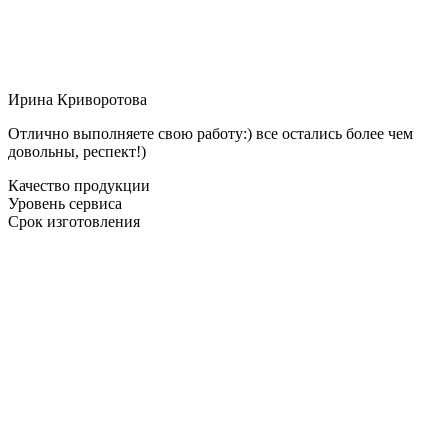
Ирина Криворотова
Отлично выполняете свою работу:) все остались более чем
довольны, респект!)
Качество продукции
Уровень сервиса
Срок изготовления