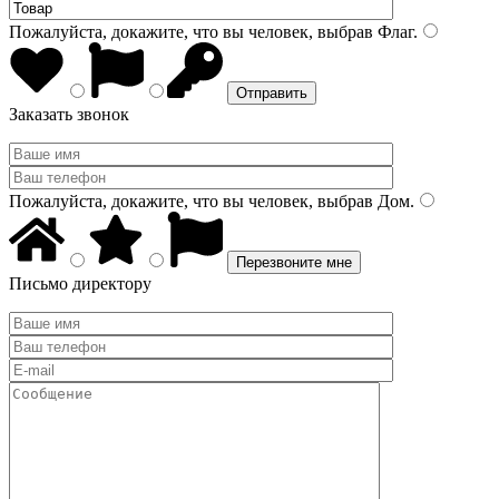
Пожалуйста, докажите, что вы человек, выбрав
Флаг
.
Заказать звонок
Пожалуйста, докажите, что вы человек, выбрав
Дом
.
Письмо директору