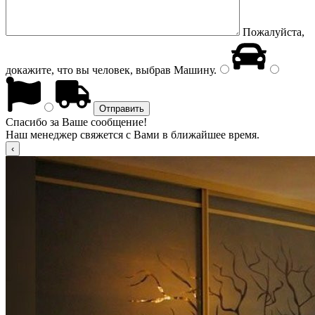
Пожалуйста,
докажите, что вы человек, выбрав
Машину
.
Спасибо за Ваше сообщение!
Наш менеджер свяжется с Вами в ближайшее время.