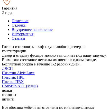
Гарантия
2 года
Описание
Отделка
Внутреннее наполнение
Информация
Отзывы
Готовы изготовить шкафы-купе любого размера и
конфигурации.
Декор и отделку фасадов можно выполнить под вашу задумку.
Возможно сочетание нескольких цветов в одном фасаде.
Бесплатная сборка в течение 1-2 рабочих дней.
ЛДСП
Пластик Alvic Luxe
Пластик HPL
Пленка ПВХ
Полотно АГТ (МДФ)
полки
корзины
штанги
Все образцы мебели изготовлены по индивидуальному