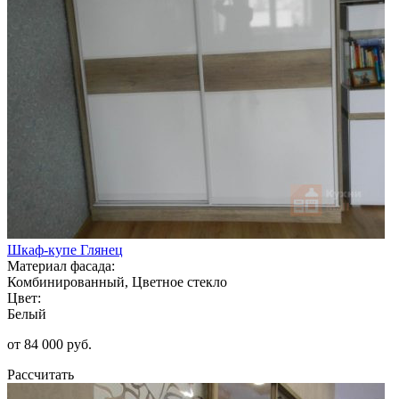
Шкаф-купе Глянец
Материал фасада:
Комбинированный, Цветное стекло
Цвет:
Белый
от 84 000 руб.
Рассчитать