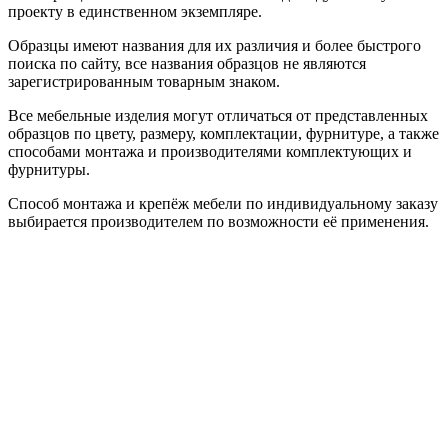
проекту в единственном экземпляре.
Образцы имеют названия для их различия и более быстрого
поиска по сайту, все названия образцов не являются
зарегистрированным товарным знаком.
Все мебельные изделия могут отличаться от представленных
образцов по цвету, размеру, комплектации, фурнитуре, а также
способами монтажа и производителями комплектующих и
фурнитуры.
Способ монтажа и крепёж мебели по индивидуальному заказу
выбирается производителем по возможности её применения.