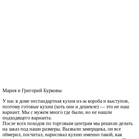
Мария и Григорий Бурковы
У нас в доме нестандартная кухня из-за короба и выступов,
поэтому готовые кухни (хоть они и дешевле) — это не наш
вариант. Мы с мужем много где были, но не нашли
подходящего варианта.
После всех походов по торговым центрам мы решили делать
на заказ под наши размеры. Вызвали замерщика, он все
обмерил, посчитал, нарисовал кухню именно такой, как