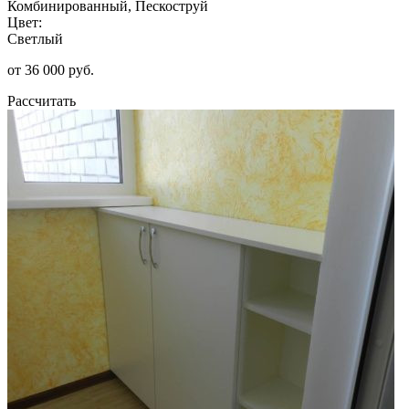
Комбинированный, Пескоструй
Цвет:
Светлый
от 36 000 руб.
Рассчитать