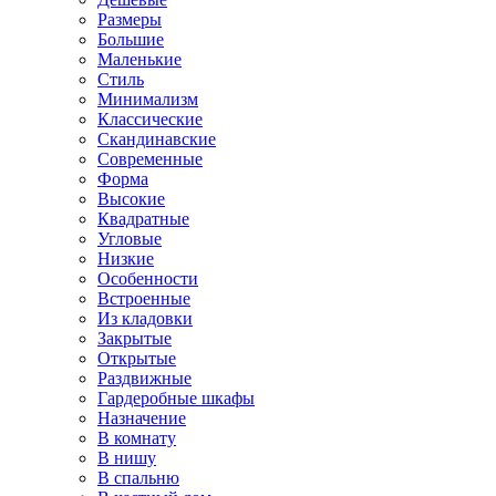
Размеры
Большие
Маленькие
Стиль
Минимализм
Классические
Скандинавские
Современные
Форма
Высокие
Квадратные
Угловые
Низкие
Особенности
Встроенные
Из кладовки
Закрытые
Открытые
Раздвижные
Гардеробные шкафы
Назначение
В комнату
В нишу
В спальню