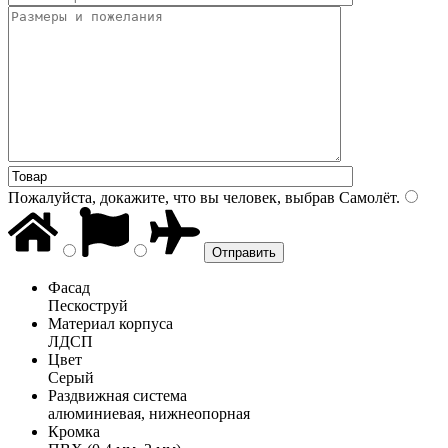
Пожалуйста, докажите, что вы человек, выбрав
Самолёт
.
Фасад
Пескоструй
Материал корпуса
ЛДСП
Цвет
Серый
Раздвижная система
алюминиевая, нижнеопорная
Кромка