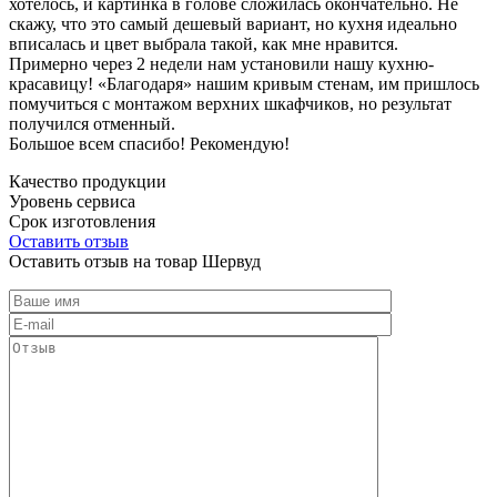
хотелось, и картинка в голове сложилась окончательно. Не
скажу, что это самый дешевый вариант, но кухня идеально
вписалась и цвет выбрала такой, как мне нравится.
Примерно через 2 недели нам установили нашу кухню-
красавицу! «Благодаря» нашим кривым стенам, им пришлось
помучиться с монтажом верхних шкафчиков, но результат
получился отменный.
Большое всем спасибо! Рекомендую!
Качество продукции
Уровень сервиса
Срок изготовления
Оставить отзыв
Оставить отзыв на товар Шервуд