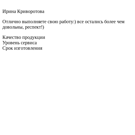
Ирина Криворотова
Отлично выполняете свою работу:) все остались более чем
довольны, респект!)
Качество продукции
Уровень сервиса
Срок изготовления