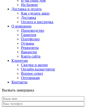
В частный дом
На балкон
Доставка и оплата
Как сделать заказ
Доставка
Оплата и рассрочка
О компании
Производство
Гарантия
Портфолио
Отзывы
Реквизиты
Вакансии
Карта сайта
Клиентам
Скидки и акции
Онлайн-калькулятор
Вопрос-ответ
Оптовикам
Контакты
Вызвать замерщика