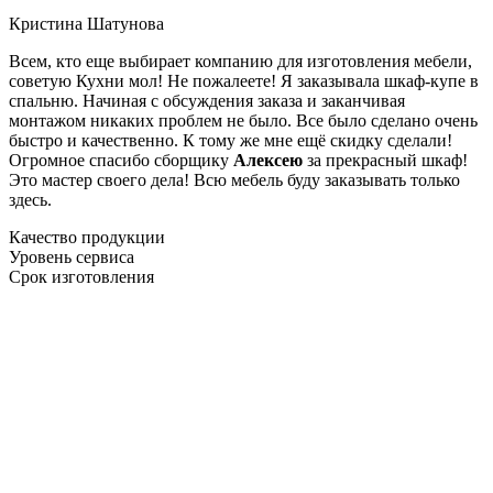
Кристина Шатунова
Всем, кто еще выбирает компанию для изготовления мебели,
советую Кухни мол! Не пожалеете! Я заказывала шкаф-купе в
спальню. Начиная с обсуждения заказа и заканчивая
монтажом никаких проблем не было. Все было сделано очень
быстро и качественно. К тому же мне ещё скидку сделали!
Огромное спасибо сборщику
Алексею
за прекрасный шкаф!
Это мастер своего дела! Всю мебель буду заказывать только
здесь.
Качество продукции
Уровень сервиса
Срок изготовления