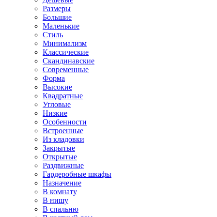
Размеры
Большие
Маленькие
Стиль
Минимализм
Классические
Скандинавские
Современные
Форма
Высокие
Квадратные
Угловые
Низкие
Особенности
Встроенные
Из кладовки
Закрытые
Открытые
Раздвижные
Гардеробные шкафы
Назначение
В комнату
В нишу
В спальню