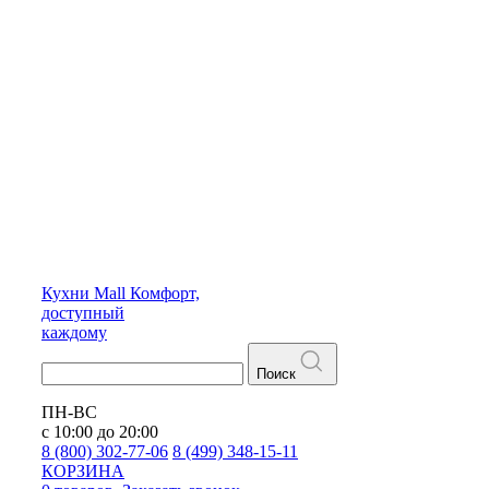
Кухни
Mall
Комфорт,
доступный
каждому
Поиск
ПН-ВС
с 10:00 до 20:00
8 (800) 302-77-06
8 (499) 348-15-11
КОРЗИНА