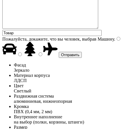
Пожалуйста, докажите, что вы человек, выбрав
Машину
.
Фасад
Зеркало
Материал корпуса
ЛДСП
Цвет
Светлый
Раздвижная система
алюминиевая, нижнеопорная
Кромка
ПВХ (0,4 мм, 2 мм)
Внутреннее наполнение
на выбор (полки, корзины, штанги)
Размер