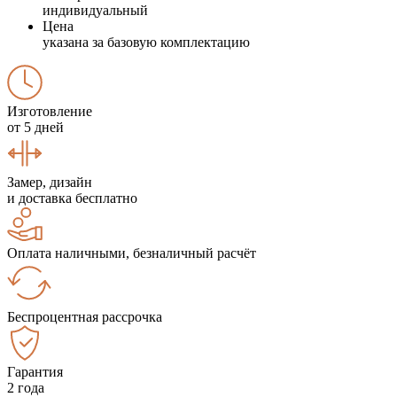
индивидуальный
Цена
указана за базовую комплектацию
Изготовление
от 5 дней
Замер, дизайн
и доставка бесплатно
Оплата наличными, безналичный расчёт
Беспроцентная рассрочка
Гарантия
2 года