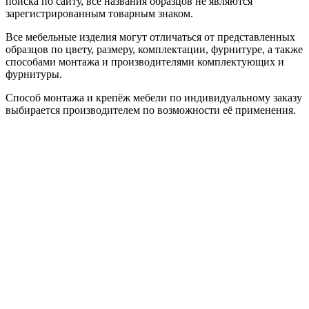
поиска по сайту, все названия образцов не являются
зарегистрированным товарным знаком.
Все мебельные изделия могут отличаться от представленных
образцов по цвету, размеру, комплектации, фурнитуре, а также
способами монтажа и производителями комплектующих и
фурнитуры.
Способ монтажа и крепёж мебели по индивидуальному заказу
выбирается производителем по возможности её применения.