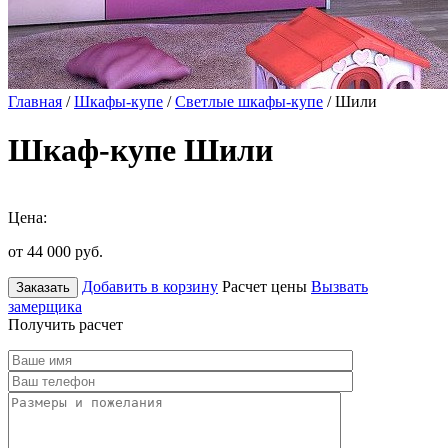
Главная
/
Шкафы-купе
/
Светлые шкафы-купе
/ Шили
Шкаф-купе Шили
Цена:
от 44 000
руб.
Добавить в корзину
Расчет цены
Вызвать
Заказать
замерщика
Получить расчет