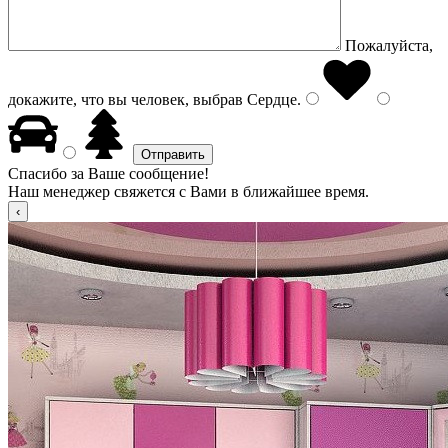
Пожалуйста,
докажите, что вы человек, выбрав
Сердце
.
Спасибо за Ваше сообщение!
Наш менеджер свяжется с Вами в ближайшее время.