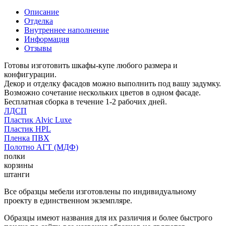
Описание
Отделка
Внутреннее наполнение
Информация
Отзывы
Готовы изготовить шкафы-купе любого размера и
конфигурации.
Декор и отделку фасадов можно выполнить под вашу задумку.
Возможно сочетание нескольких цветов в одном фасаде.
Бесплатная сборка в течение 1-2 рабочих дней.
ЛДСП
Пластик Alvic Luxe
Пластик HPL
Пленка ПВХ
Полотно АГТ (МДФ)
полки
корзины
штанги
Все образцы мебели изготовлены по индивидуальному
проекту в единственном экземпляре.
Образцы имеют названия для их различия и более быстрого