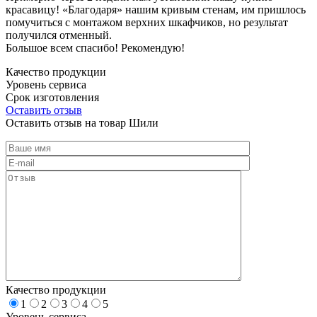
красавицу! «Благодаря» нашим кривым стенам, им пришлось
помучиться с монтажом верхних шкафчиков, но результат
получился отменный.
Большое всем спасибо! Рекомендую!
Качество продукции
Уровень сервиса
Срок изготовления
Оставить отзыв
Оставить отзыв на товар Шили
Качество продукции
1
2
3
4
5
Уровень сервиса