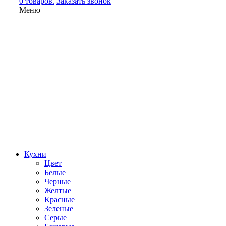
0 товаров.
Заказать звонок
Меню
Кухни
Цвет
Белые
Черные
Желтые
Красные
Зеленые
Серые