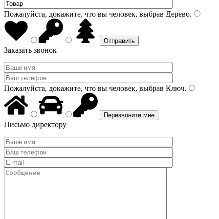
Пожалуйста, докажите, что вы человек, выбрав
Дерево
.
Заказать звонок
Пожалуйста, докажите, что вы человек, выбрав
Ключ
.
Письмо директору