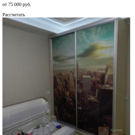
от 75 000 руб.
Рассчитать