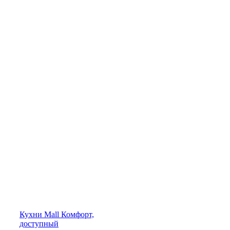
Кухни
Mall
Комфорт,
доступный