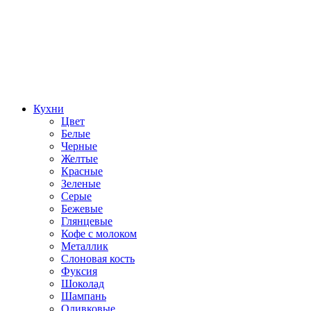
Кухни
Цвет
Белые
Черные
Желтые
Красные
Зеленые
Серые
Бежевые
Глянцевые
Кофе с молоком
Металлик
Слоновая кость
Фуксия
Шоколад
Шампань
Оливковые