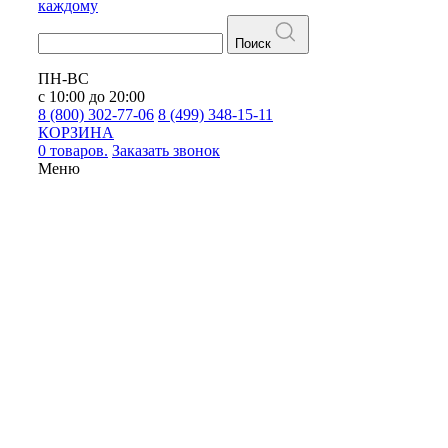
каждому
Поиск
ПН-ВС
с 10:00 до 20:00
8 (800) 302-77-06
8 (499) 348-15-11
КОРЗИНА
0 товаров.
Заказать звонок
Меню