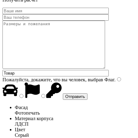
Пожалуйста, докажите, что вы человек, выбрав
Флаг
.
Фасад
Фотопечать
Материал корпуса
ЛДСП
Цвет
Серый