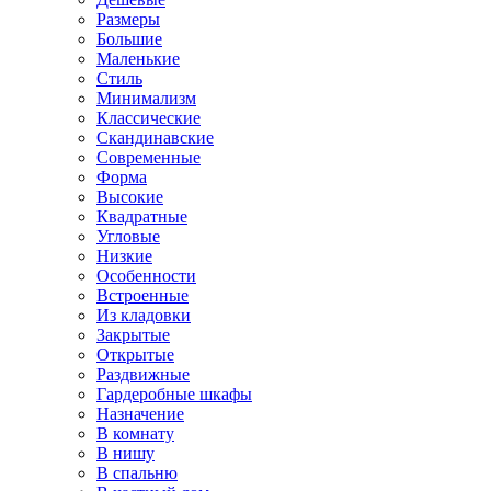
Размеры
Большие
Маленькие
Стиль
Минимализм
Классические
Скандинавские
Современные
Форма
Высокие
Квадратные
Угловые
Низкие
Особенности
Встроенные
Из кладовки
Закрытые
Открытые
Раздвижные
Гардеробные шкафы
Назначение
В комнату
В нишу
В спальню