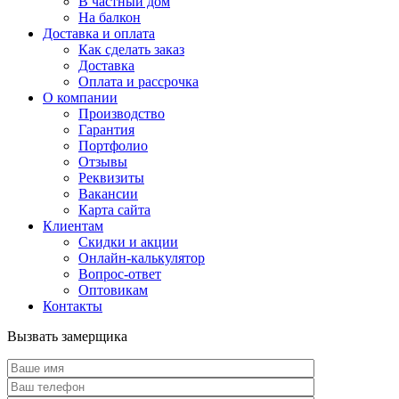
В частный дом
На балкон
Доставка и оплата
Как сделать заказ
Доставка
Оплата и рассрочка
О компании
Производство
Гарантия
Портфолио
Отзывы
Реквизиты
Вакансии
Карта сайта
Клиентам
Скидки и акции
Онлайн-калькулятор
Вопрос-ответ
Оптовикам
Контакты
Вызвать замерщика