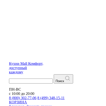
Кухни
Mall
Комфорт,
доступный
каждому
Поиск
ПН-ВС
с 10:00 до 20:00
8 (800) 302-77-06
8 (499) 348-15-11
КОРЗИНА