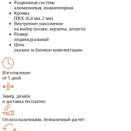
Раздвижная система
алюминиевая, нижнеопорная
Кромка
ПВХ (0,4 мм, 2 мм)
Внутреннее наполнение
на выбор (полки, корзины, штанги)
Размер
индивидуальный
Цена
указана за базовую комплектацию
Изготовление
от 5 дней
Замер, дизайн
и доставка бесплатно
Оплата наличными, безналичный расчёт