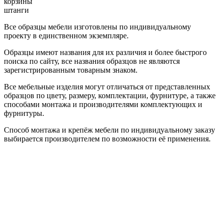
корзины
штанги
Все образцы мебели изготовлены по индивидуальному
проекту в единственном экземпляре.
Образцы имеют названия для их различия и более быстрого
поиска по сайту, все названия образцов не являются
зарегистрированным товарным знаком.
Все мебельные изделия могут отличаться от представленных
образцов по цвету, размеру, комплектации, фурнитуре, а также
способами монтажа и производителями комплектующих и
фурнитуры.
Способ монтажа и крепёж мебели по индивидуальному заказу
выбирается производителем по возможности её применения.