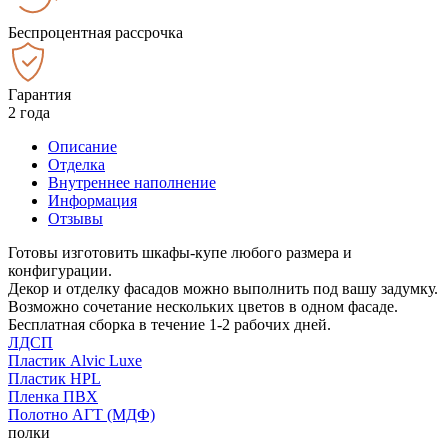
Беспроцентная рассрочка
Гарантия
2 года
Описание
Отделка
Внутреннее наполнение
Информация
Отзывы
Готовы изготовить шкафы-купе любого размера и
конфигурации.
Декор и отделку фасадов можно выполнить под вашу задумку.
Возможно сочетание нескольких цветов в одном фасаде.
Бесплатная сборка в течение 1-2 рабочих дней.
ЛДСП
Пластик Alvic Luxe
Пластик HPL
Пленка ПВХ
Полотно АГТ (МДФ)
полки