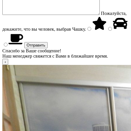
Пожалуйста,
докажите, что вы человек, выбрав
Чашку
.
Спасибо за Ваше сообщение!
Наш менеджер свяжется с Вами в ближайшее время.