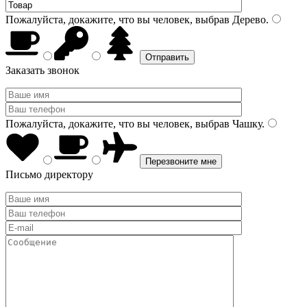
Пожалуйста, докажите, что вы человек, выбрав
Дерево
.
Заказать звонок
Пожалуйста, докажите, что вы человек, выбрав
Чашку
.
Письмо директору