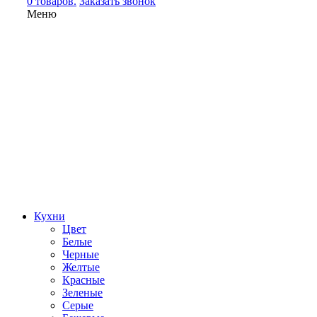
0 товаров.
Заказать звонок
Меню
Кухни
Цвет
Белые
Черные
Желтые
Красные
Зеленые
Серые