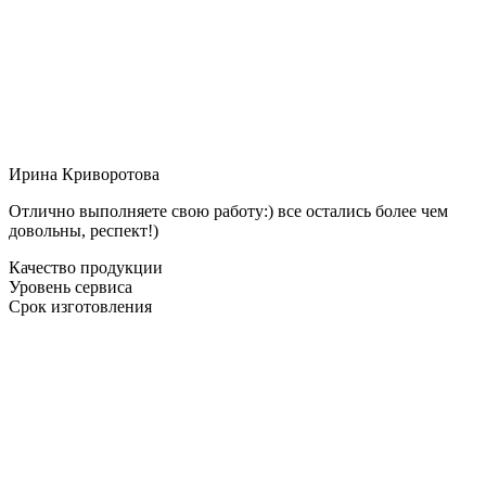
Ирина Криворотова
Отлично выполняете свою работу:) все остались более чем
довольны, респект!)
Качество продукции
Уровень сервиса
Срок изготовления