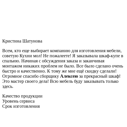
Кристина Шатунова
Всем, кто еще выбирает компанию для изготовления мебели,
советую Кухни мол! Не пожалеете! Я заказывала шкаф-купе в
спальню. Начиная с обсуждения заказа и заканчивая
монтажом никаких проблем не было. Все было сделано очень
быстро и качественно. К тому же мне ещё скидку сделали!
Огромное спасибо сборщику
Алексею
за прекрасный шкаф!
Это мастер своего дела! Всю мебель буду заказывать только
здесь.
Качество продукции
Уровень сервиса
Срок изготовления