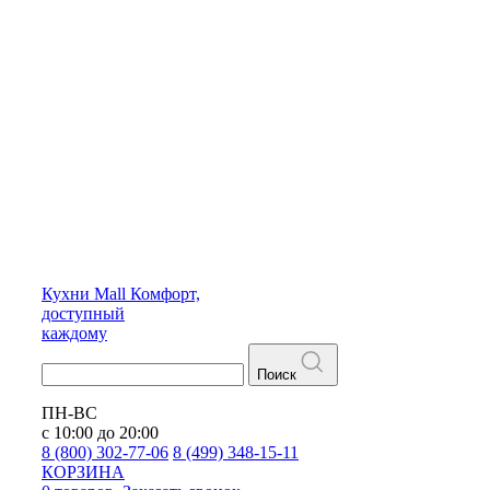
Кухни
Mall
Комфорт,
доступный
каждому
Поиск
ПН-ВС
с 10:00 до 20:00
8 (800) 302-77-06
8 (499) 348-15-11
КОРЗИНА