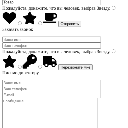
Пожалуйста, докажите, что вы человек, выбрав
Звезду
.
Заказать звонок
Пожалуйста, докажите, что вы человек, выбрав
Звезду
.
Письмо директору