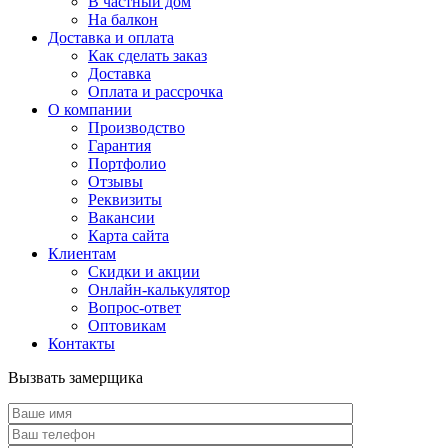
В частный дом
На балкон
Доставка и оплата
Как сделать заказ
Доставка
Оплата и рассрочка
О компании
Производство
Гарантия
Портфолио
Отзывы
Реквизиты
Вакансии
Карта сайта
Клиентам
Скидки и акции
Онлайн-калькулятор
Вопрос-ответ
Оптовикам
Контакты
Вызвать замерщика