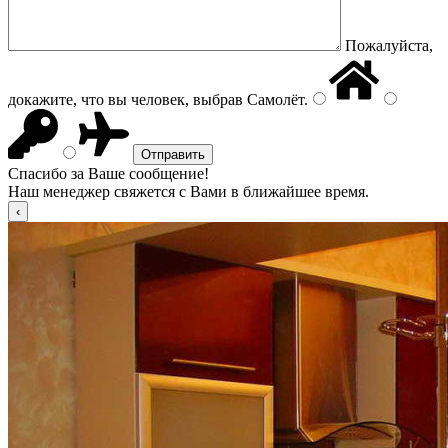
Пожалуйста,
докажите, что вы человек, выбрав
Самолёт
.
Спасибо за Ваше сообщение!
Наш менеджер свяжется с Вами в ближайшее время.