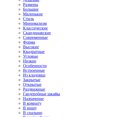
Размеры
Большие
Маленькие
Стиль
Минимализм
Классические
Скандинавские
Современные
Форма
Высокие
Квадратные
Угловые
Низкие
Особенности
Встроенные
Из кладовки
Закрытые
Открытые
Раздвижные
Гардеробные шкафы
Назначение
В комнату
В нишу
В спальню