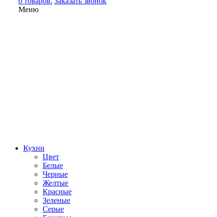
0 товаров.
Заказать звонок
Меню
Кухни
Цвет
Белые
Черные
Желтые
Красные
Зеленые
Серые